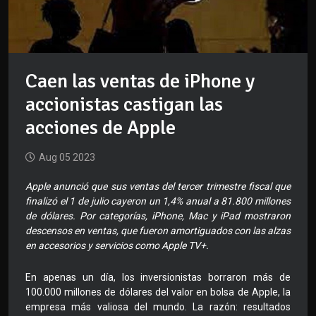
Caen las ventas de iPhone y
accionistas castigan las
acciones de Apple
Aug 05 2023
Apple anunció que sus ventas del tercer trimestre fiscal que
finalizó el 1 de julio cayeron un 1,4% anual a 81.800 millones
de dólares. Por categorías, iPhone, Mac y iPad mostraron
descensos en ventas, que fueron amortiguados con las alzas
en accesorios y servicios como Apple TV+.
En apenas un día, los inversionistas borraron más de
100.000 millones de dólares del valor en bolsa de Apple, la
empresa más valiosa del mundo. La razón: resultados