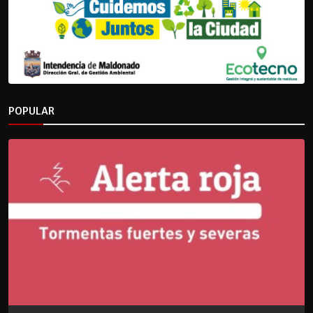
POPULAR