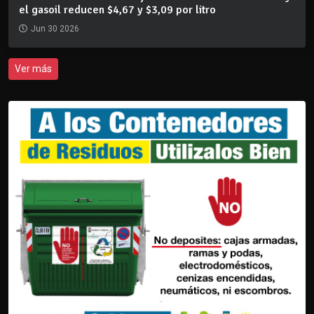
el gasoil reducen $4,67 y $3,09 por litro
Jun 30 2026
Ver más