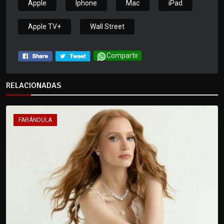
Apple
Iphone
Mac
iPad
Apple TV+
Wall Street
Compartir
RELACIONADAS
FARÁNDULA