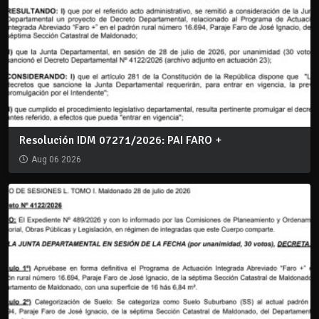
Resolución IDM 07271/2026: PAI FARO +
Aug 06 2026