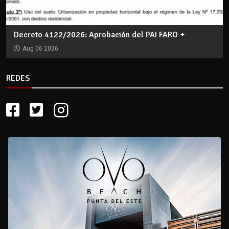
Decreto 4122/2026: Aprobación del PAI FARO +
Aug 06 2026
REDES