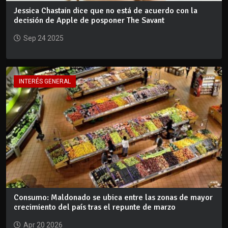
Jessica Chastain dice que no está de acuerdo con la
decisión de Apple de posponer The Savant
Sep 24 2025
INTERÉS GENERAL
Consumo: Maldonado se ubica entre las zonas de mayor
crecimiento del país tras el repunte de marzo
Apr 20 2026