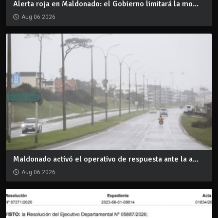
Alerta roja en Maldonado: el Gobierno limitará la mo...
Aug 06 2026
Maldonado activó el operativo de respuesta ante la a...
Aug 06 2026