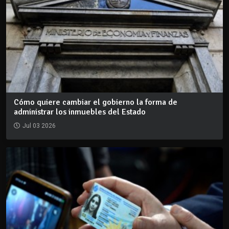
Cómo quiere cambiar el gobierno la forma de
administrar los inmuebles del Estado
Jul 03 2026