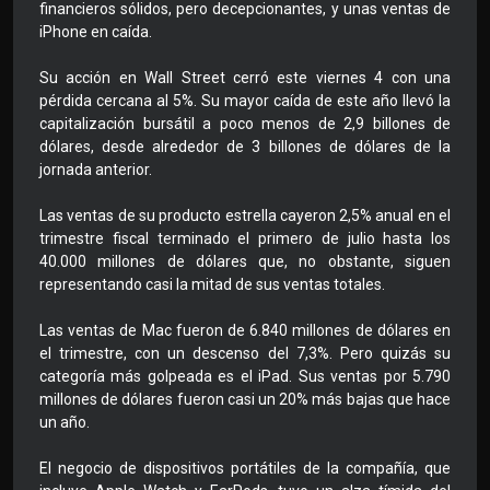
financieros sólidos, pero decepcionantes, y unas ventas de
iPhone en caída.
Su acción en Wall Street cerró este viernes 4 con una
pérdida cercana al 5%. Su mayor caída de este año llevó la
capitalización bursátil a poco menos de 2,9 billones de
dólares, desde alrededor de 3 billones de dólares de la
jornada anterior.
Las ventas de su producto estrella cayeron 2,5% anual en el
trimestre fiscal terminado el primero de julio hasta los
40.000 millones de dólares que, no obstante, siguen
representando casi la mitad de sus ventas totales.
Las ventas de Mac fueron de 6.840 millones de dólares en
el trimestre, con un descenso del 7,3%. Pero quizás su
categoría más golpeada es el iPad. Sus ventas por 5.790
millones de dólares fueron casi un 20% más bajas que hace
un año.
El negocio de dispositivos portátiles de la compañía, que