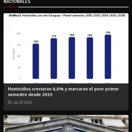
NACIONALES
Homicidios crecieron 6,6% y marcaron el peor primer
semestre desde 2015
Jul 20 2026