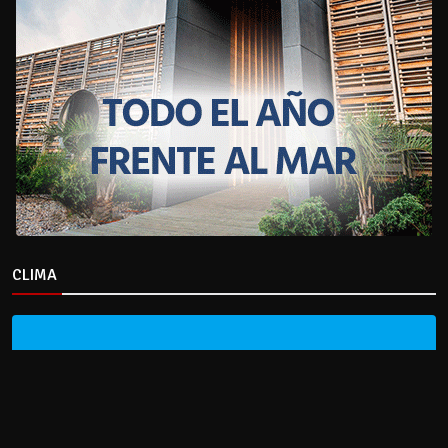
CLIMA