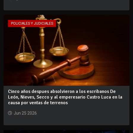
POLICIALES Y JUDICIALES
Cinco años despues absolvieron a los escribanos De
León, Nieves, Secco y al emperesario Castro Luca en la
causa por ventas de terrenos
Jun 25 2026