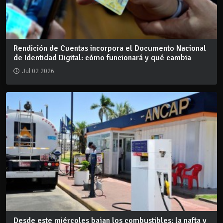
Rendición de Cuentas incorpora el Documento Nacional
de Identidad Digital: cómo funcionará y qué cambia
Jul 02 2026
Desde este miércoles bajan los combustibles: la nafta y