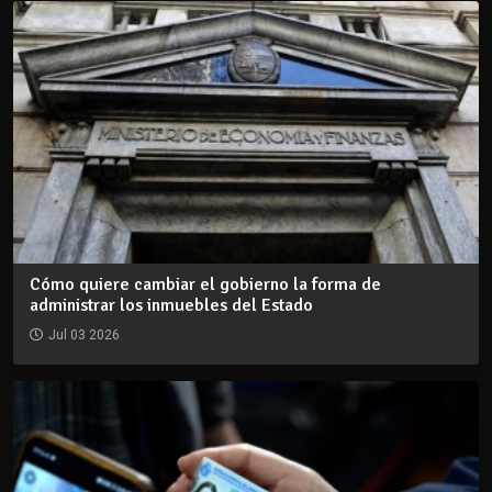
Cómo quiere cambiar el gobierno la forma de
administrar los inmuebles del Estado
Jul 03 2026