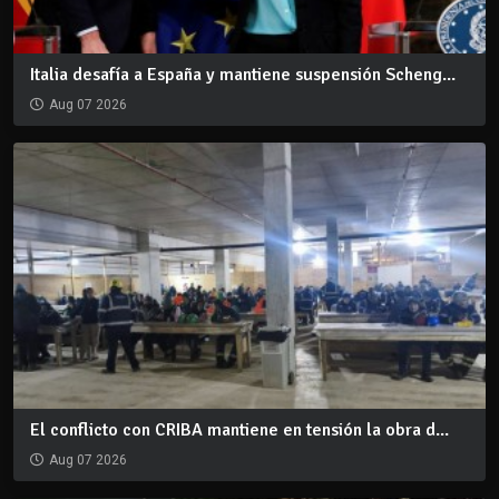
Italia desafía a España y mantiene suspensión Scheng...
Aug 07 2026
El conflicto con CRIBA mantiene en tensión la obra d...
Aug 07 2026