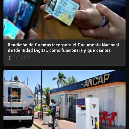
Rendición de Cuentas incorpora el Documento Nacional
de Identidad Digital: cómo funcionará y qué cambia
Jul 02 2026