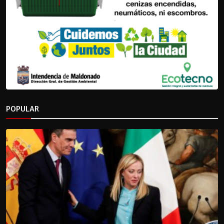
POPULAR