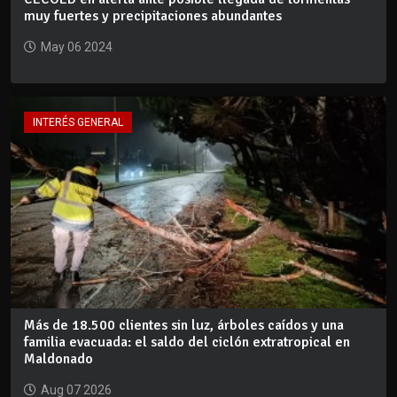
muy fuertes y precipitaciones abundantes
May 06 2024
INTERÉS GENERAL
Más de 18.500 clientes sin luz, árboles caídos y una
familia evacuada: el saldo del ciclón extratropical en
Maldonado
Aug 07 2026