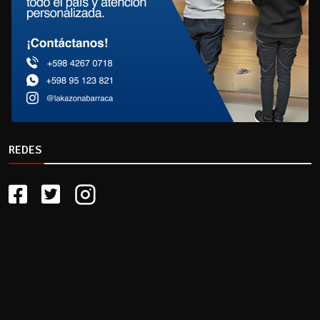
REDES