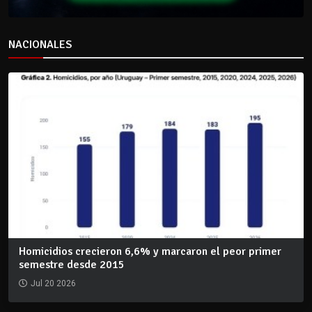
NACIONALES
Homicidios crecieron 6,6% y marcaron el peor primer
semestre desde 2015
Jul 20 2026