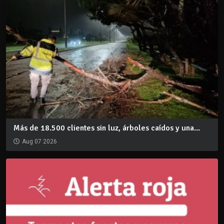
Más de 18.500 clientes sin luz, árboles caídos y una...
Aug 07 2026