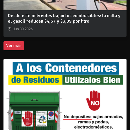
Desde este miércoles bajan los combustibles: la nafta y
el gasoil reducen $4,67 y $3,09 por litro
Jun 30 2026
Ver más