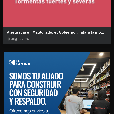
Alerta roja en Maldonado: el Gobierno limitará la mo...
Aug 06 2026