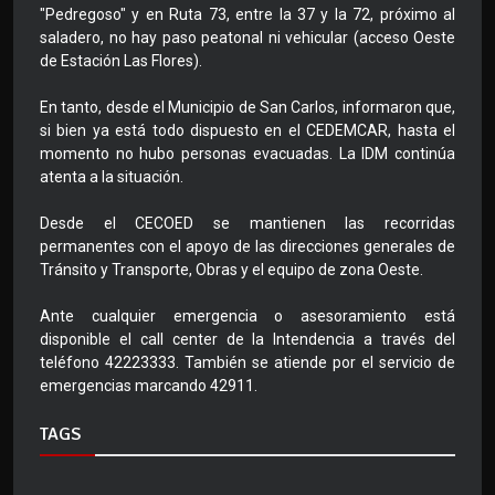
"Pedregoso" y en Ruta 73, entre la 37 y la 72, próximo al
saladero, no hay paso peatonal ni vehicular (acceso Oeste
de Estación Las Flores).
En tanto, desde el Municipio de San Carlos, informaron que,
si bien ya está todo dispuesto en el CEDEMCAR, hasta el
momento no hubo personas evacuadas. La IDM continúa
atenta a la situación.
Desde el CECOED se mantienen las recorridas
permanentes con el apoyo de las direcciones generales de
Tránsito y Transporte, Obras y el equipo de zona Oeste.
Ante cualquier emergencia o asesoramiento está
disponible el call center de la Intendencia a través del
teléfono 42223333. También se atiende por el servicio de
emergencias marcando 42911.
TAGS