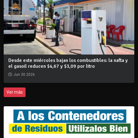
Desde este miércoles bajan los combustibles: la nafta y
el gasoil reducen $4,67 y $3,09 por litro
Jun 30 2026
Ver más