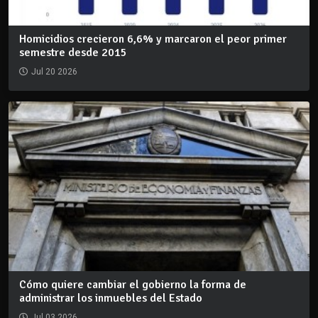
Homicidios crecieron 6,6% y marcaron el peor primer
semestre desde 2015
Jul 20 2026
Cómo quiere cambiar el gobierno la forma de
administrar los inmuebles del Estado
Jul 03 2026