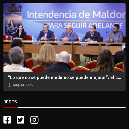
“Lo que no se puede medir no se puede mejorar”: el c...
Aug 04 2026
REDES