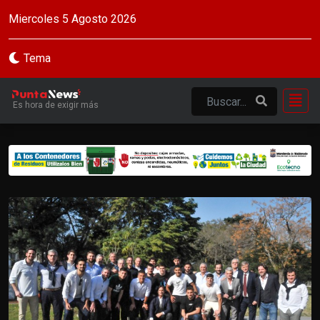
Miercoles 5 Agosto 2026
Tema
Es hora de exigir más