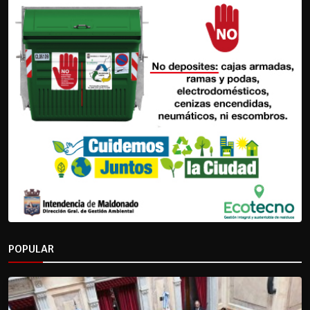
POPULAR