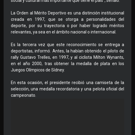
social y cultural más importante que tiene el país”, señaló.
La Orden al Mérito Deportivo es una distinción institucional
creada en 1997, que se otorga a personalidades del
deporte, por su trayectoria o por haber logrado méritos
relevantes, ya sea en el ámbito nacional o internacional.
Es la tercera vez que este reconocimiento se entrega a
deportistas, informó. Antes, la habían obtenido el piloto de
rally Gustavo Trelles, en 1997, y al ciclista Milton Wynants,
en el año 2000, tras obtener la medalla de plata en los
Juegos Olímpicos de Sídney.
En esta ocasión, el presidente recibió una camiseta de la
selección, una medalla recordatoria y una pelota oficial del
campeonato.