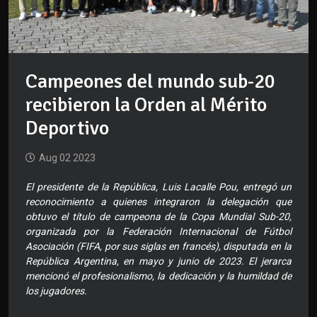
Campeones del mundo sub-20
recibieron la Orden al Mérito
Deportivo
Aug 02 2023
El presidente de la República, Luis Lacalle Pou, entregó un
reconocimiento a quienes integraron la delegación que
obtuvo el título de campeona de la Copa Mundial Sub-20,
organizada por la Federación Internacional de Fútbol
Asociación (FIFA, por sus siglas en francés), disputada en la
República Argentina, en mayo y junio de 2023. El jerarca
mencionó el profesionalismo, la dedicación y la humildad de
los jugadores.