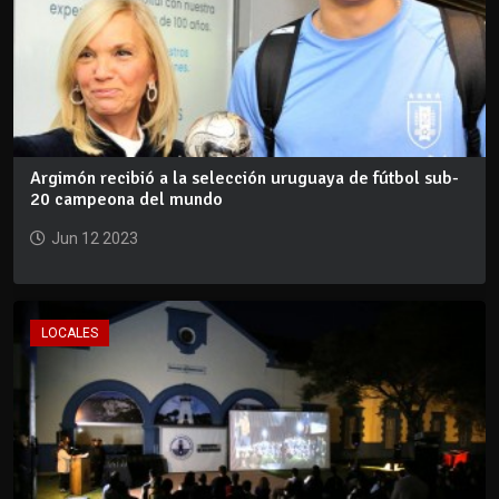
Argimón recibió a la selección uruguaya de fútbol sub-
20 campeona del mundo
Jun 12 2023
LOCALES