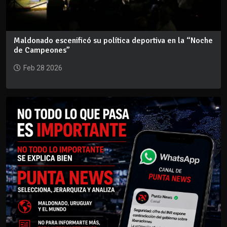
Maldonado escenificó su política deportiva en la “Noche
de Campeones”
Feb 28 2026