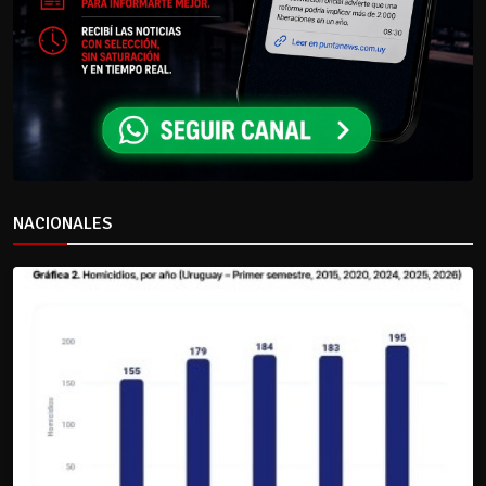
NACIONALES