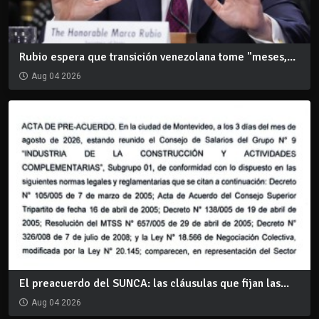
Rubio espera que transición venezolana tome "meses,...
Aug 04 2026
El preacuerdo del SUNCA: las cláusulas que fijan las...
Aug 04 2026