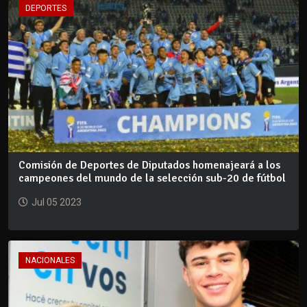
DEPORTES
Comisión de Deportes de Diputados homenajeará a los
campeones del mundo de la selección sub-20 de fútbol
Jul 05 2023
NACIONALES