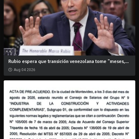
Rubio espera que transición venezolana tome "meses,...
Aug 04 2026