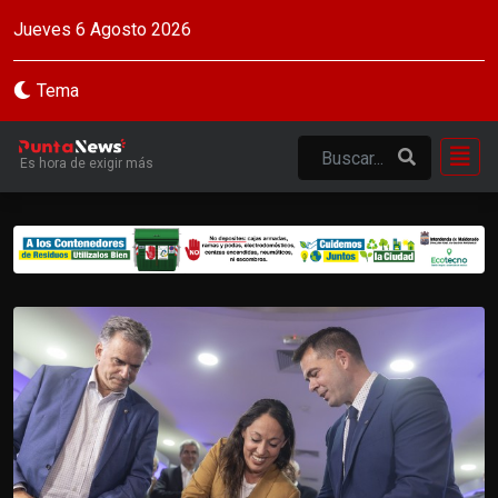
Jueves 6 Agosto 2026
Tema
Es hora de exigir más