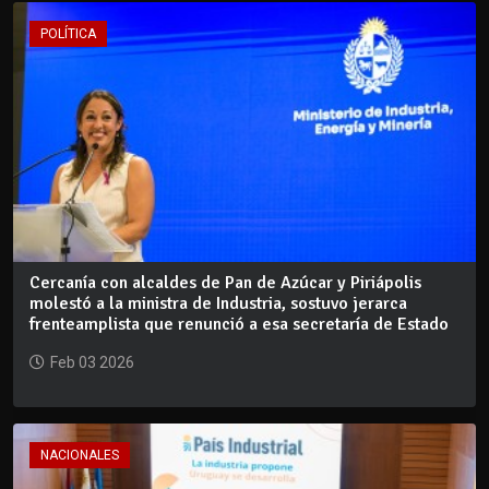
POLÍTICA
Cercanía con alcaldes de Pan de Azúcar y Piriápolis
molestó a la ministra de Industria, sostuvo jerarca
frenteamplista que renunció a esa secretaría de Estado
Feb 03 2026
NACIONALES