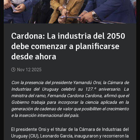
Cardona: La industria del 2050
debe comenzar a planificarse
desde ahora
Nov 12 2025
Con la presencia del presidente Yamandú Orsi, la Cámara de
Industrias del Uruguay celebró su 127.º aniversario. La
ministra del ramo, Fernanda Cardona Cardona, afirmó que el
Gobierno trabaja para incorporar la ciencia aplicada en la
generación de cadenas de valor que posibiliten el crecimiento
e la inserción internacional del país.
El presidente Orsi y el titular de la Cámara de Industrias del
Uruguay (CIU), Leonardo García, inauguraron y recorrieron la