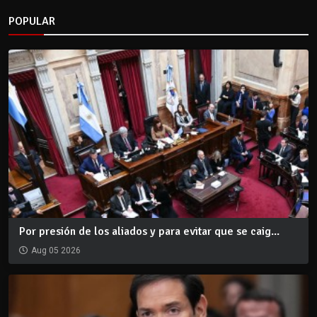
POPULAR
Por presión de los aliados y para evitar que se caig...
Aug 05 2026