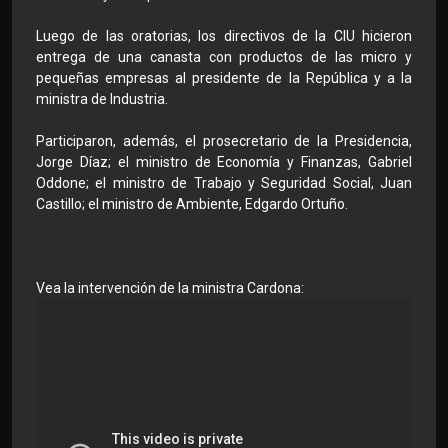
Luego de las oratorias, los directivos de la CIU hicieron
entrega de una canasta con productos de las micro y
pequeñas empresas al presidente de la República y a la
ministra de Industria.
Participaron, además, el prosecretario de la Presidencia,
Jorge Díaz; el ministro de Economía y Finanzas, Gabriel
Oddone; el ministro de Trabajo y Seguridad Social, Juan
Castillo; el ministro de Ambiente, Edgardo Ortuño.
Vea la intervención de la ministra Cardona: