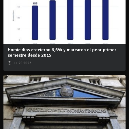
Homicidios crecieron 6,6% y marcaron el peor primer
semestre desde 2015
Jul 20 2026