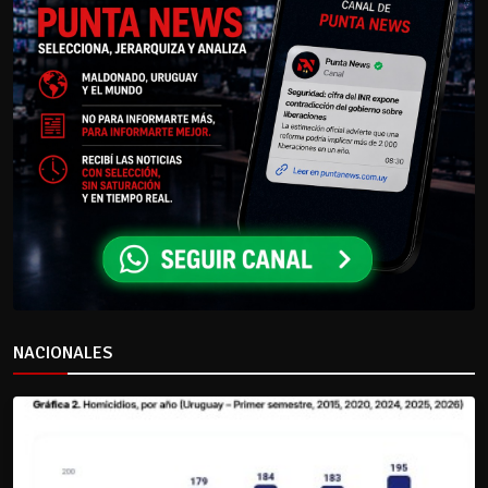
NACIONALES