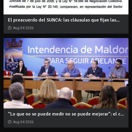
El preacuerdo del SUNCA: las cláusulas que fijan las...
Aug 04 2026
“Lo que no se puede medir no se puede mejorar”: el c...
Aug 04 2026