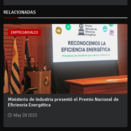
RELACIONADAS
EMPRESARIALES
Ministerio de Industria presentó el Premio Nacional de
Eficiencia Energética
May 28 2025