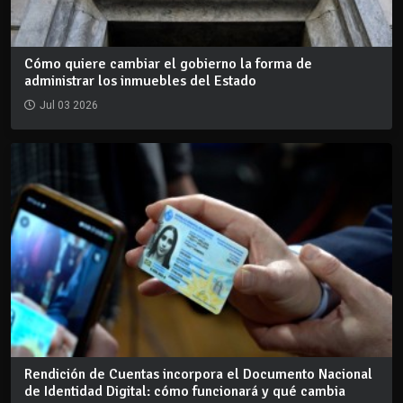
Cómo quiere cambiar el gobierno la forma de
administrar los inmuebles del Estado
Jul 03 2026
Rendición de Cuentas incorpora el Documento Nacional
de Identidad Digital: cómo funcionará y qué cambia