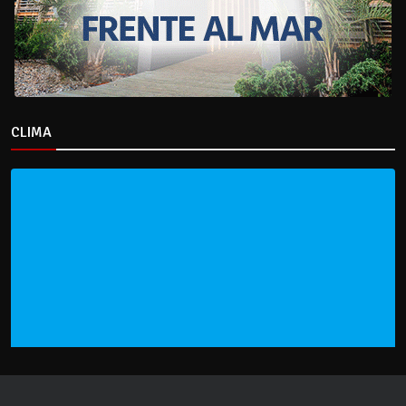
CLIMA