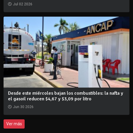
Jul 02 2026
Desde este miércoles bajan los combustibles: la nafta y
el gasoil reducen $4,67 y $3,09 por litro
Jun 30 2026
Ver más