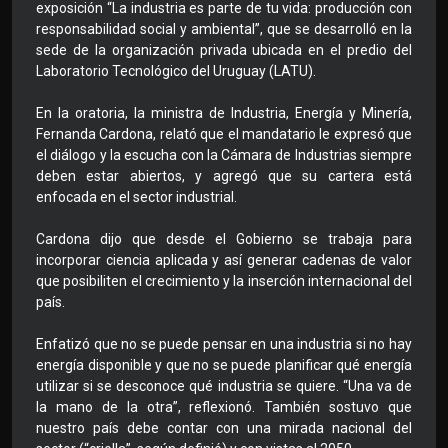
exposición “La industria es parte de tu vida: producción con
responsabilidad social y ambiental”, que se desarrolló en la
sede de la organización privada ubicada en el predio del
Laboratorio Tecnológico del Uruguay (LATU).
En la oratoria, la ministra de Industria, Energía y Minería,
Fernanda Cardona, relató que el mandatario le expresó que
el diálogo y la escucha con la Cámara de Industrias siempre
deben estar abiertos, y agregó que su cartera está
enfocada en el sector industrial.
Cardona dijo que desde el Gobierno se trabaja para
incorporar ciencia aplicada y así generar cadenas de valor
que posibiliten el crecimiento y la inserción internacional del
país.
Enfatizó que no se puede pensar en una industria si no hay
energía disponible y que no se puede planificar qué energía
utilizar si se desconoce qué industria se quiere. “Una va de
la mano de la otra”, reflexionó. También sostuvo que
nuestro país debe contar con una mirada nacional del