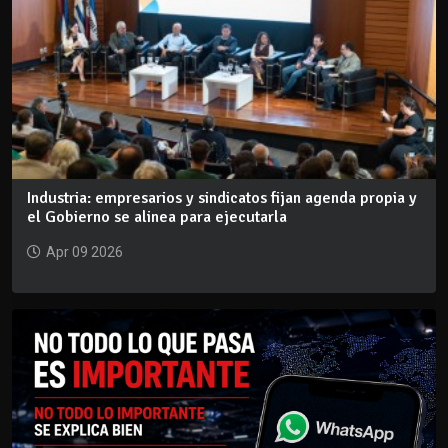
Industria: empresarios y sindicatos fijan agenda propia y
el Gobierno se alinea para ejecutarla
Apr 09 2026