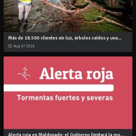
Más de 18.500 clientes sin luz, árboles caídos y una...
Aug 07 2026
Alerta roja en Maldonado: el Gobierno limitará la mo...