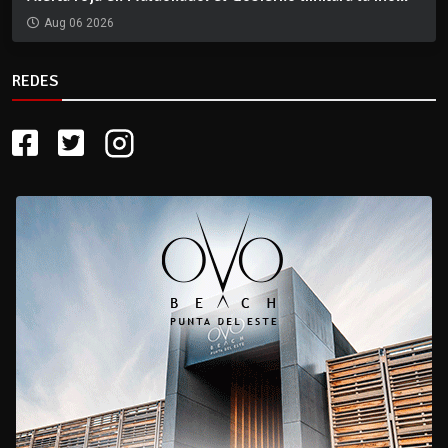
Aug 06 2026
REDES