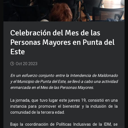
Celebración del Mes de las
Personas Mayores en Punta del
Este
Oct 20 2023
En un esfuerzo conjunto entre la Intendencia de Maldonado
y el Municipio de Punta del Este, se llevó a cabo una actividad
enmarcada en el Mes de las Personas Mayores.
La jornada, que tuvo lugar este jueves 19, consistió en una
instancia para promover el bienestar y la inclusión de la
comunidad de la tercera edad.
Bajo la coordinación de Políticas Inclusivas de la IDM, se