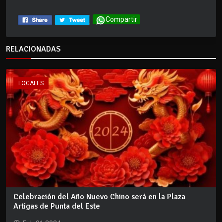
Compartir
RELACIONADAS
LOCALES
Celebración del Año Nuevo Chino será en la Plaza
Artigas de Punta del Este