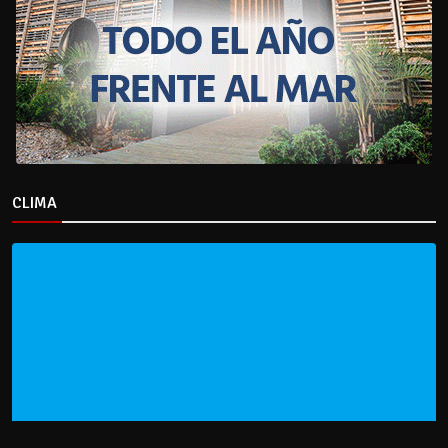
CLIMA