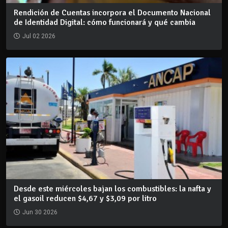
Rendición de Cuentas incorpora el Documento Nacional
de Identidad Digital: cómo funcionará y qué cambia
Jul 02 2026
Desde este miércoles bajan los combustibles: la nafta y
el gasoil reducen $4,67 y $3,09 por litro
Jun 30 2026