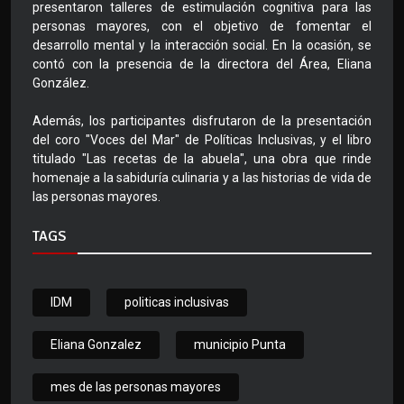
presentaron talleres de estimulación cognitiva para las
personas mayores, con el objetivo de fomentar el
desarrollo mental y la interacción social. En la ocasión, se
contó con la presencia de la directora del Área, Eliana
González.
Además, los participantes disfrutaron de la presentación
del coro "Voces del Mar" de Políticas Inclusivas, y el libro
titulado "Las recetas de la abuela", una obra que rinde
homenaje a la sabiduría culinaria y a las historias de vida de
las personas mayores.
TAGS
IDM
politicas inclusivas
Eliana Gonzalez
municipio Punta
mes de las personas mayores