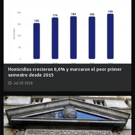
Homicidios crecieron 6,6% y marcaron el peor primer
semestre desde 2015
Jul 20 2026