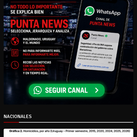
NACIONALES