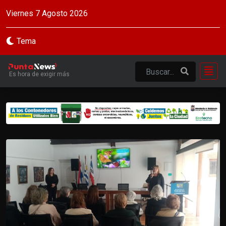
Viernes 7 Agosto 2026
Tema
Es hora de exigir más