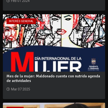
Feb 01 2024
INTERÉS GENERAL
Mes de la mujer: Maldonado cuenta con nutrida agenda
de actividades
Mar 07 2025