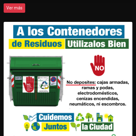
Ver más