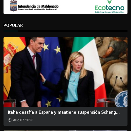
POPULAR
Italia desafía a España y mantiene suspensión Scheng...
Aug 07 2026