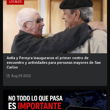
LOCALES
Antía y Pereyra inauguraron el primer centro de
encuentro y actividades para personas mayores de San
Carlos
Aug 09 2022