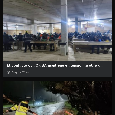
El conflicto con CRIBA mantiene en tensión la obra d...
Aug 07 2026