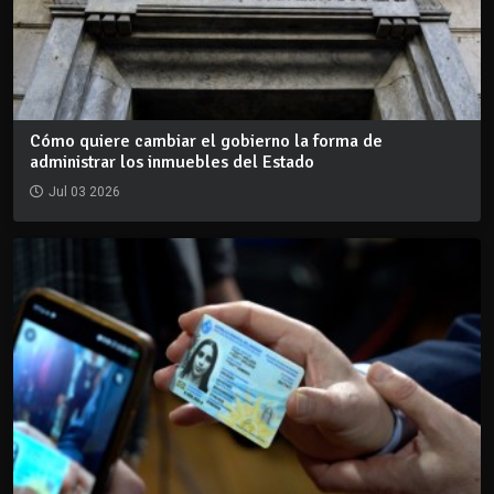
Cómo quiere cambiar el gobierno la forma de
administrar los inmuebles del Estado
Jul 03 2026