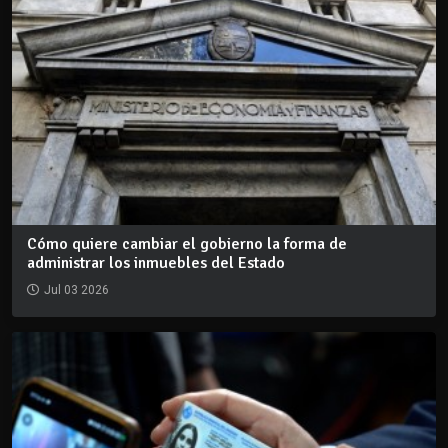
Cómo quiere cambiar el gobierno la forma de
administrar los inmuebles del Estado
Jul 03 2026