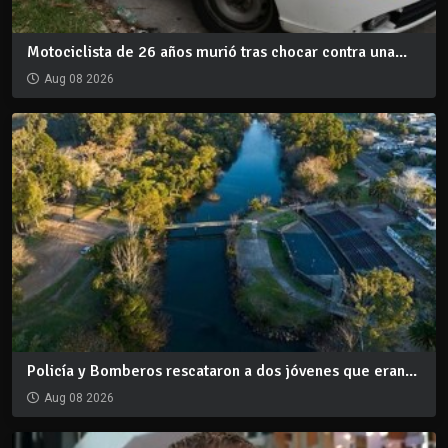
Motociclista de 26 años murió tras chocar contra una...
Aug 08 2026
Policía y Bomberos rescataron a dos jóvenes que eran...
Aug 08 2026