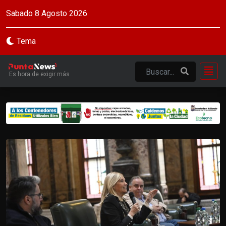
Sabado 8 Agosto 2026
Tema
Es hora de exigir más