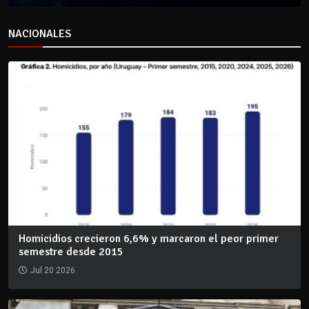
NACIONALES
Homicidios crecieron 6,6% y marcaron el peor primer
semestre desde 2015
Jul 20 2026