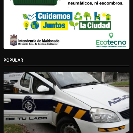
POPULAR