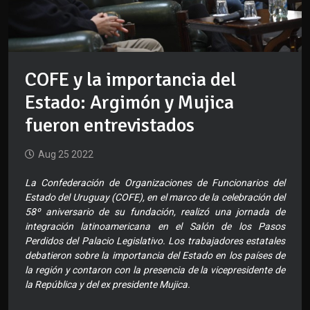
COFE y la importancia del
Estado: Argimón y Mujica
fueron entrevistados
Aug 25 2022
La Confederación de Organizaciones de Funcionarios del
Estado del Uruguay (COFE), en el marco de la celebración del
58º aniversario de su fundación, realizó una jornada de
integración latinoamericana en el Salón de los Pasos
Perdidos del Palacio Legislativo. Los trabajadores estatales
debatieron sobre la importancia del Estado en los países de
la región y contaron con la presencia de la vicepresidente de
la República y del ex presidente Mujica.