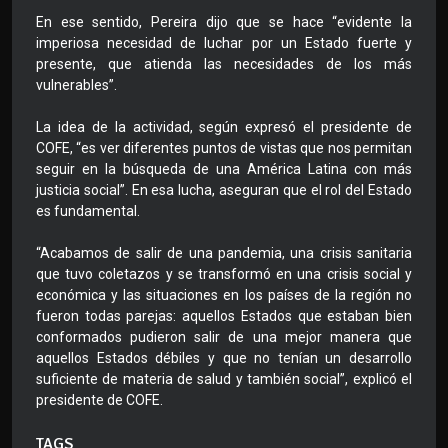
En ese sentido, Pereira dijo que se hace “evidente la
imperiosa necesidad de luchar por un Estado fuerte y
presente, que atienda las necesidades de los más
vulnerables”.
La idea de la actividad, según expresó el presidente de
COFE, “es ver diferentes puntos de vistas que nos permitan
seguir en la búsqueda de una América Latina con más
justicia social”. En esa lucha, aseguran que el rol del Estado
es fundamental.
“Acabamos de salir de una pandemia, una crisis sanitaria
que tuvo coletazos y se transformó en una crisis social y
económica y las situaciones en los países de la región no
fueron todas parejas: aquellos Estados que estaban bien
conformados pudieron salir de una mejor manera que
aquellos Estados débiles y que no tenían un desarrollo
suficiente de materia de salud y también social”, explicó el
presidente de COFE.
TAGS