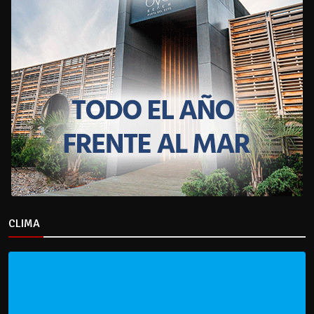
CLIMA