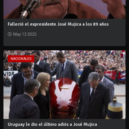
Falleció el expresidente José Mujica a los 89 años
May 13 2025
NACIONALES
Uruguay le dio el último adiós a José Mujica