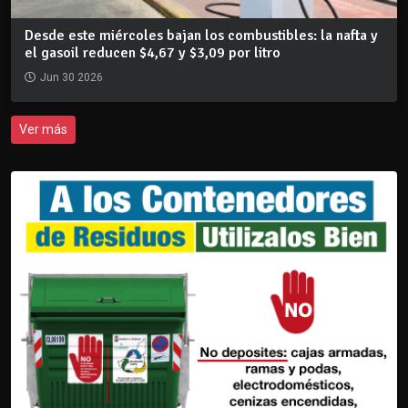
Desde este miércoles bajan los combustibles: la nafta y
el gasoil reducen $4,67 y $3,09 por litro
Jun 30 2026
Ver más