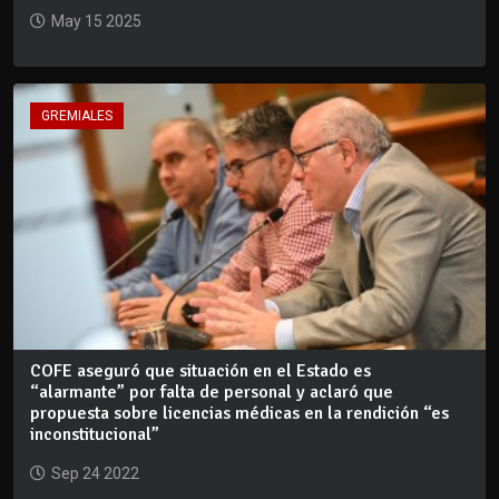
May 15 2025
GREMIALES
COFE aseguró que situación en el Estado es
“alarmante” por falta de personal y aclaró que
propuesta sobre licencias médicas en la rendición “es
inconstitucional”
Sep 24 2022