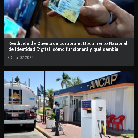
Rendición de Cuentas incorpora el Documento Nacional
de Identidad Digital: cómo funcionará y qué cambia
Jul 02 2026