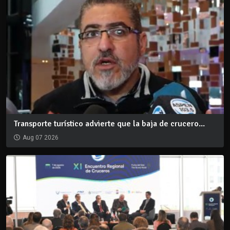
Transporte turístico advierte que la baja de crucero...
Aug 07 2026