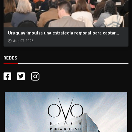
Uruguay impulsa una estrategia regional para captar...
Aug 07 2026
REDES