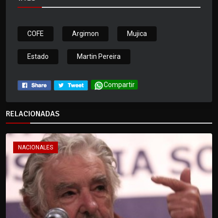
COFE
Argimon
Mujica
Estado
Martin Pereira
Compartir
RELACIONADAS
NACIONALES