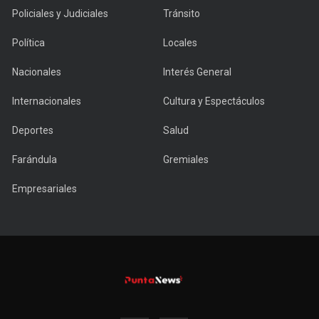
Policiales y Judiciales
Tránsito
Política
Locales
Nacionales
Interés General
Internacionales
Cultura y Espectáculos
Deportes
Salud
Farándula
Gremiales
Empresariales