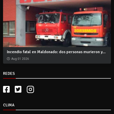
Incendio fatal en Maldonado: dos personas murieron y...
Aug 01 2026
REDES
CLIMA