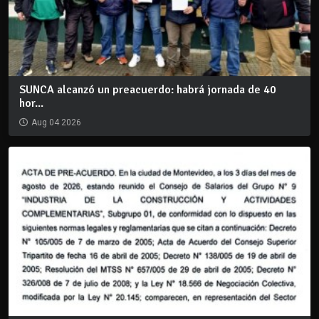
SUNCA alcanzó un preacuerdo: habrá jornada de 40
hor...
Aug 04 2026