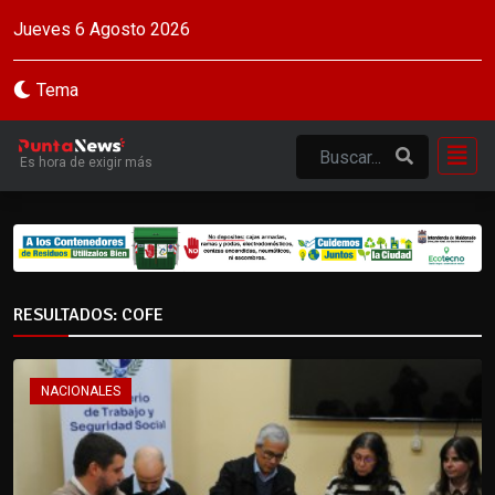
Jueves 6 Agosto 2026
Tema
Es hora de exigir más
RESULTADOS: COFE
NACIONALES