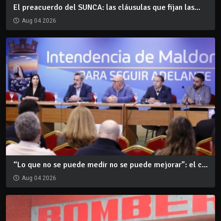
El preacuerdo del SUNCA: las cláusulas que fijan las...
Aug 04 2026
“Lo que no se puede medir no se puede mejorar”: el c...
Aug 04 2026