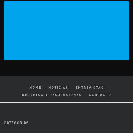
HOME
NOTICIAS
ENTREVISTAS
DECRETOS Y RESOLUCIONES
CONTACTO
CATEGORIAS