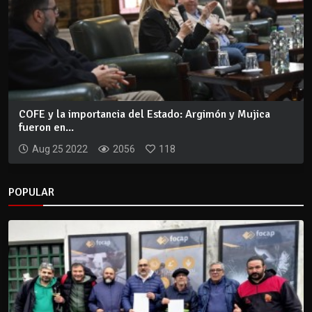
COFE y la importancia del Estado: Argimón y Mujica
fueron en...
Aug 25 2022
2056
118
POPULAR