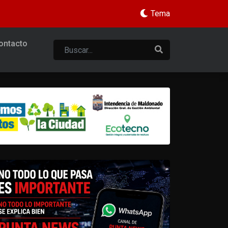
Tema
ontacto