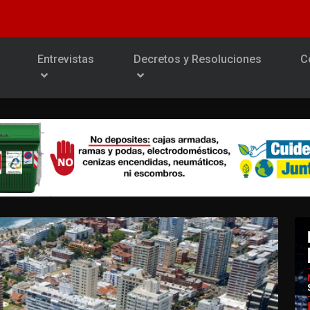
Entrevistas
Decretos y Resoluciones
C