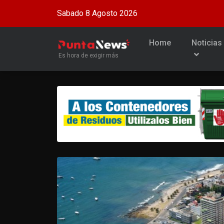
Sabado 8 Agosto 2026
Home
Noticias
Es hora de exigir más