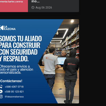
mo...
Aug 06 2026