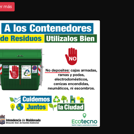
er más