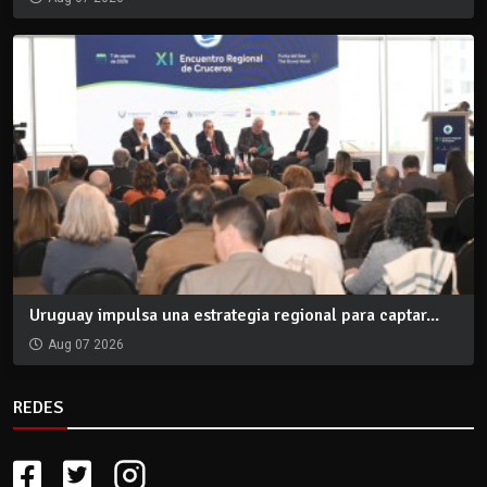
Uruguay impulsa una estrategia regional para captar...
Aug 07 2026
REDES