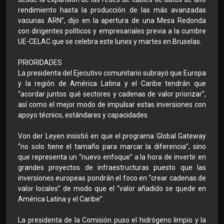
rendimiento hasta la producción de las más avanzadas
vacunas ARN”, dijo en la apertura de una Mesa Redonda
con dirigentes políticos y empresariales previa a la cumbre
UE-CELAC que se celebra este lunes y martes en Bruselas.
PRIORIDADES
La presidenta del Ejecutivo comunitario subrayó que Europa
y la región de América Latina y el Caribe tendrán que
“acordar juntos qué sectores y cadenas de valor priorizar”,
así como el mejor modo de impulsar estas inversiones con
apoyo técnico, estándares y capacidades.
Von der Leyen insistió en que el programa Global Gateway
“no solo tiene el tamaño para marcar la diferencia”, sino
que representa un “nuevo enfoque” a la hora de invertir en
grandes proyectos de infraestructuras puesto que las
inversiones europeas pondrán el foco en “crear cadenas de
valor locales” de modo que el “valor añadido se quede en
América Latina y el Caribe”.
La presidenta de la Comisión puso el hidrógeno limpio y la