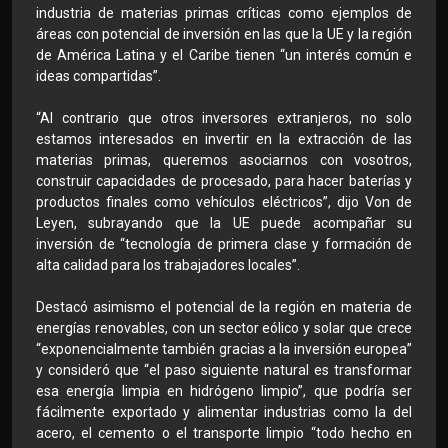
industria de materias primas críticas como ejemplos de
áreas con potencial de inversión en las que la UE y la región
de América Latina y el Caribe tienen “un interés común e
ideas compartidas”.
“Al contrario que otros inversores extranjeros, no solo
estamos interesados en invertir en la extracción de las
materias primas, queremos asociarnos con vosotros,
construir capacidades de procesado, para hacer baterías y
productos finales como vehículos eléctricos”, dijo Von de
Leyen, subrayando que la UE puede acompañar su
inversión de “tecnología de primera clase y formación de
alta calidad para los trabajadores locales”.
Destacó asimismo el potencial de la región en materia de
energías renovables, con un sector eólico y solar que crece
“exponencialmente también gracias a la inversión europea”
y consideró que “el paso siguiente natural es transformar
esa energía limpia en hidrógeno limpio”, que podría ser
fácilmente exportado y alimentar industrias como la del
acero, el cemento o el transporte limpio “todo hecho en