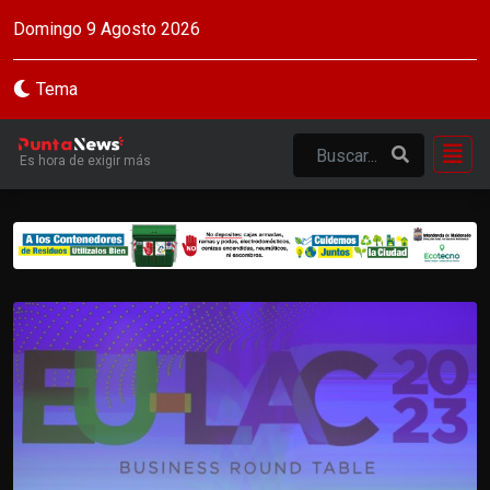
Domingo 9 Agosto 2026
Tema
Es hora de exigir más