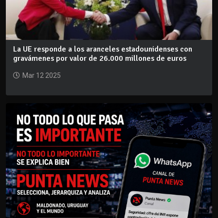
La UE responde a los aranceles estadounidenses con
gravámenes por valor de 26.000 millones de euros
Mar 12 2025