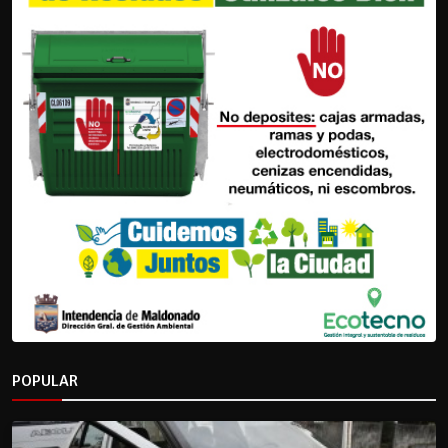
POPULAR