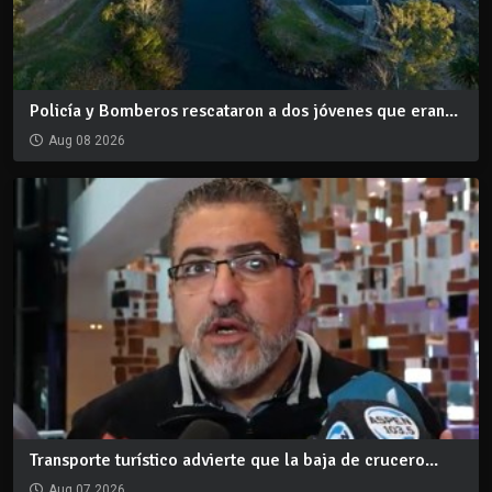
Policía y Bomberos rescataron a dos jóvenes que eran...
Aug 08 2026
Transporte turístico advierte que la baja de crucero...
Aug 07 2026