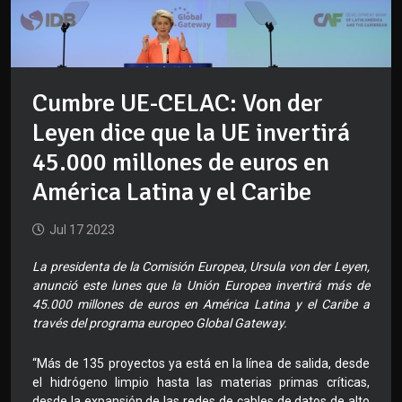
Cumbre UE-CELAC: Von der
Leyen dice que la UE invertirá
45.000 millones de euros en
América Latina y el Caribe
Jul 17 2023
La presidenta de la Comisión Europea, Ursula von der Leyen,
anunció este lunes que la Unión Europea invertirá más de
45.000 millones de euros en América Latina y el Caribe a
través del programa europeo Global Gateway.
“Más de 135 proyectos ya está en la línea de salida, desde
el hidrógeno limpio hasta las materias primas críticas,
desde la expansión de las redes de cables de datos de alto