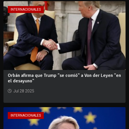
INTERNACIONALES
Orbán afirma que Trump "se comió" a Von der Leyen "en
el desayuno"
Jul 28 2025
INTERNACIONALES