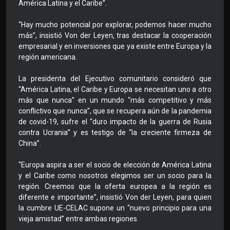
América Latina y el Caribe”.
“Hay mucho potencial por explorar, podemos hacer mucho
más”, insistió Von der Leyen, tras destacar la cooperación
empresarial y en inversiones que ya existe entre Europa y la
región americana.
La presidenta del Ejecutivo comunitario consideró que
“América Latina, el Caribe y Europa se necesitan uno a otro
más que nunca” en un mundo “más competitivo y más
conflictivo que nunca”, que se recupera aún de la pandemia
de covid-19, sufre el “duro impacto de la guerra de Rusia
contra Ucrania” y es testigo de “la creciente firmeza de
China”.
“Europa aspira a ser el socio de elección de América Latina
y el Caribe como nosotros elegimos ser un socio para la
región. Creemos que la oferta europea a la región es
diferente e importante”, insistió Von der Leyen, para quien
la cumbre UE-CELAC supone un “nuevo principio para una
vieja amistad” entre ambas regiones.