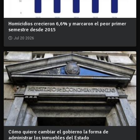
Homicidios crecieron 6,6% y marcaron el peor primer
semestre desde 2015
Jul 20 2026
Cómo quiere cambiar el gobierno la forma de
administrar los inmuebles del Estado