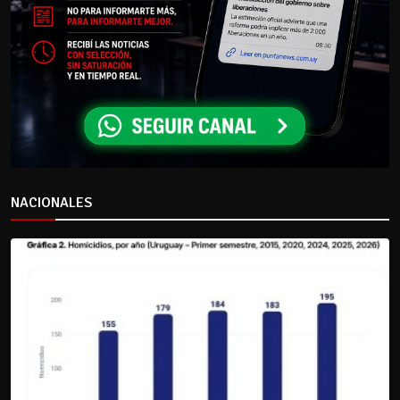
NACIONALES