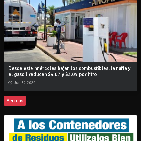
Desde este miércoles bajan los combustibles: la nafta y
el gasoil reducen $4,67 y $3,09 por litro
Jun 30 2026
Ver más