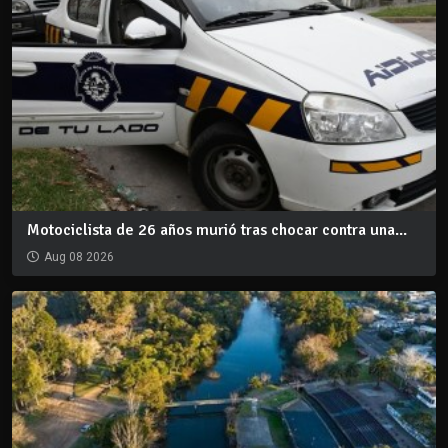
Motociclista de 26 años murió tras chocar contra una...
Aug 08 2026