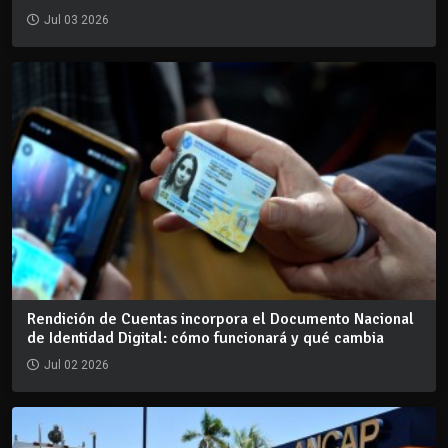
Jul 03 2026
Rendición de Cuentas incorpora el Documento Nacional
de Identidad Digital: cómo funcionará y qué cambia
Jul 02 2026