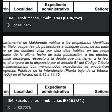
IDM: Resoluciones Inmobiliarias (E196/24t)
Jan 08 2026
IDM: Resoluciones Inmobiliarias (ER204/24t)
Jan 08 2026