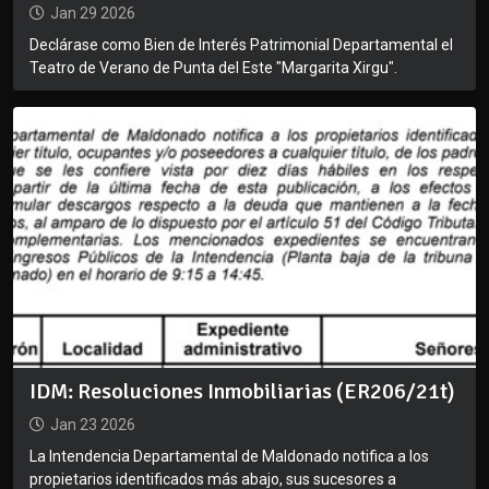
Jan 29 2026
Declárase como Bien de Interés Patrimonial Departamental el
Teatro de Verano de Punta del Este "Margarita Xirgu".
IDM: Resoluciones Inmobiliarias (ER206/21t)
Jan 23 2026
La Intendencia Departamental de Maldonado notifica a los
propietarios identificados más abajo, sus sucesores a