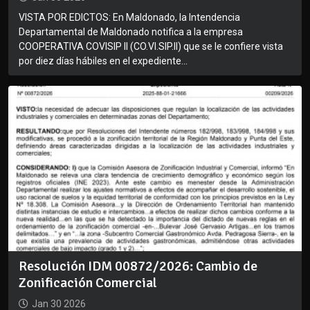
VISTA POR EDICTOS: En Maldonado, la Intendencia
Departamental de Maldonado notifica a la empresa
COOPERATIVA COVISIP II (CO.VI.SIP.II) que se le confiere vista
por diez días hábiles en el expediente...
Resolución IDM 00872/2026: Cambio de
Zonificación Comercial
Jan 30 2026