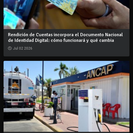
Rendición de Cuentas incorpora el Documento Nacional
de Identidad Digital: cómo funcionará y qué cambia
Jul 02 2026