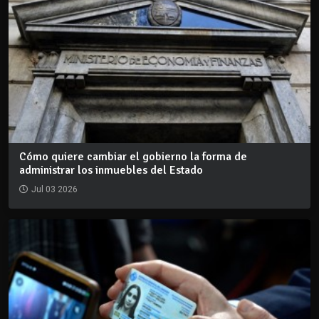
Cómo quiere cambiar el gobierno la forma de
administrar los inmuebles del Estado
Jul 03 2026