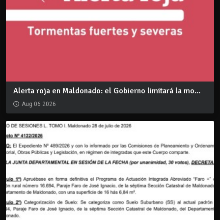
Alerta roja en Maldonado: el Gobierno limitará la mo...
Aug 06 2026