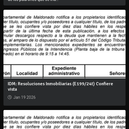
IDM: Resoluciones Inmobiliarias (E199/24t) Confiere
vista
Jan 19 2026