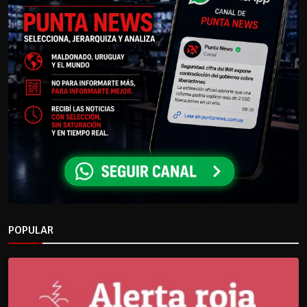
POPULAR