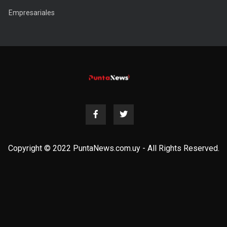
Empresariales
Copyright © 2022 PuntaNews.com.uy - All Rights Reserved.