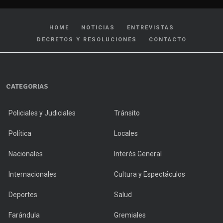
HOME
NOTICIAS
ENTREVISTAS
DECRETOS Y RESOLUCIONES
CONTACTO
CATEGORIAS
Policiales y Judiciales
Tránsito
Política
Locales
Nacionales
Interés General
Internacionales
Cultura y Espectáculos
Deportes
Salud
Farándula
Gremiales