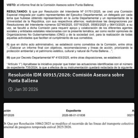
Resolución IDM 00915/2026: Comisión Asesora sobre
Punta Ballena
Jan 30 2026