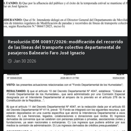
Resolución IDM 00897/2026: modificación del recorrido
de las líneas del transporte colectivo departamental de
pasajeros Balneario Faro José Ignacio
Jan 30 2026