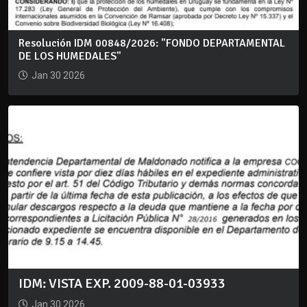
Resolución IDM 00848/2026: "FONDO DEPARTAMENTAL
DE LOS HUMEDALES"
Jan 30 2026
IDM: VISTA EXP. 2009-88-01-03933
Jan 30 2026