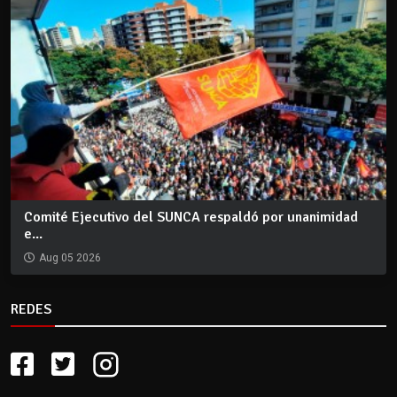
Comité Ejecutivo del SUNCA respaldó por unanimidad
e...
Aug 05 2026
REDES