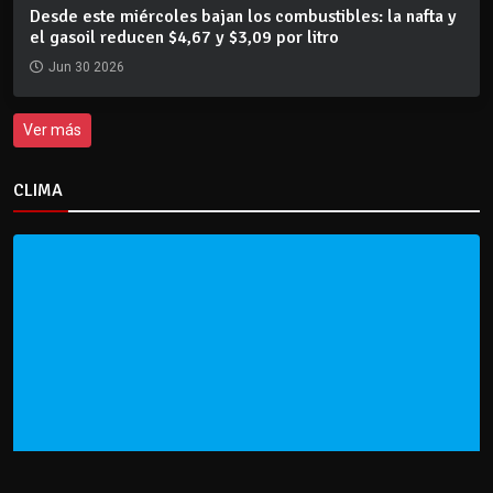
Desde este miércoles bajan los combustibles: la nafta y
el gasoil reducen $4,67 y $3,09 por litro
Jun 30 2026
Ver más
CLIMA