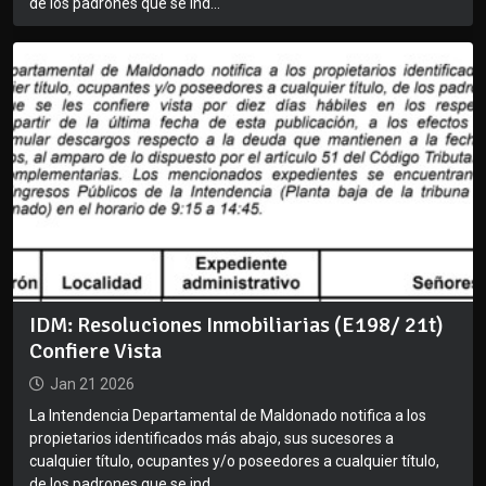
de los padrones que se ind...
IDM: Resoluciones Inmobiliarias (E198/ 21t)
Confiere Vista
Jan 21 2026
La Intendencia Departamental de Maldonado notifica a los
propietarios identificados más abajo, sus sucesores a
cualquier título, ocupantes y/o poseedores a cualquier título,
de los padrones que se ind...