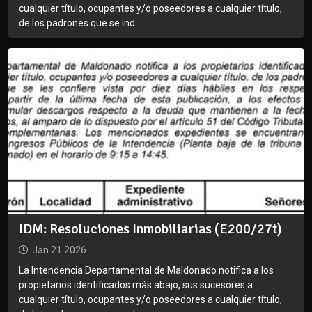
cualquier título, ocupantes y/o poseedores a cualquier título,
de los padrones que se ind...
IDM: Resoluciones Inmobiliarias (E200/27t)
Jan 21 2026
La Intendencia Departamental de Maldonado notifica a los
propietarios identificados más abajo, sus sucesores a
cualquier título, ocupantes y/o poseedores a cualquier título,