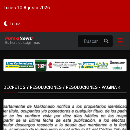
Lunes 10 Agosto 2026
Tema
Es hora de exigir más
DECRETOS Y RESOLUCIONES / RESOLUCIONES - PAGINA 4