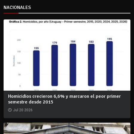
NACIONALES
Homicidios crecieron 6,6% y marcaron el peor primer
semestre desde 2015
Jul 20 2026