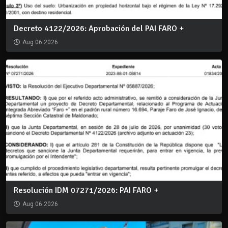
Decreto 4122/2026: Aprobación del PAI FARO +
Aug 06 2026
Resolución IDM 07271/2026: PAI FARO +
Aug 06 2026