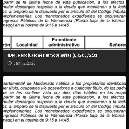
IDM: Resoluciones Inmobiliarias (ER205/21t)
Jan 12 2026