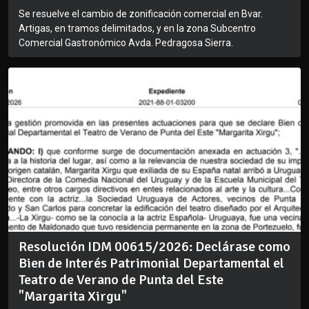
Se resuelve el cambio de zonificación comercial en Bvar.
Artigas, en tramos delimitados, y en la zona Subcentro
Comercial Gastronómico Avda. Pedragosa Sierra.
Resolución IDM 00615/2026: Declárase como
Bien de Interés Patrimonial Departamental el
Teatro de Verano de Punta del Este
"Margarita Xirgu"