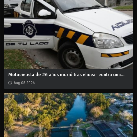
Motociclista de 26 años murió tras chocar contra una...
Aug 08 2026