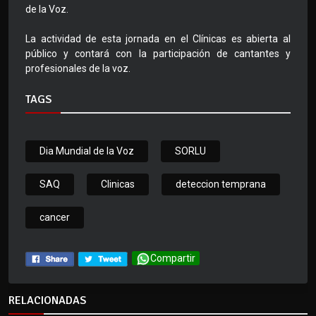
de la Voz.
La actividad de esta jornada en el Clínicas es abierta al
público y contará con la participación de cantantes y
profesionales de la voz.
TAGS
Dia Mundial de la Voz
SORLU
SAQ
Clinicas
deteccion temprana
cancer
Compartir
RELACIONADAS