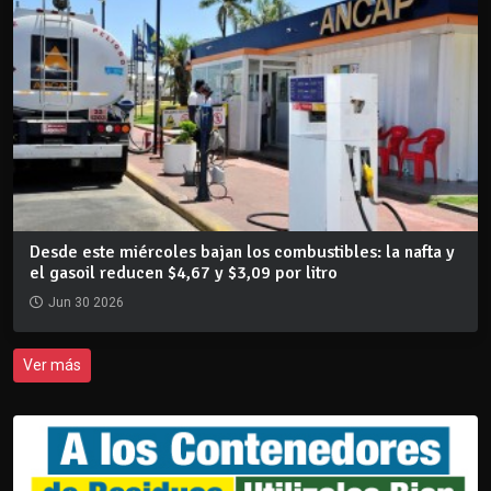
Desde este miércoles bajan los combustibles: la nafta y
el gasoil reducen $4,67 y $3,09 por litro
Jun 30 2026
Ver más