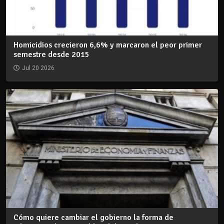
Homicidios crecieron 6,6% y marcaron el peor primer
semestre desde 2015
Jul 20 2026
Cómo quiere cambiar el gobierno la forma de