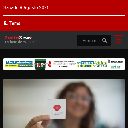
Sabado 8 Agosto 2026
Tema
Es hora de exigir más