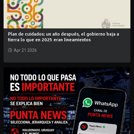
Plan de cuidados: un año después, el gobierno baja a
tierra lo que en 2025 eran lineamientos
Apr 21 2026