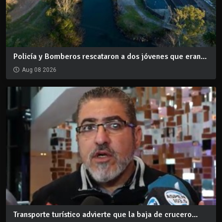
Policía y Bomberos rescataron a dos jóvenes que eran...
Aug 08 2026
Transporte turístico advierte que la baja de crucero...