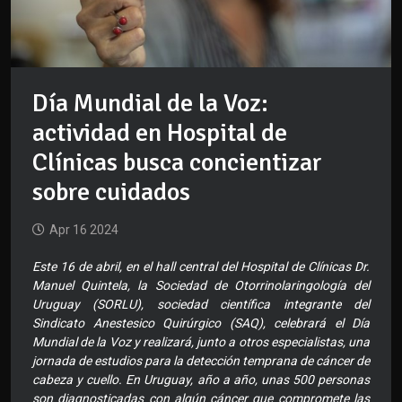
Día Mundial de la Voz:
actividad en Hospital de
Clínicas busca concientizar
sobre cuidados
Apr 16 2024
Este 16 de abril, en el hall central del Hospital de Clínicas Dr.
Manuel Quintela, la Sociedad de Otorrinolaringología del
Uruguay (SORLU), sociedad científica integrante del
Sindicato Anestesico Quirúrgico (SAQ), celebrará el Día
Mundial de la Voz y realizará, junto a otros especialistas, una
jornada de estudios para la detección temprana de cáncer de
cabeza y cuello. En Uruguay, año a año, unas 500 personas
son diagnosticadas con algún cáncer que compromete las