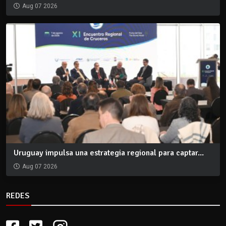
Aug 07 2026
Uruguay impulsa una estrategia regional para captar...
Aug 07 2026
REDES