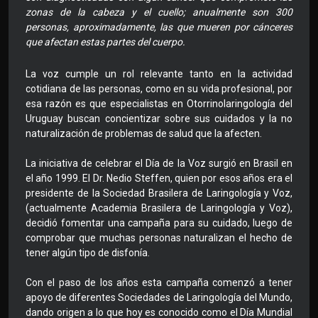
zonas de la cabeza y el cuello; anualmente son 300
personas, aproximadamente, las que mueren por cánceres
que afectan estas partes del cuerpo.
La voz cumple un rol relevante tanto en la actividad
cotidiana de las personas, como en su vida profesional, por
esa razón es que especialistas en Otorrinolaringología del
Uruguay buscan concientizar sobre sus cuidados y la no
naturalización de problemas de salud que la afecten.
La iniciativa de celebrar el Día de la Voz surgió en Brasil en
el año 1999. El Dr. Nedio Steffen, quien por esos años era el
presidente de la Sociedad Brasilera de Laringología y Voz,
(actualmente Academia Brasilera de Laringología y Voz),
decidió fomentar una campaña para su cuidado, luego de
comprobar que muchas personas naturalizan el hecho de
tener algún tipo de disfonía.
Con el paso de los años esta campaña comenzó a tener
apoyo de diferentes Sociedades de Laringología del Mundo,
dando origen a lo que hoy es conocido como el Día Mundial