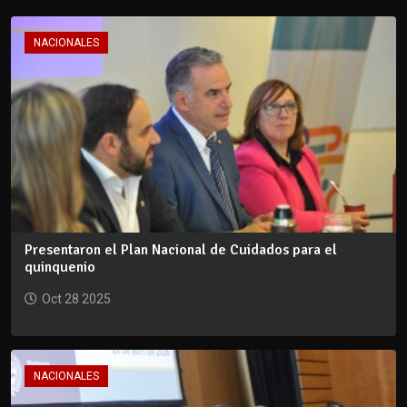
NACIONALES
Presentaron el Plan Nacional de Cuidados para el
quinquenio
Oct 28 2025
NACIONALES