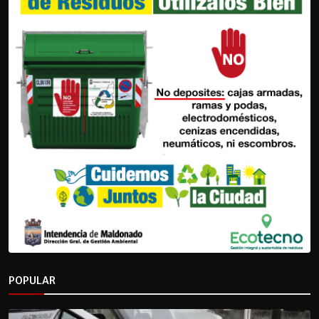
POPULAR