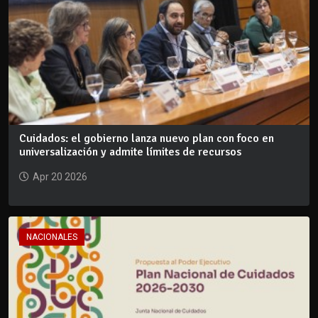
Cuidados: el gobierno lanza nuevo plan con foco en
universalización y admite límites de recursos
Apr 20 2026
NACIONALES