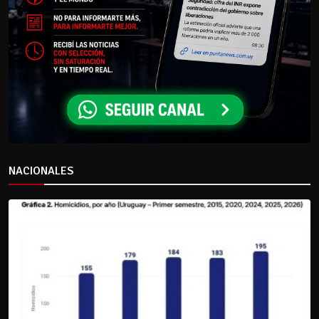
NACIONALES