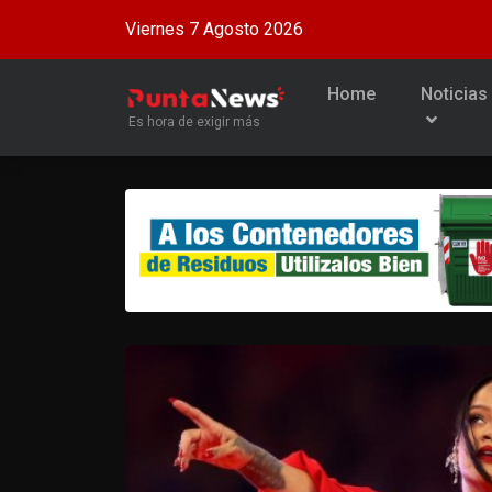
Viernes 7 Agosto 2026
Home
Noticias
Es hora de exigir más