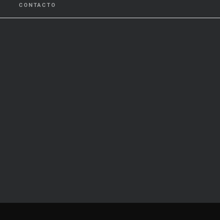
CONTACTO