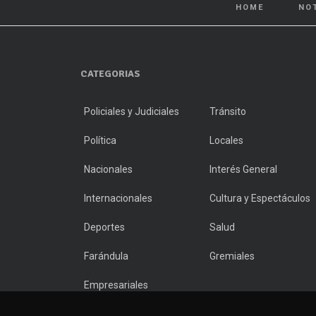
HOME
NO
CATEGORIAS
Policiales y Judiciales
Tránsito
Política
Locales
Nacionales
Interés General
Internacionales
Cultura y Espectáculos
Deportes
Salud
Farándula
Gremiales
Empresariales