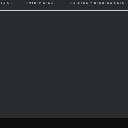
TICIAS
ENTREVISTAS
DECRETOS Y RESOLUCIONES