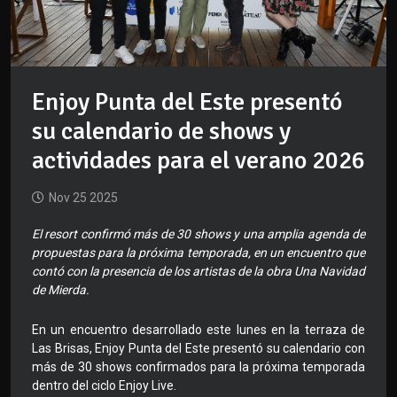
Enjoy Punta del Este presentó
su calendario de shows y
actividades para el verano 2026
Nov 25 2025
El resort confirmó más de 30 shows y una amplia agenda de
propuestas para la próxima temporada, en un encuentro que
contó con la presencia de los artistas de la obra Una Navidad
de Mierda.
En un encuentro desarrollado este lunes en la terraza de
Las Brisas, Enjoy Punta del Este presentó su calendario con
más de 30 shows confirmados para la próxima temporada
dentro del ciclo Enjoy Live.