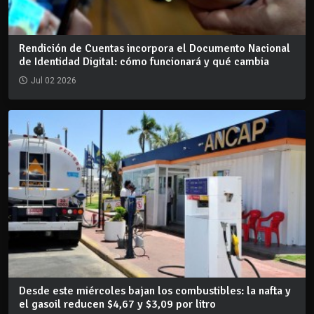
Rendición de Cuentas incorpora el Documento Nacional
de Identidad Digital: cómo funcionará y qué cambia
Jul 02 2026
Desde este miércoles bajan los combustibles: la nafta y
el gasoil reducen $4,67 y $3,09 por litro