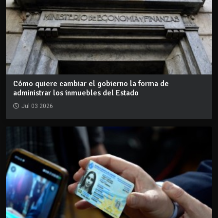
Cómo quiere cambiar el gobierno la forma de
administrar los inmuebles del Estado
Jul 03 2026