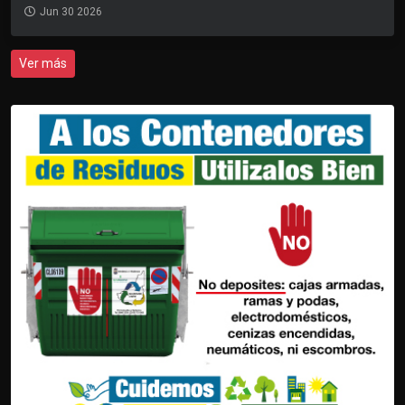
Jun 30 2026
Ver más