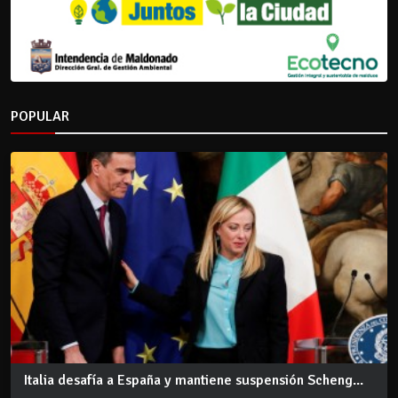
POPULAR
Italia desafía a España y mantiene suspensión Scheng...