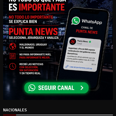
NACIONALES