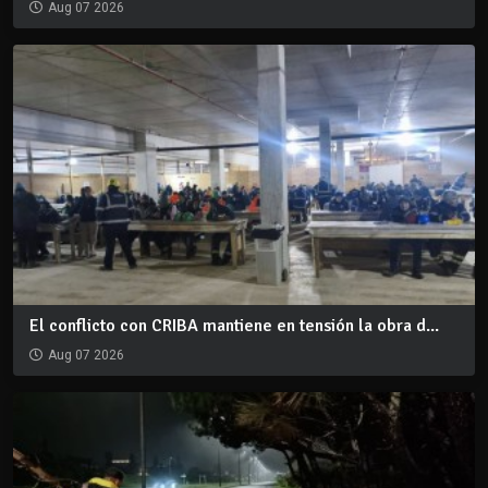
Aug 07 2026
El conflicto con CRIBA mantiene en tensión la obra d...
Aug 07 2026