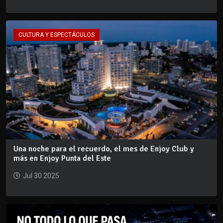
CULTURA Y ESPECTÁCULOS
Una noche para el recuerdo, el mes de Enjoy Club y
más en Enjoy Punta del Este
Jul 30 2025