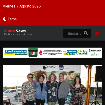
Viernes 7 Agosto 2026
Tema
Es hora de exigir más