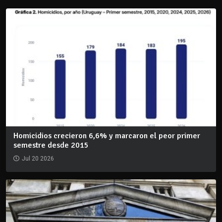
Homicidios crecieron 6,6% y marcaron el peor primer
semestre desde 2015
Jul 20 2026