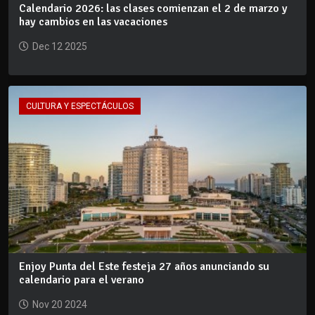
Calendario 2026: las clases comienzan el 2 de marzo y
hay cambios en las vacaciones
Dec 12 2025
CULTURA Y ESPECTÁCULOS
Enjoy Punta del Este festeja 27 años anunciando su
calendario para el verano
Nov 20 2024