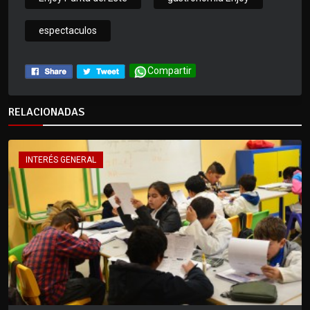
espectaculos
Compartir
RELACIONADAS
INTERÉS GENERAL