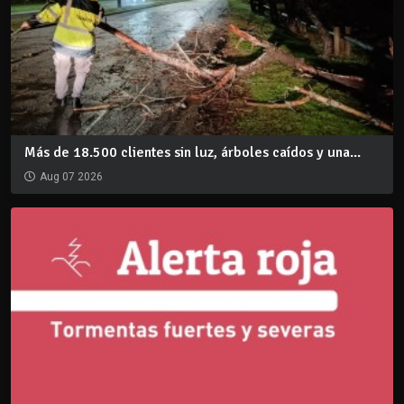
Más de 18.500 clientes sin luz, árboles caídos y una...
Aug 07 2026