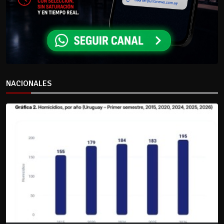
NACIONALES