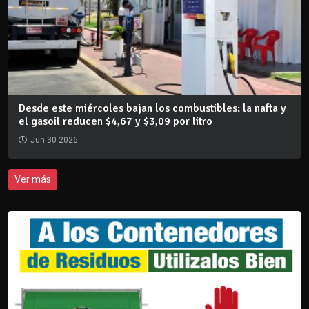
Desde este miércoles bajan los combustibles: la nafta y
el gasoil reducen $4,67 y $3,09 por litro
Jun 30 2026
Ver más