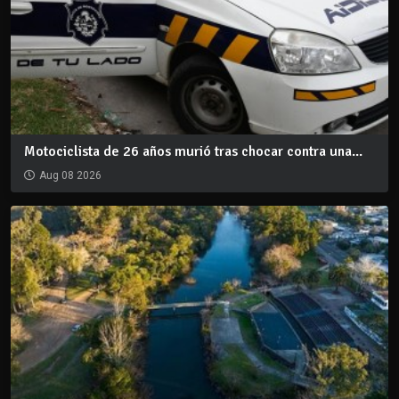
Motociclista de 26 años murió tras chocar contra una...
Aug 08 2026