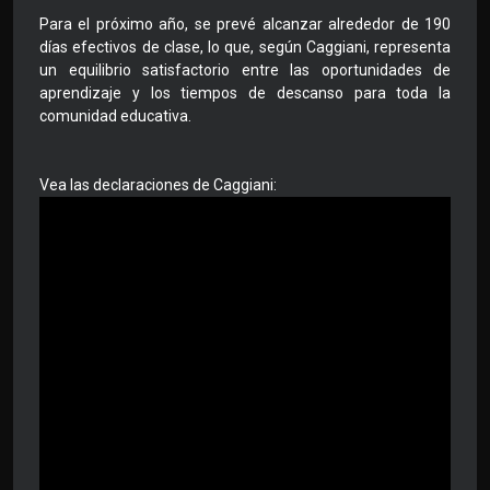
Para el próximo año, se prevé alcanzar alrededor de 190
días efectivos de clase, lo que, según Caggiani, representa
un equilibrio satisfactorio entre las oportunidades de
aprendizaje y los tiempos de descanso para toda la
comunidad educativa.
Vea las declaraciones de Caggiani: