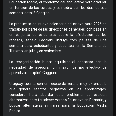
Educación Media, el comienzo del año lectivo será gradual,
en función de los cursos, y coincidirá con los días de esa
semana, detalló Caggiani.
La propuesta del nuevo calendario educativo para 2026 se
trabajó por parte de las direcciones generales, con base en
un conjunto de evidencias sobre la afectación de los
recesos, señaló Caggiani. Incluye tres pausas de una
semana para estudiantes y docentes: en la Semana de
Turismo, en julio y en setiembre.
La reorganización busca equilibrar el descanso con la
necesidad de asegurar un mayor tiempo efectivo de
aprendizaje, explicó Caggiani.
Uruguay cuenta con un receso de verano muy extenso, lo
que genera efectos negativos en los aprendizajes,
consideró. Para abordar este problema, se evalúan
alternativas para fortalecer Verano Educativo en Primaria, y
buscar alternativas similares para la Educación Media
Básica.