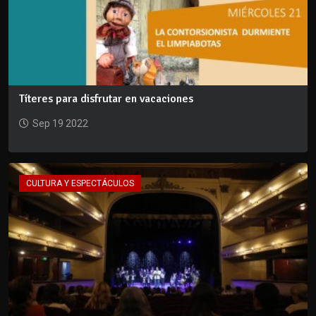
Títeres para disfrutar en vacaciones
Sep 19 2022
CULTURA Y ESPECTÁCULOS