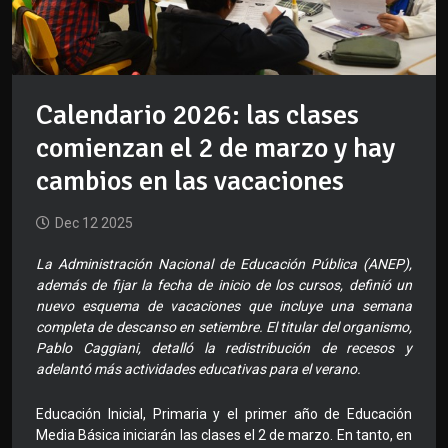
Calendario 2026: las clases
comienzan el 2 de marzo y hay
cambios en las vacaciones
Dec 12 2025
La Administración Nacional de Educación Pública (ANEP),
además de fijar la fecha de inicio de los cursos, definió un
nuevo esquema de vacaciones que incluye una semana
completa de descanso en setiembre. El titular del organismo,
Pablo Caggiani, detalló la redistribución de recesos y
adelantó más actividades educativas para el verano.
Educación Inicial, Primaria y el primer año de Educación
Media Básica iniciarán las clases el 2 de marzo. En tanto, en