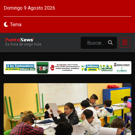
Domingo 9 Agosto 2026
Tema
Es hora de exigir más