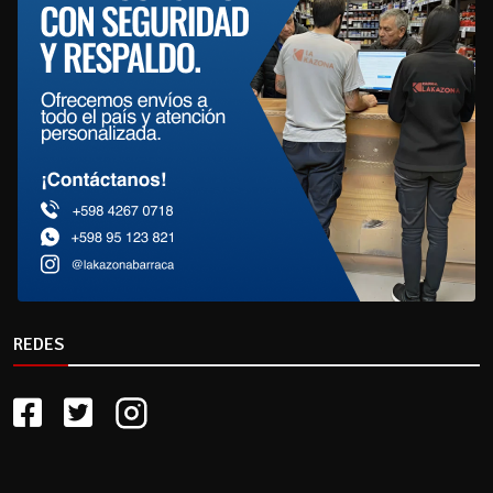
REDES