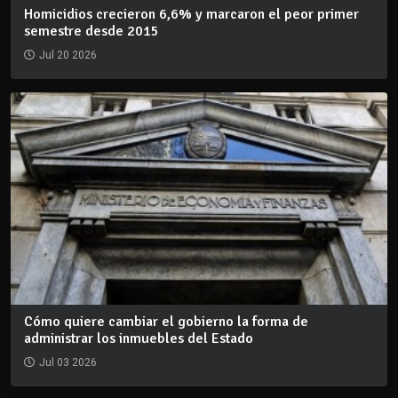
Homicidios crecieron 6,6% y marcaron el peor primer
semestre desde 2015
Jul 20 2026
Cómo quiere cambiar el gobierno la forma de
administrar los inmuebles del Estado
Jul 03 2026