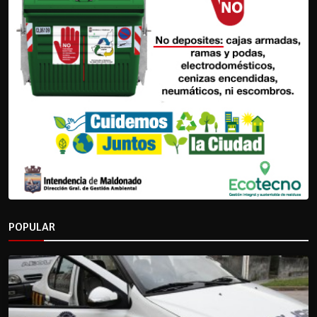
POPULAR