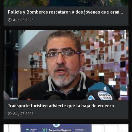
Policía y Bomberos rescataron a dos jóvenes que eran...
Aug 08 2026
Transporte turístico advierte que la baja de crucero...
Aug 07 2026