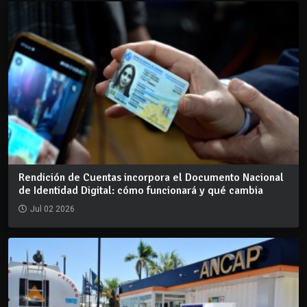
Rendición de Cuentas incorpora el Documento Nacional
de Identidad Digital: cómo funcionará y qué cambia
Jul 02 2026