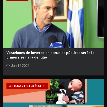
Vacaciones de invierno en escuelas públicas serán la
primera semana de julio
Jun 17 2025
CULTURA Y ESPECTÁCULOS