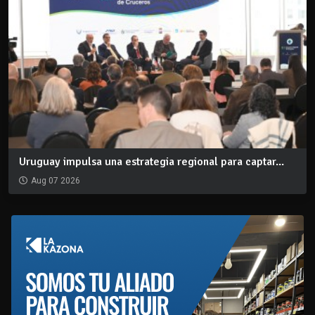
Uruguay impulsa una estrategia regional para captar...
Aug 07 2026