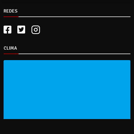
REDES
CLIMA