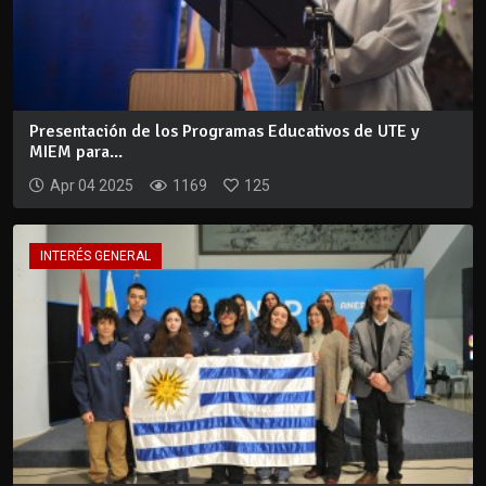
Presentación de los Programas Educativos de UTE y
MIEM para...
Apr 04 2025
1169
125
INTERÉS GENERAL