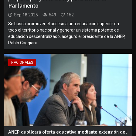
Parlamento
Sep 18 2025
549
152
Se busca promover el acceso a una educación superior en
todo el territorio nacional y generar un sistema potente de
educación descentralizado, aseguró el presidente de la ANEP,
Pablo Caggiani.
NACIONALES
ANEP duplicará oferta educativa mediante extensión del