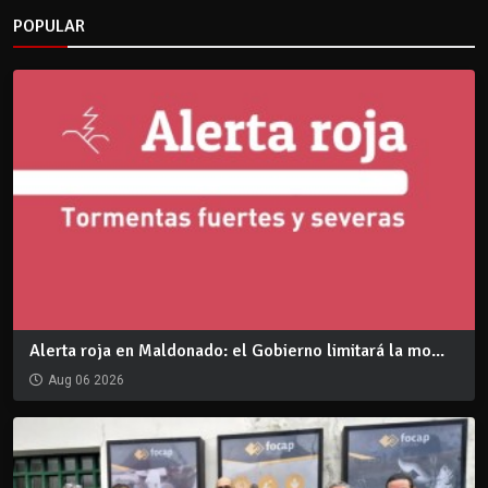
POPULAR
Alerta roja en Maldonado: el Gobierno limitará la mo...
Aug 06 2026