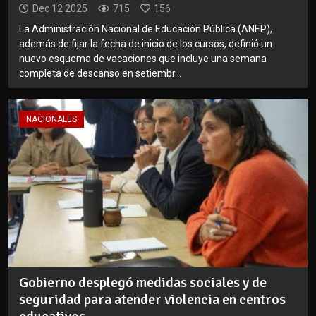
Dec 12 2025
715
156
La Administración Nacional de Educación Pública (ANEP),
además de fijar la fecha de inicio de los cursos, definió un
nuevo esquema de vacaciones que incluye una semana
completa de descanso en setiembr...
NACIONALES
Gobierno desplegó medidas sociales y de
seguridad para atender violencia en centros