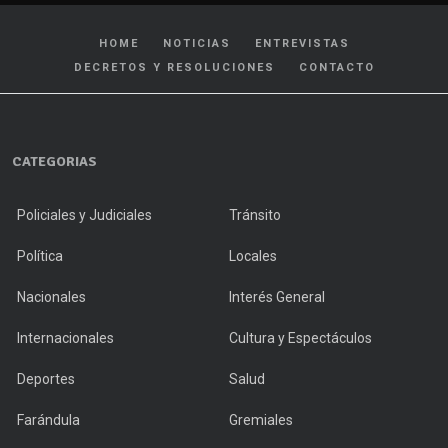
HOME
NOTICIAS
ENTREVISTAS
DECRETOS Y RESOLUCIONES
CONTACTO
CATEGORIAS
Policiales y Judiciales
Tránsito
Política
Locales
Nacionales
Interés General
Internacionales
Cultura y Espectáculos
Deportes
Salud
Farándula
Gremiales