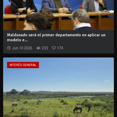
Maldonado será el primer departamento en aplicar un
modelo e...
Jun 10 2026
233
174
INTERÉS GENERAL