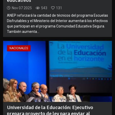
educativos
Nov 07 2025
543
131
ANEP reforzará la cantidad de técnicos del programa Escuelas
Disfrutables y el Ministerio del Interior aumentará los efectivos
que participan en el programa Comunidad Educativa Segura.
También aumenta...
NACIONALES
Universidad de la Educación: Ejecutivo
prepara proyecto de ley para enviar al