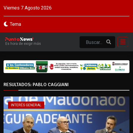
Viernes 7 Agosto 2026
Tema
Es hora de exigir más
RESULTADOS: PABLO CAGGIANI
INTERÉS GENERAL