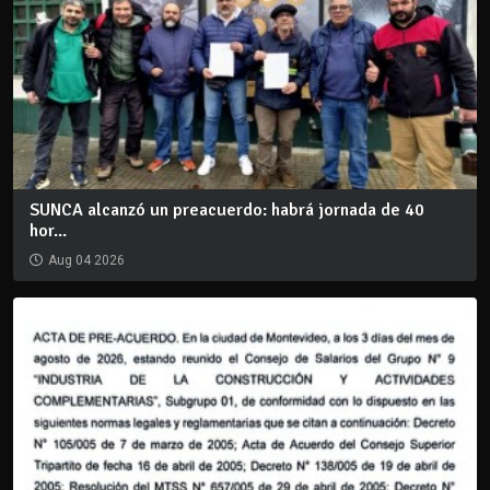
SUNCA alcanzó un preacuerdo: habrá jornada de 40
hor...
Aug 04 2026