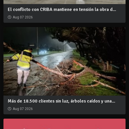
El conflicto con CRIBA mantiene en tensión la obra d...
Aug 07 2026
Más de 18.500 clientes sin luz, árboles caídos y una...
Aug 07 2026