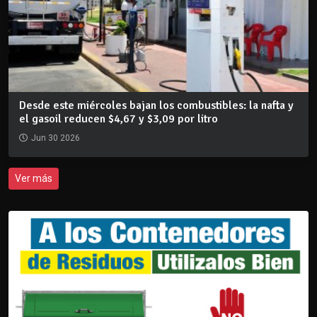
Desde este miércoles bajan los combustibles: la nafta y
el gasoil reducen $4,67 y $3,09 por litro
Jun 30 2026
Ver más