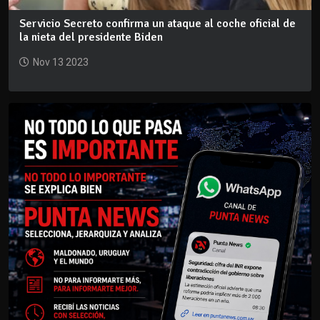
Servicio Secreto confirma un ataque al coche oficial de
la nieta del presidente Biden
Nov 13 2023