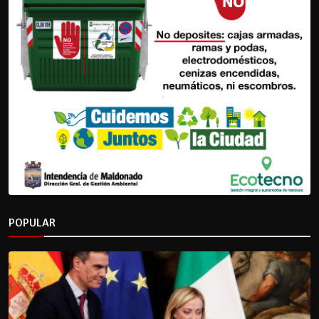
POPULAR