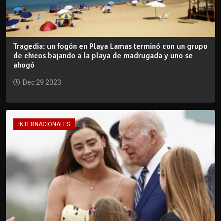
Tragedia: un fogón en Playa Lamas terminó con un grupo
de chicos bajando a la playa de madrugada y uno se
ahogó
Dec 29 2023
INTERNACIONALES