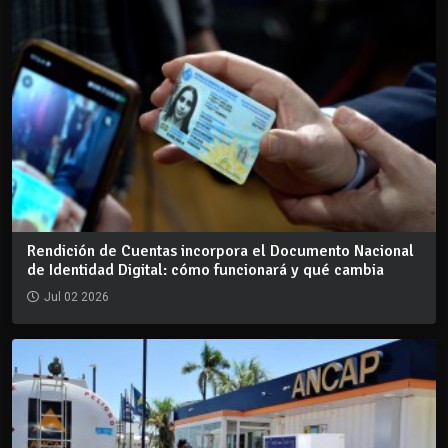
Rendición de Cuentas incorpora el Documento Nacional
de Identidad Digital: cómo funcionará y qué cambia
Jul 02 2026