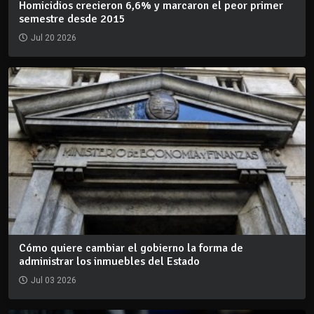
Homicidios crecieron 6,6% y marcaron el peor primer
semestre desde 2015
Jul 20 2026
Cómo quiere cambiar el gobierno la forma de
administrar los inmuebles del Estado
Jul 03 2026