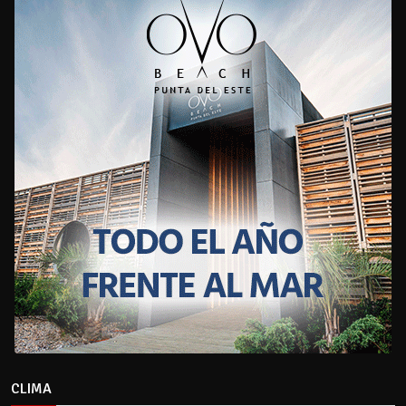
CLIMA