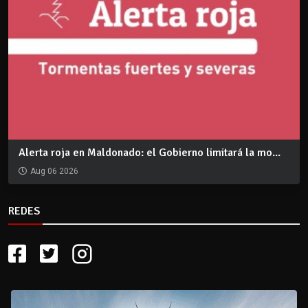
Alerta roja en Maldonado: el Gobierno limitará la mo...
Aug 06 2026
REDES