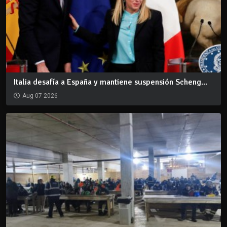
Italia desafía a España y mantiene suspensión Scheng...
Aug 07 2026