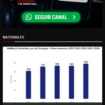
NACIONALES