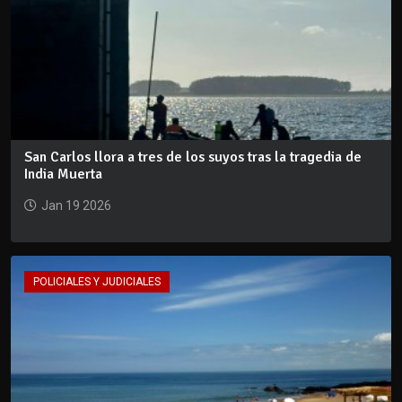
San Carlos llora a tres de los suyos tras la tragedia de
India Muerta
Jan 19 2026
POLICIALES Y JUDICIALES