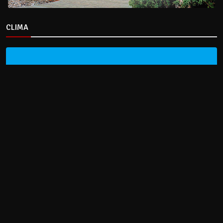
CLIMA
HOME
NOTICIAS
ENTREVISTAS
DECRETOS Y RESOLUCIONES
CONTACTO