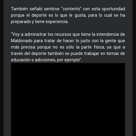
También señaló sentirse "contento" con esta oportunidad
porque el deporte es lo que le gusta, para lo cual se ha
preparado y tiene experiencia.
“Voy a administrar los recursos que tiene la intendencia de
Maldonado para tratar de hacer lo justo con la gente que
más precisa porque no es sólo la parte física, ya que a
través del deporte también se puede trabajar en temas de
educación o adicciones, por ejemplo”.