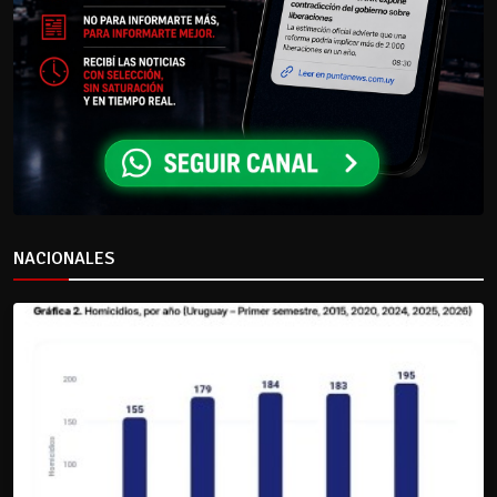
NACIONALES