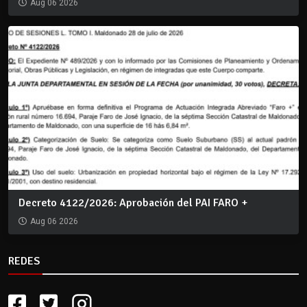
Aug 06 2026
Decreto 4122/2026: Aprobación del PAI FARO +
Aug 06 2026
REDES