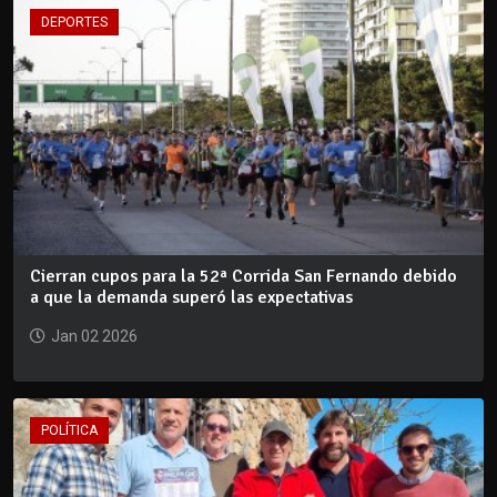
DEPORTES
Cierran cupos para la 52ª Corrida San Fernando debido
a que la demanda superó las expectativas
Jan 02 2026
POLÍTICA