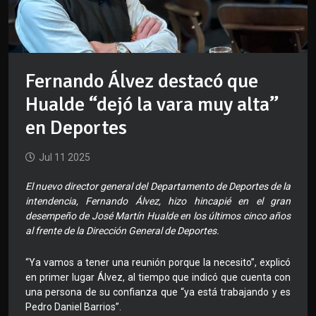
Fernando Álvez destacó que
Hualde “dejó la vara muy alta”
en Deportes
Jul 11 2025
El nuevo director general del Departamento de Deportes de la
intendencia, Fernando Álvez, hizo hincapié en el gran
desempeño de José Martín Hualde en los últimos cinco años
al frente de la Dirección General de Deportes.
“Ya vamos a tener una reunión porque la necesito”, explicó
en primer lugar Álvez, al tiempo que indicó que cuenta con
una persona de su confianza que “ya está trabajando y es
Pedro Daniel Barrios”.