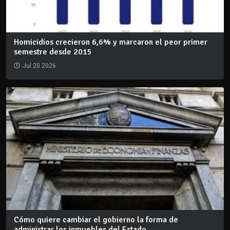
Homicidios crecieron 6,6% y marcaron el peor primer
semestre desde 2015
Jul 20 2026
Cómo quiere cambiar el gobierno la forma de
administrar los inmuebles del Estado