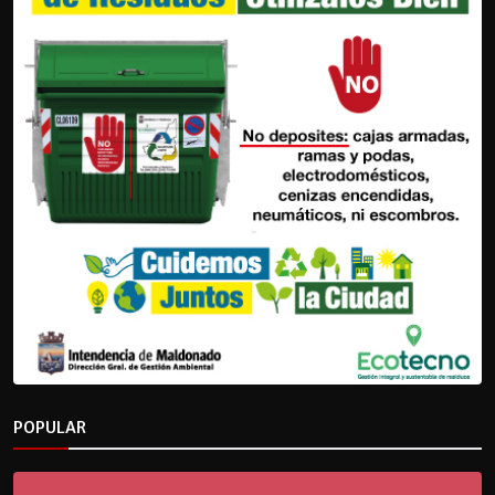
POPULAR