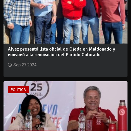
Alvez presentó lista oficial de Ojeda en Maldonado y
convocó a la renovación del Partido Colorado
Sep 27 2024
POLÍTICA