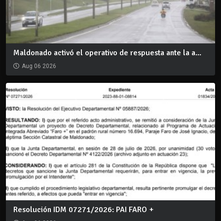
Maldonado activó el operativo de respuesta ante la a...
Aug 06 2026
Resolución IDM 07271/2026: PAI FARO +