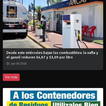
Desde este miércoles bajan los combustibles: la nafta y
el gasoil reducen $4,67 y $3,09 por litro
Jun 30 2026
Ver más