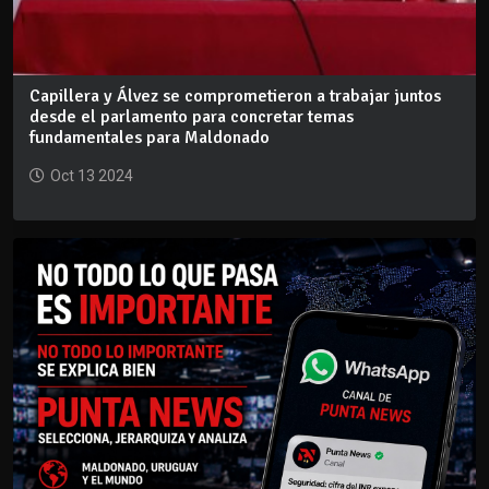
Capillera y Álvez se comprometieron a trabajar juntos
desde el parlamento para concretar temas
fundamentales para Maldonado
Oct 13 2024