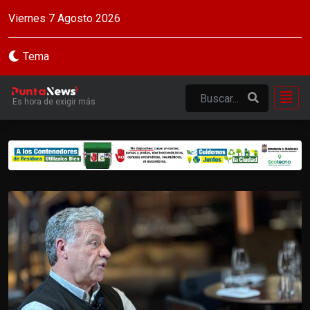
Viernes 7 Agosto 2026
Tema
Es hora de exigir más