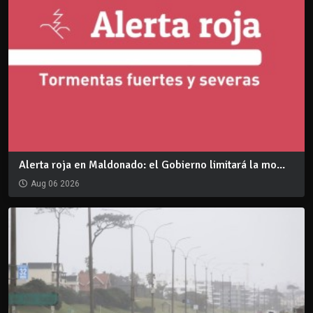
Alerta roja en Maldonado: el Gobierno limitará la mo...
Aug 06 2026