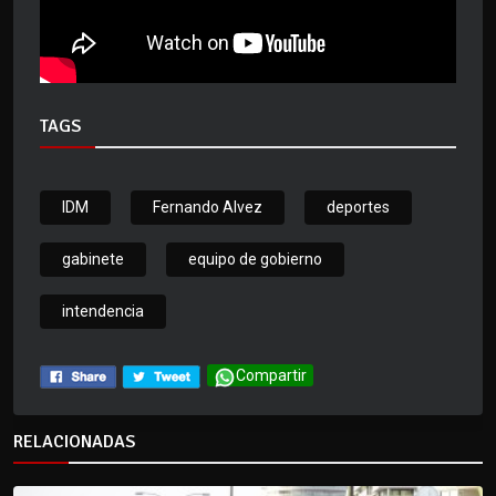
TAGS
IDM
Fernando Alvez
deportes
gabinete
equipo de gobierno
intendencia
Compartir
RELACIONADAS