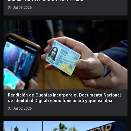
Jul 03 2026
Rendición de Cuentas incorpora el Documento Nacional
de Identidad Digital: cómo funcionará y qué cambia
Jul 02 2026