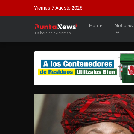
Viernes 7 Agosto 2026
Home
Noticias
Es hora de exigir más