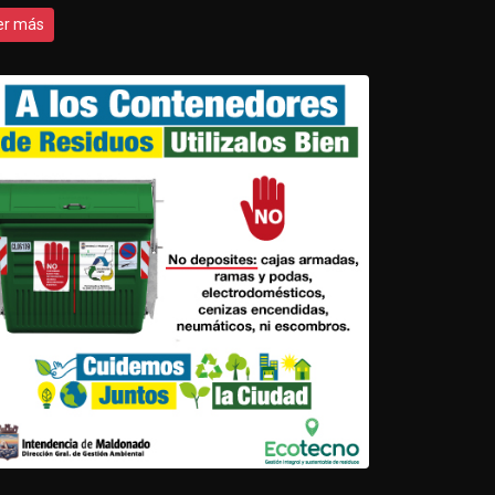
er más