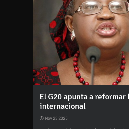
El G20 apunta a reformar 
internacional
Nov 23 2025