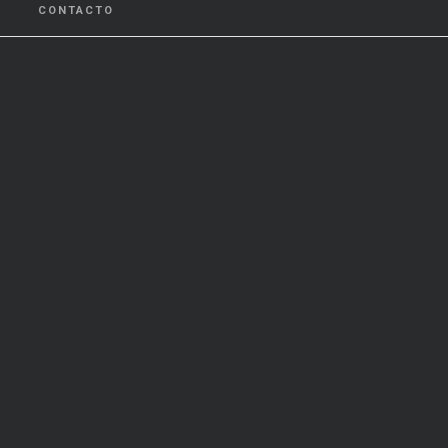
CONTACTO