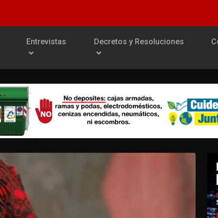
Entrevistas
Decretos y Resoluciones
C