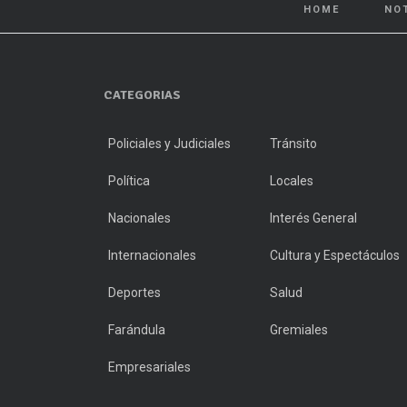
HOME
NO
CATEGORIAS
Policiales y Judiciales
Tránsito
Política
Locales
Nacionales
Interés General
Internacionales
Cultura y Espectáculos
Deportes
Salud
Farándula
Gremiales
Empresariales