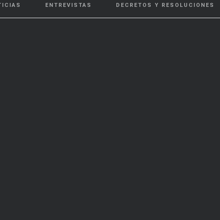
TICIAS
ENTREVISTAS
DECRETOS Y RESOLUCIONES