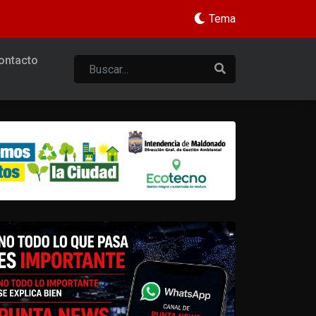
Tema
ontacto