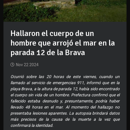
Hallaron el cuerpo de un
hombre que arrojó el mar en la
parada 12 de la Brava
Nov 22 2024
Ocurrió sobre las 20 horas de este viernes, cuando un
llamado al servicio de emergencias 911, informó que en la
playa Brava, a la altura de parada 12, había sido encontrado
el cuerpo sin vida de un hombre. Prefectura confirmó que el
fallecido estaba desnudo y, presuntamente, podría haber
llevado 48 horas en el mar. Al momento del hallazgo no
presentaba lesiones aparentes. La autopsia brindará datos
más precisos de la causa de la muerte a la vez que
confirmará la identidad.