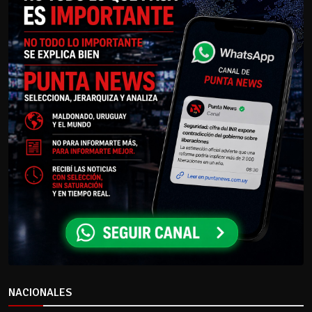
NACIONALES