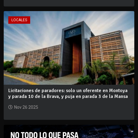
LOCALES
Licitaciones de paradores: solo un oferente en Montoya
y parada 10 de la Brava, y puja en parada 3 de la Mansa
Nov 26 2025