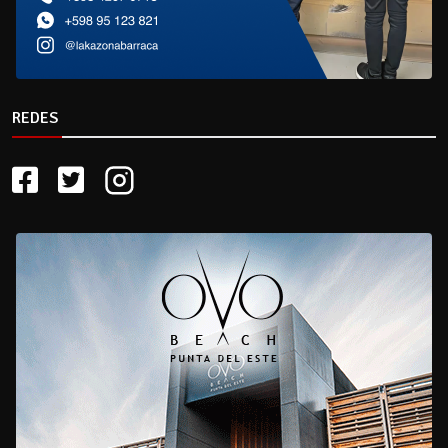
REDES