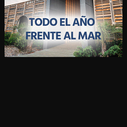
CLIMA