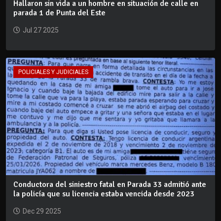
Hallaron sin vida a un hombre en situación de calle en
parada 1 de Punta del Este
Jul 27 2025
POLICIALES Y JUDICIALES
Conductora del siniestro fatal en Parada 33 admitió ante
la policía que su licencia estaba vencida desde 2023
Dec 29 2025