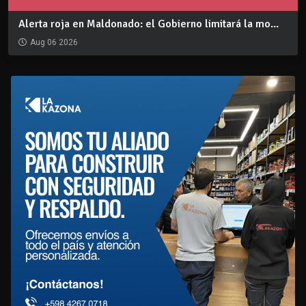
Alerta roja en Maldonado: el Gobierno limitará la mo...
Aug 06 2026