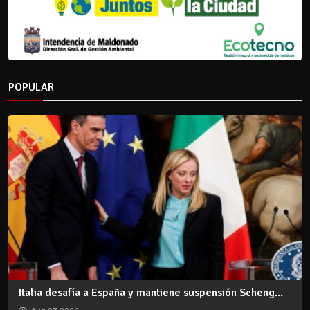
POPULAR
Italia desafía a España y mantiene suspensión Scheng...