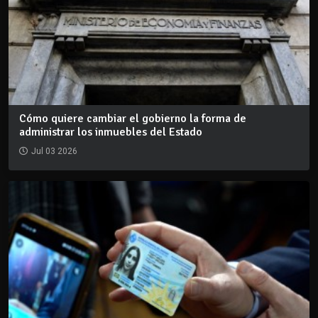
Cómo quiere cambiar el gobierno la forma de
administrar los inmuebles del Estado
Jul 03 2026