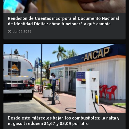
Rendición de Cuentas incorpora el Documento Nacional
de Identidad Digital: cómo funcionará y qué cambia
Jul 02 2026
Desde este miércoles bajan los combustibles: la nafta y
el gasoil reducen $4,67 y $3,09 por litro