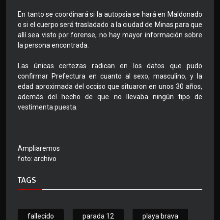
En tanto se coordinará si la autopsia se hará en Maldonado
o si el cuerpo será trasladado a la ciudad de Minas para que
allí sea visto por forense, no hay mayor información sobre
la persona encontrada.
Las únicas certezas radican en los datos que pudo
confirmar Prefectura en cuanto al sexo, masculino, y la
edad aproximada del occiso que situaron en unos 30 años,
además del hecho de que no llevaba ningún tipo de
vestimenta puesta.
Ampliaremos
foto: archivo
TAGS
fallecido
parada 12
playa brava