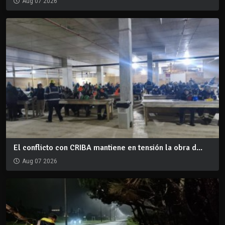
Aug 07 2026
El conflicto con CRIBA mantiene en tensión la obra d...
Aug 07 2026