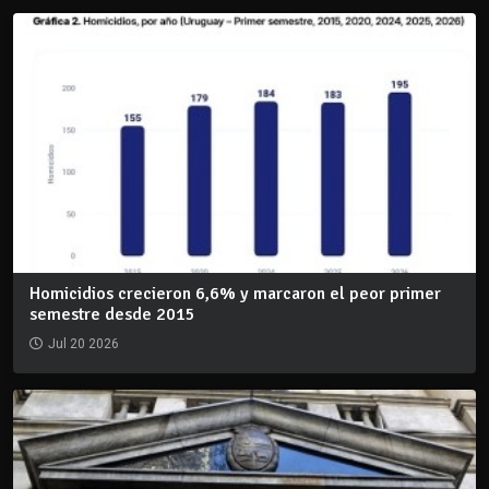
Homicidios crecieron 6,6% y marcaron el peor primer
semestre desde 2015
Jul 20 2026