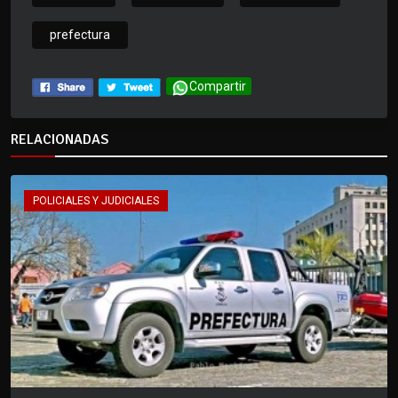
prefectura
Compartir
RELACIONADAS
POLICIALES Y JUDICIALES