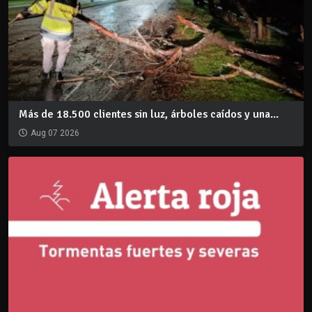
Más de 18.500 clientes sin luz, árboles caídos y una...
Aug 07 2026