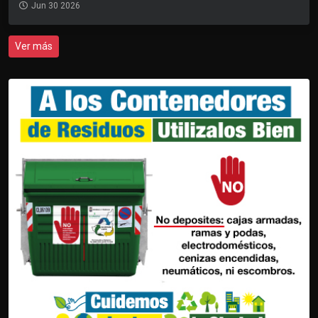
Jun 30 2026
Ver más