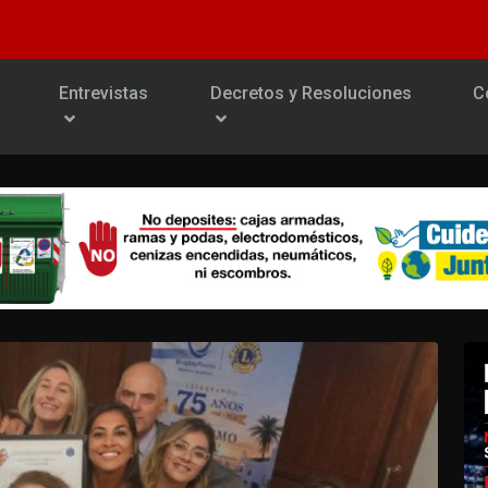
Entrevistas
Decretos y Resoluciones
C