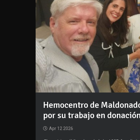
Hemocentro de Maldonado e
por su trabajo en donació
Apr 12 2026