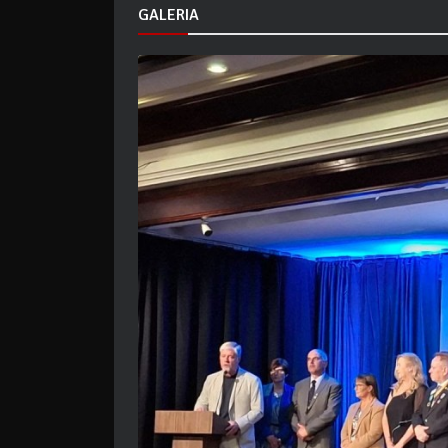
GALERIA