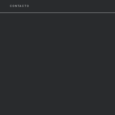
CONTACTO