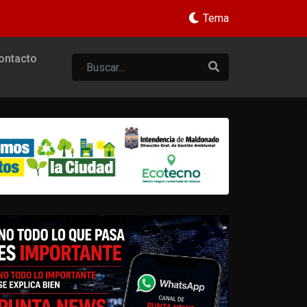
Tema
ontacto