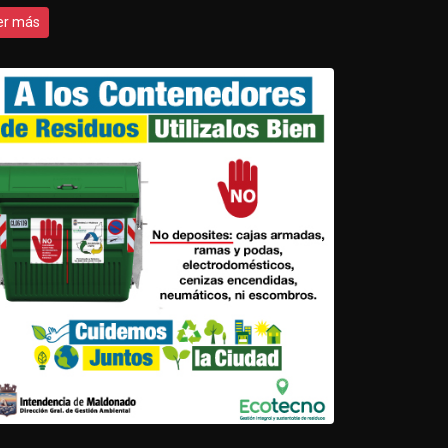
er más