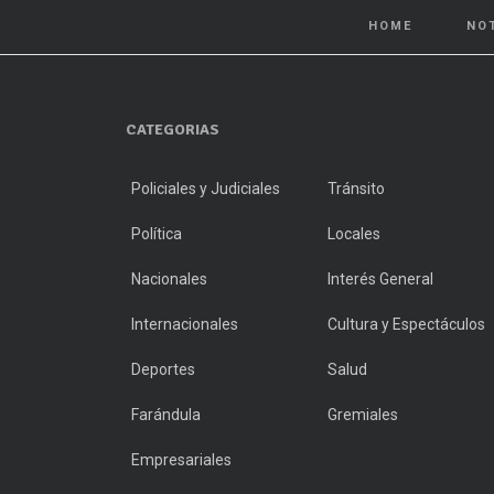
HOME
NO
CATEGORIAS
Policiales y Judiciales
Tránsito
Política
Locales
Nacionales
Interés General
Internacionales
Cultura y Espectáculos
Deportes
Salud
Farándula
Gremiales
Empresariales