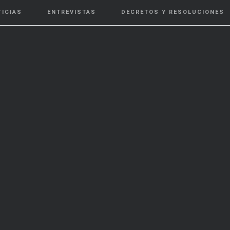
TICIAS
ENTREVISTAS
DECRETOS Y RESOLUCIONES