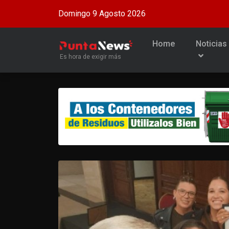
Domingo 9 Agosto 2026
Home
Noticias
Es hora de exigir más