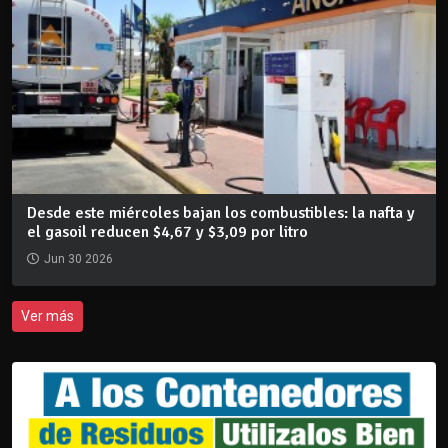
Desde este miércoles bajan los combustibles: la nafta y
el gasoil reducen $4,67 y $3,09 por litro
Jun 30 2026
Ver más