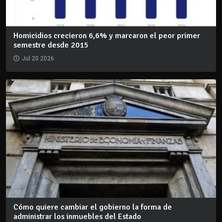
Homicidios crecieron 6,6% y marcaron el peor primer
semestre desde 2015
Jul 20 2026
Cómo quiere cambiar el gobierno la forma de
administrar los inmuebles del Estado