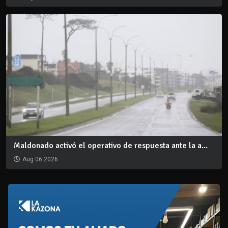
Maldonado activó el operativo de respuesta ante la a...
Aug 06 2026