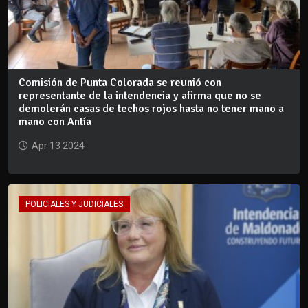
Comisión de Punta Colorada se reunió con
representante de la intendencia y afirma que no se
demolerán casas de techos rojos hasta no tener mano a
mano con Antía
Apr 13 2024
POLICIALES Y JUDICIALES