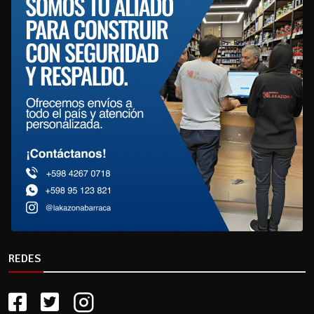
REDES