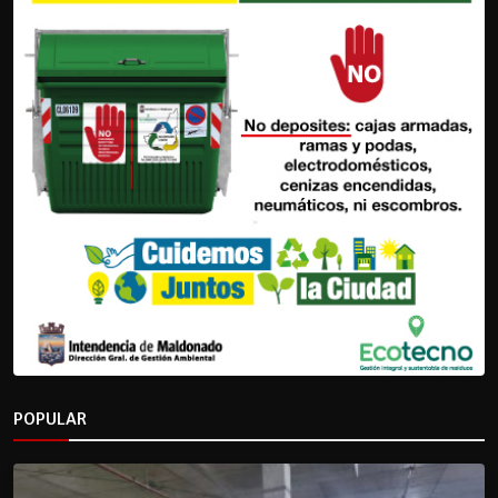
POPULAR