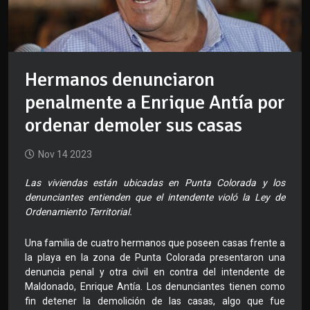
Hermanos denunciaron
penalmente a Enrique Antía por
ordenar demoler sus casas
Nov 14 2023
Las viviendas están ubicadas en Punta Colorada y los
denunciantes entienden que el intendente violó la Ley de
Ordenamiento Territorial.
Una familia de cuatro hermanos que poseen casas frente a
la playa en la zona de Punta Colorada presentaron una
denuncia penal y otra civil en contra del intendente de
Maldonado, Enrique Antía. Los denunciantes tienen como
fin detener la demolición de las casas, algo que fue