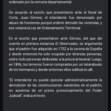
ordenado por la comuna departamental.
De acuerdo al escrito que presentaron ante el fiscal de
Corte, Juan Gómez, el intendente fue denunciado por
abuso de funciones porque ordenó demoler las viviendas, y
eso violaría la Ley de Ordenamiento Territorial.
En el escrito que presentaron ante Gómez, del que dio
cuenta en primera instancia El Observador, se argumenta
que el padrón fue adquirido en 1752 a la corona de España
y desde entonces ha sido ocupado por diversas personas,
sobre todo personas dedicadas a la pesca artesanal. Luego,
en 1896, los terrenos fueron comprados por un tatarabuelo
de los hermanos y desde entonces ellos edificaron allí.
“El intendente no puede ejecutar administrativamente la
demolición de las construcciones existentes en el padrón,
en ausencia de un previo pronunciamiento del Poder
Judicial”, indica el texto.