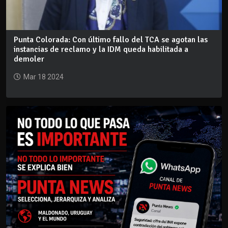
Punta Colorada: Con último fallo del TCA se agotan las
instancias de reclamo y la IDM queda habilitada a
demoler
Mar 18 2024