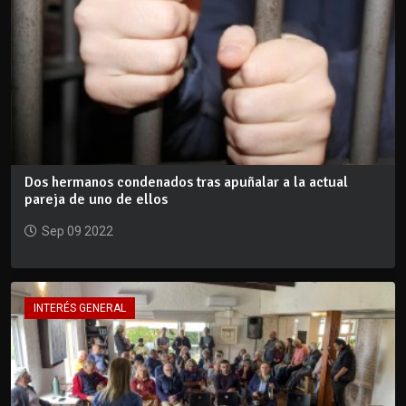
Dos hermanos condenados tras apuñalar a la actual
pareja de uno de ellos
Sep 09 2022
INTERÉS GENERAL