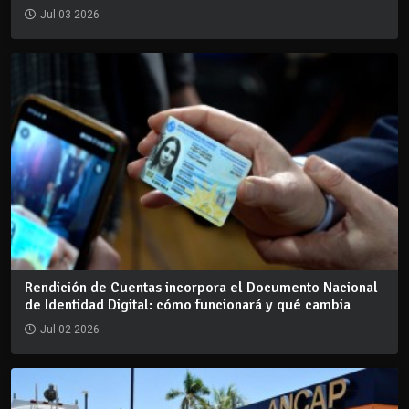
Jul 03 2026
Rendición de Cuentas incorpora el Documento Nacional
de Identidad Digital: cómo funcionará y qué cambia
Jul 02 2026