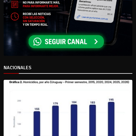
NACIONALES