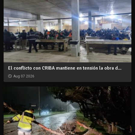
El conflicto con CRIBA mantiene en tensión la obra d...
Aug 07 2026