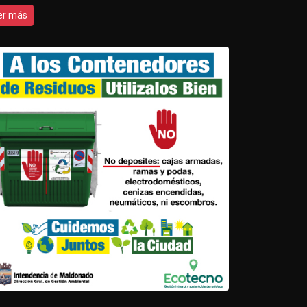
er más