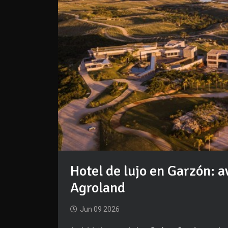
Hotel de lujo en Garzón: 
Agroland
Jun 09 2026