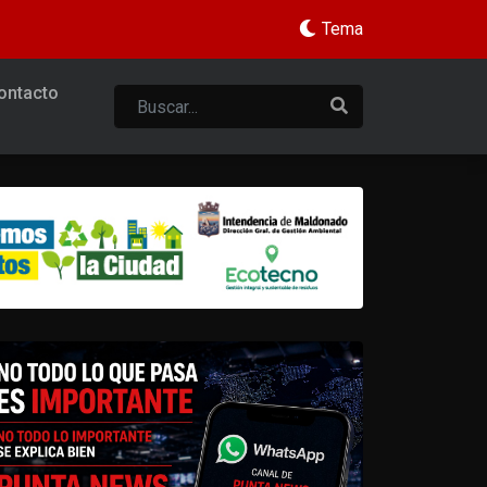
Tema
ontacto