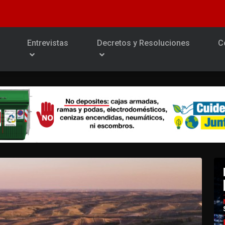
Entrevistas
Decretos y Resoluciones
C