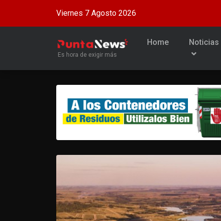
Viernes 7 Agosto 2026
Home
Noticias
Es hora de exigir más