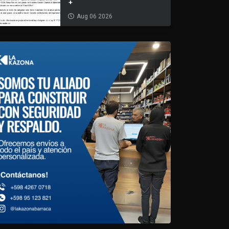
+
Aug 06 2026