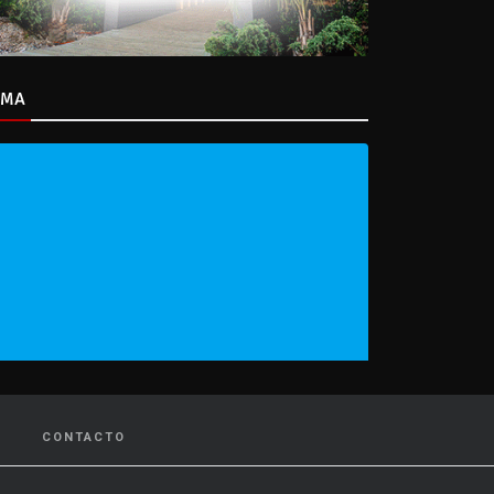
IMA
CONTACTO