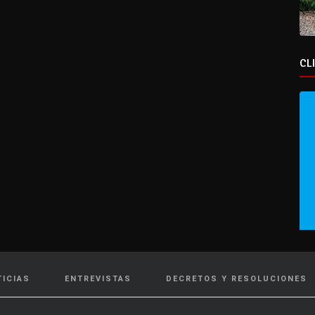
CL
TICIAS
ENTREVISTAS
DECRETOS Y RESOLUCIONES