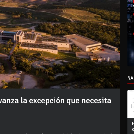
NA
avanza la excepción que necesita