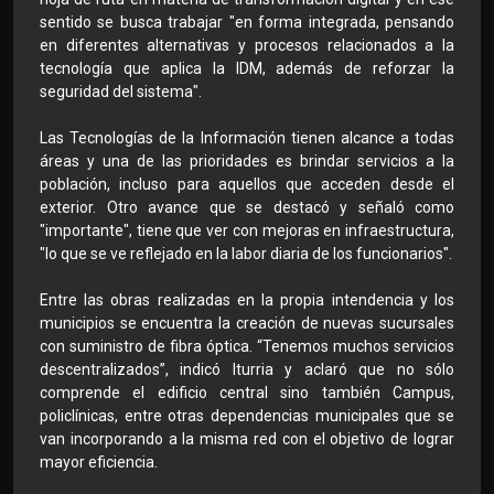
sentido se busca trabajar "en forma integrada, pensando
en diferentes alternativas y procesos relacionados a la
tecnología que aplica la IDM, además de reforzar la
seguridad del sistema".
Las Tecnologías de la Información tienen alcance a todas
áreas y una de las prioridades es brindar servicios a la
población, incluso para aquellos que acceden desde el
exterior. Otro avance que se destacó y señaló como
"importante", tiene que ver con mejoras en infraestructura,
"lo que se ve reflejado en la labor diaria de los funcionarios".
Entre las obras realizadas en la propia intendencia y los
municipios se encuentra la creación de nuevas sucursales
con suministro de fibra óptica. “Tenemos muchos servicios
descentralizados”, indicó Iturria y aclaró que no sólo
comprende el edificio central sino también Campus,
policlínicas, entre otras dependencias municipales que se
van incorporando a la misma red con el objetivo de lograr
mayor eficiencia.