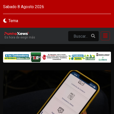
Sabado 8 Agosto 2026
Tema
Es hora de exigir más