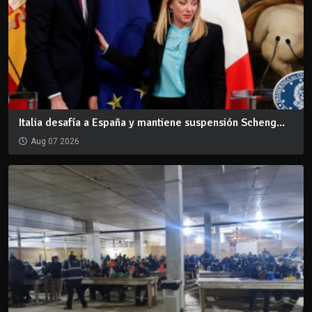
Italia desafía a España y mantiene suspensión Scheng...
Aug 07 2026