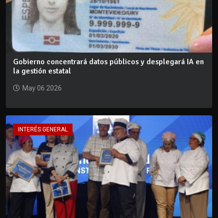
Gobierno concentrará datos públicos y desplegará IA en
la gestión estatal
May 06 2026
INTERÉS GENERAL