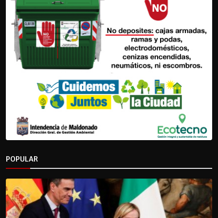
POPULAR