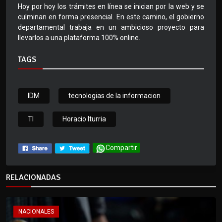
Hoy por hoy los trámites en línea se inician por la web y se
culminan en forma presencial. En este camino, el gobierno
departamental trabaja en un ambicioso proyecto para
llevarlos a una plataforma 100% online.
TAGS
IDM
tecnologias de la informacion
TI
Horacio Iturria
Compartir
RELACIONADAS
NACIONALES