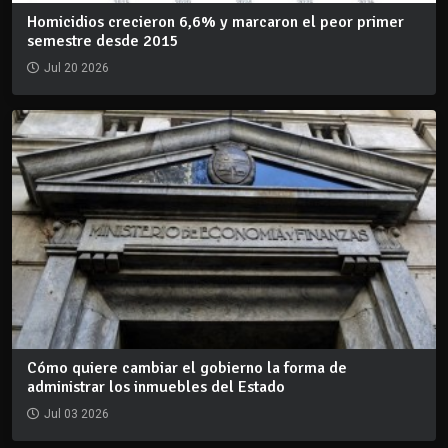
Homicidios crecieron 6,6% y marcaron el peor primer
semestre desde 2015
Jul 20 2026
Cómo quiere cambiar el gobierno la forma de
administrar los inmuebles del Estado
Jul 03 2026