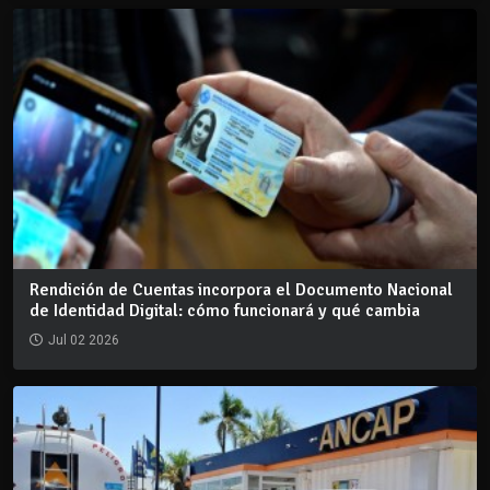
Rendición de Cuentas incorpora el Documento Nacional
de Identidad Digital: cómo funcionará y qué cambia
Jul 02 2026