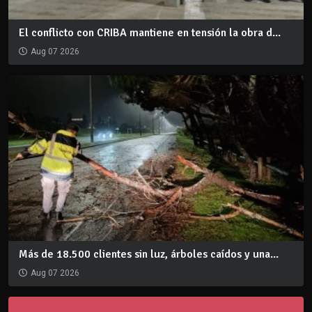
El conflicto con CRIBA mantiene en tensión la obra d...
Aug 07 2026
Más de 18.500 clientes sin luz, árboles caídos y una...
Aug 07 2026