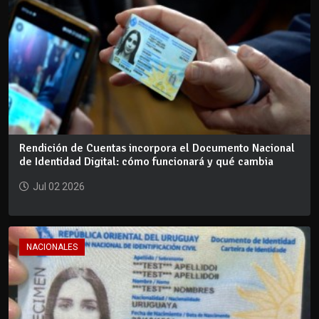
Rendición de Cuentas incorpora el Documento Nacional
de Identidad Digital: cómo funcionará y qué cambia
Jul 02 2026
NACIONALES