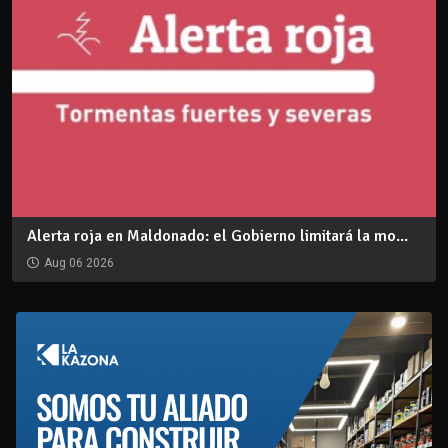
Alerta roja en Maldonado: el Gobierno limitará la mo...
Aug 06 2026