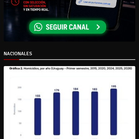
NACIONALES