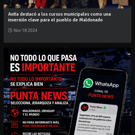
Antía destacó a los cursos municipales como una
inversión clave para el pueblo de Maldonado
Nov 18 2024