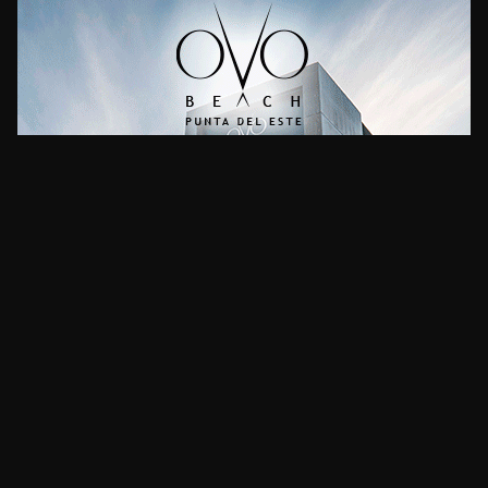
CLIMA