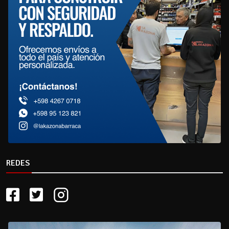
REDES