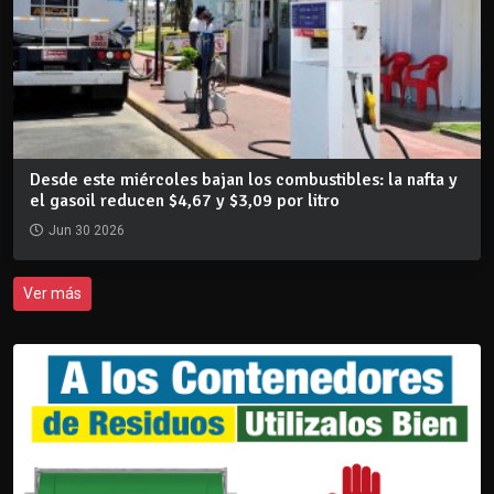
Desde este miércoles bajan los combustibles: la nafta y
el gasoil reducen $4,67 y $3,09 por litro
Jun 30 2026
Ver más