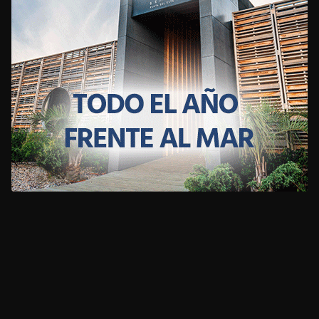
CLIMA