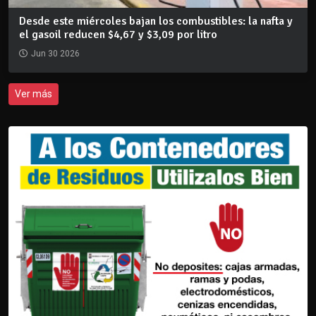
Desde este miércoles bajan los combustibles: la nafta y
el gasoil reducen $4,67 y $3,09 por litro
Jun 30 2026
Ver más