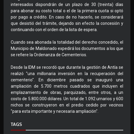
interesados dispondrán de un plazo de 30 (treinta) días
para abonar su costo total o el de la primera cuota si optó
por pago a crédito. En caso de no hacerlo, se considerará
que desistió del trámite, dejando sin efecto la concesión y
continuando con el orden de la lista de espera.
Cuando sea abonada la totalidad del derecho concedido, el
Municipio de Maldonado expedirá los documentos a los que
se refiere la Ordenanza de Cementerios.
Desde la IDM se recordó que durante la gestión de Antía se
realizó "una millonaria inversión en la recuperación del
cementerio". En diciembre pasado se inauguró una
ampliación de 5.700 metros cuadrados que incluyen el
emplazamiento de obras, parquizado, entre otros, a un
costo de 5.800.000 dólares. Un total de 1.092 urnarios y 600
nichos se construyeron en el predio cedido por vecinos
"para esta importante y necesaria ampliación".
TAGS