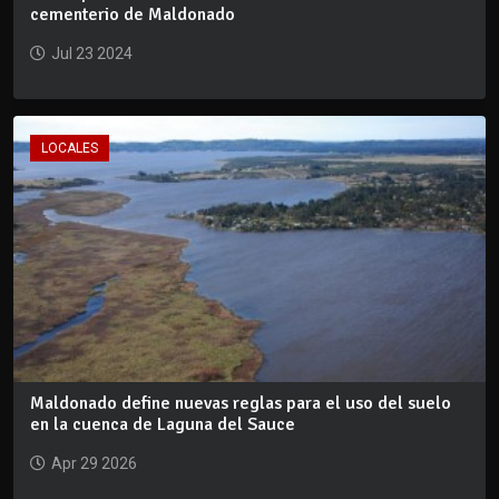
cementerio de Maldonado
Jul 23 2024
LOCALES
Maldonado define nuevas reglas para el uso del suelo
en la cuenca de Laguna del Sauce
Apr 29 2026