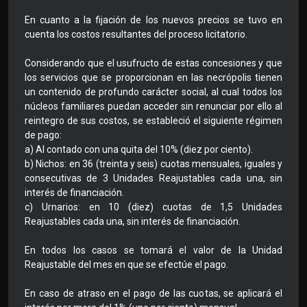
En cuanto a la fijación de los nuevos precios se tuvo en
cuenta los costos resultantes del proceso licitatorio.
Considerando que el usufructo de estas concesiones y que
los servicios que se proporcionan en las necrópolis tienen
un contenido de profundo carácter social, al cual todos los
núcleos familiares puedan acceder sin renunciar por ello al
reintegro de sus costos, se estableció el siguiente régimen
de pago:
a) Al contado con una quita del 10% (diez por ciento).
b) Nichos: en 36 (treinta y seis) cuotas mensuales, iguales y
consecutivas de 3 Unidades Reajustables cada una, sin
interés de financiación.
c) Urnarios: en 10 (diez) cuotas de 1,5 Unidades
Reajustables cada una, sin interés de financiación.
En todos los casos se tomará el valor de la Unidad
Reajustable del mes en que se efectúe el pago.
En caso de atraso en el pago de las cuotas, se aplicará el