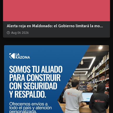
Alerta roja en Maldonado: el Gobierno limitará la mo...
Aug 06 2026