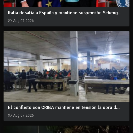
Italia desafía a España y mantiene suspensión Scheng...
Aug 07 2026
El conflicto con CRIBA mantiene en tensión la obra d...
Aug 07 2026