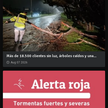
Más de 18.500 clientes sin luz, árboles caídos y una...
Aug 07 2026