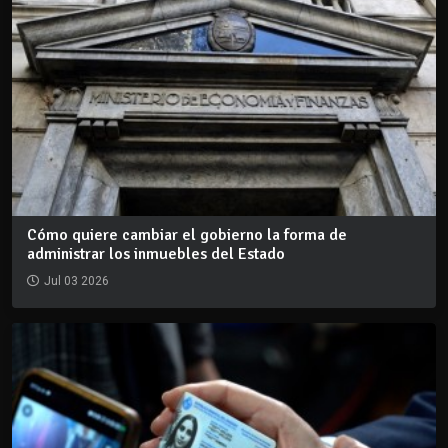
Cómo quiere cambiar el gobierno la forma de
administrar los inmuebles del Estado
Jul 03 2026