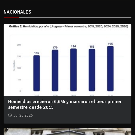
NACIONALES
Homicidios crecieron 6,6% y marcaron el peor primer
semestre desde 2015
Jul 20 2026