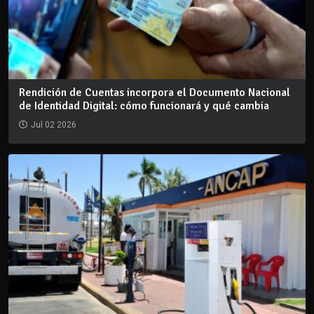
Rendición de Cuentas incorpora el Documento Nacional
de Identidad Digital: cómo funcionará y qué cambia
Jul 02 2026