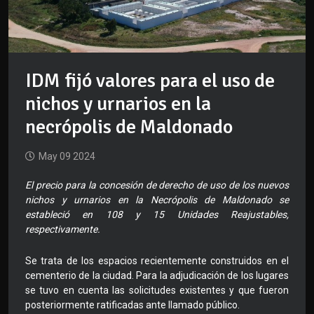
IDM fijó valores para el uso de
nichos y urnarios en la
necrópolis de Maldonado
May 09 2024
El precio para la concesión de derecho de uso de los nuevos
nichos y urnarios en la Necrópolis de Maldonado se
estableció en 108 y 15 Unidades Reajustables,
respectivamente.
Se trata de los espacios recientemente construidos en el
cementerio de la ciudad. Para la adjudicación de los lugares
se tuvo en cuenta las solicitudes existentes y que fueron
posteriormente ratificadas ante llamado público.