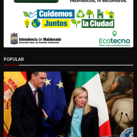
POPULAR