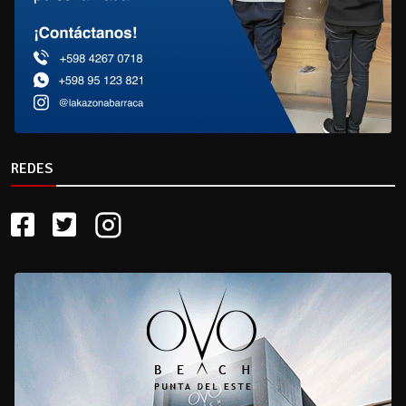
REDES