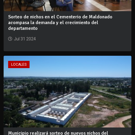
Sorteo de nichos en el Cementerio de Maldonado
acompasa la demanda y el crecimiento del
departamento
Jul 31 2024
LOCALES
Municipio realizará sorteo de nuevos nichos del