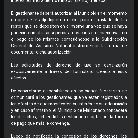
interés por mora del 1% (uno por ciento) mensual.
El gestionante deberá autorizar al Municipio en el momento
en que se le adjudique un nicho, para el traslado de los
restos que se depositen en el mismo una vez que se haya
padecido un atraso superior a dos cuotas consecutivas en
el pago de los mismos, cometiéndose a la Subdirección
General de Asesoría Notarial instrumentar la forma de
documentar dicha autorización.
Las solicitudes de derecho de uso se canalizarán
exclusivamente a través del formulario creado a esos
efectos.
De concretarse disponibilidad en los bienes funerarios, se
comunicará a los gestionantes que ya estén registrados a
los efectos de que manifiesten su interés en su adquisición
y en caso afirmativo, el Municipio de Maldonado concederá
los derechos, debiendo los gestionantes optar por la forma
de pago que más le convenga.
Luego de notificada la concesión de los derechos, los