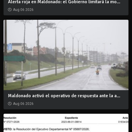
Alerta roja en Maldonado: el Gobierno limitará la mo...
Aug 06 2026
Maldonado activó el operativo de respuesta ante la a...
Aug 06 2026