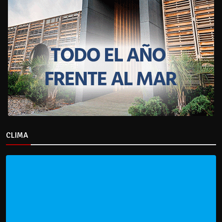
CLIMA