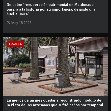
De León: "recuperación patrimonial en Maldonado
pasará a la historia por su importancia, dejando una
huella única"
May 18 2023
LOCALES
En menos de un mes quedaría reconstruido módulo de
la Plaza de los Artesanos que sufrió daños por temporal