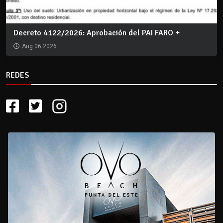
Decreto 4122/2026: Aprobación del PAI FARO +
Aug 06 2026
REDES