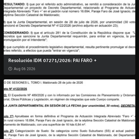
Resolución IDM 07271/2026: PAI FARO +
Aug 06 2026