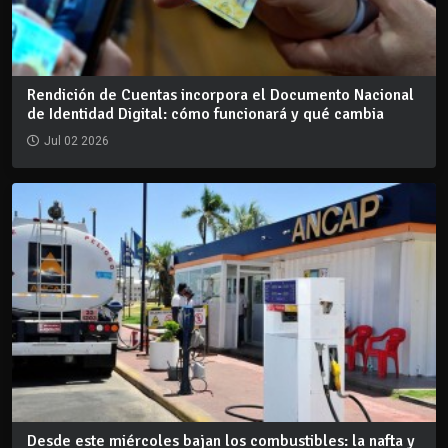
Rendición de Cuentas incorpora el Documento Nacional
de Identidad Digital: cómo funcionará y qué cambia
Jul 02 2026
Desde este miércoles bajan los combustibles: la nafta y