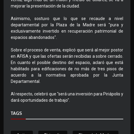
mejorar la presentación de la ciudad.
Asimismo, sostuvo que lo que se recaude a nivel
departamental por la Plaza de la Madre será "pura y
exclusivamente invertido en recuperación patrimonial de
espacios abandonados".
Sobre el proceso de venta, explicó que será al mejor postor
en AFISA y que las ofertas serán recibidas a sobre cerrado.
En cuanto el posible destino del espacio, aclaró que está
habilitado para edificaciones de no más de tres pisos de
acuerdo a la normativa aprobada por la Junta
Departamental.
Al respecto, celebró que "será una inversión para Piriápolis y
dará oportunidades de trabajo".
TAGS