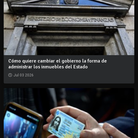
Cómo quiere cambiar el gobierno la forma de
administrar los inmuebles del Estado
Jul 03 2026