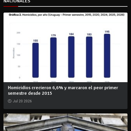
NACIONALES
Homicidios crecieron 6,6% y marcaron el peor primer
semestre desde 2015
Jul 20 2026