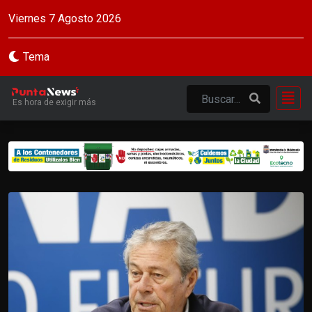
Viernes 7 Agosto 2026
Tema
Es hora de exigir más