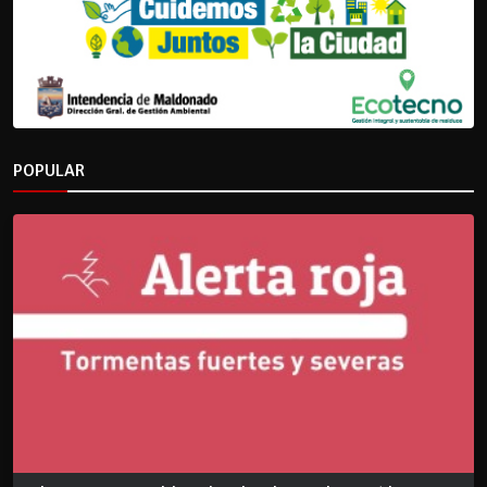
POPULAR