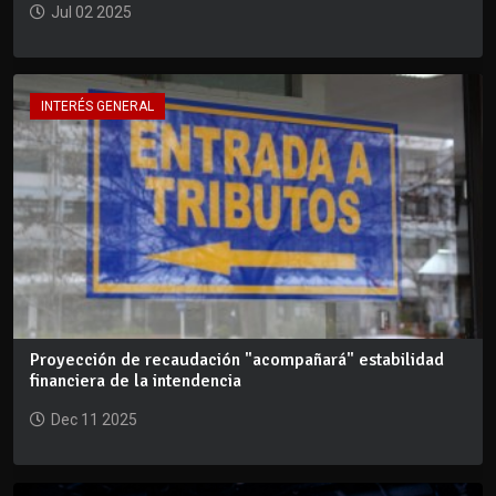
Jul 02 2025
INTERÉS GENERAL
Proyección de recaudación "acompañará" estabilidad
financiera de la intendencia
Dec 11 2025