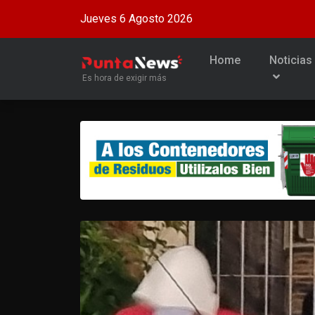
Jueves 6 Agosto 2026
Home
Noticias
Es hora de exigir más