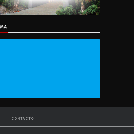
IMA
CONTACTO