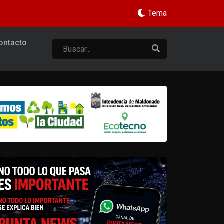
Tema
ontacto