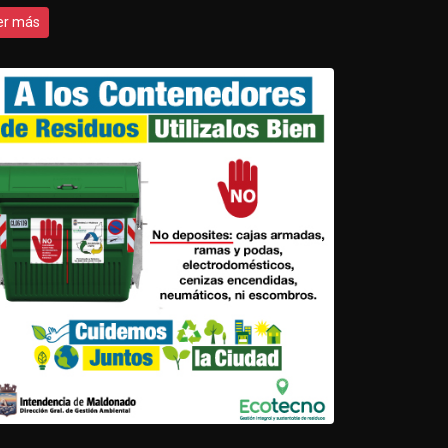
er más