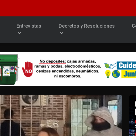
Entrevistas
Decretos y Resoluciones
C