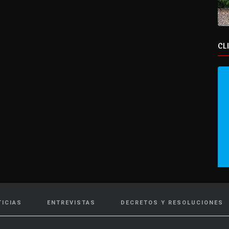
CL
TICIAS
ENTREVISTAS
DECRETOS Y RESOLUCIONES