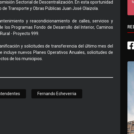
Comisión Sectorial de Descentralización. En esta oportunidad
rio de Transporte y Obras Públicas Juan José Olaizola.
ntenimiento y reacondicionamiento de calles, servicios y
RE
 de los Programas Fondo de Desarrollo del Interior, Caminos
Rural - Proyecto 999.
anificación y solicitudes de transferencia del último mes del
ue incluye nuevos Planes Operativos Anuales, solicitudes de
ctos de los municipios.
ntendentes
Fernando Echeverria