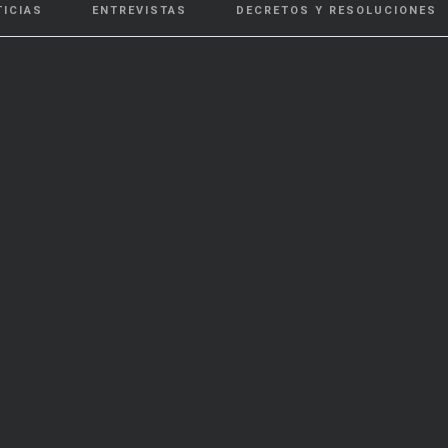
TICIAS
ENTREVISTAS
DECRETOS Y RESOLUCIONES