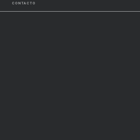
CONTACTO