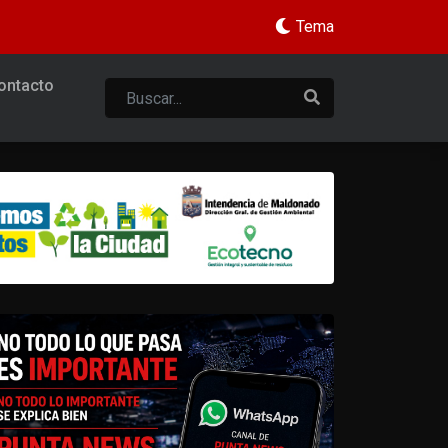
Tema
ontacto