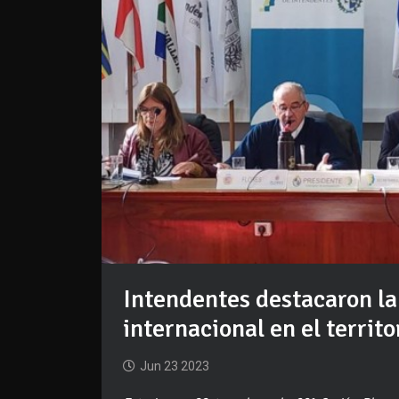
Intendentes destacaron la
internacional en el territo
Jun 23 2023