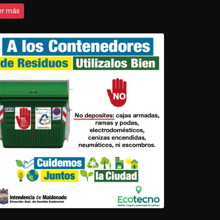
er más