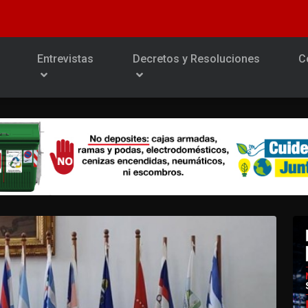
Entrevistas
Decretos y Resoluciones
C