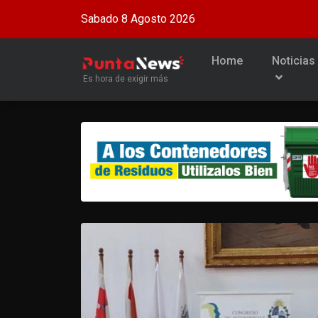
Sabado 8 Agosto 2026
Home
Noticias
Es hora de exigir más