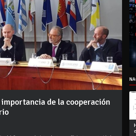
NA
 importancia de la cooperación
rio