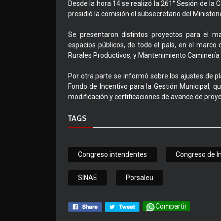
Desde la hora 14 se realizó la 261° Sesión de la 
presidió la comisión el subsecretario del Ministe
Se presentaron distintos proyectos para el ma
espacios públicos, de todo el país, en el marco
Rurales Productivos, y Mantenimiento Caminería 
Por otra parte se informó sobre los ajustes de pl
Fondo de Incentivo para la Gestión Municipal, q
modificación y certificaciones de avance de proye
TAGS
Congreso intendentes
Congreso de I
SINAE
Porsaleu
Compartir