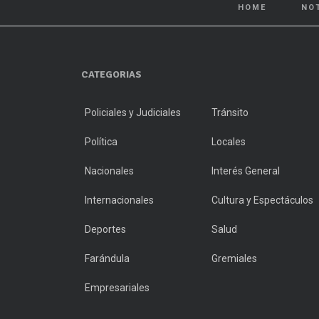
HOME
NO
CATEGORIAS
Policiales y Judiciales
Tránsito
Política
Locales
Nacionales
Interés General
Internacionales
Cultura y Espectáculos
Deportes
Salud
Farándula
Gremiales
Empresariales