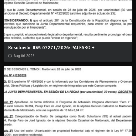
Resolución IDM 07271/2026: PAI FARO +
Aug 06 2026