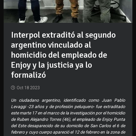
Interpol extraditó al segundo
argentino vinculado al
homicidio del empleado de
Enjoy y la justicia ya lo
formalizó
Oct 18 2023
Un ciudadano argentino, identificado como Juan Pablo
Levaggi -23 años y de profesión peluquero- fue extraditado
este marte 17 en el marco de la investigación por el homicidio
de Ruben Alejandro Torres (46), el empleado de Enjoy Punta
del Este desaparecido de su domicilio de San Carlos el 6 de
febrero y cuyo cuerpo apareció el 12 de febrero en la zona de