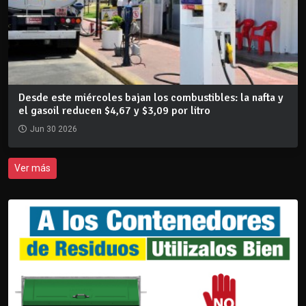
Desde este miércoles bajan los combustibles: la nafta y
el gasoil reducen $4,67 y $3,09 por litro
Jun 30 2026
Ver más