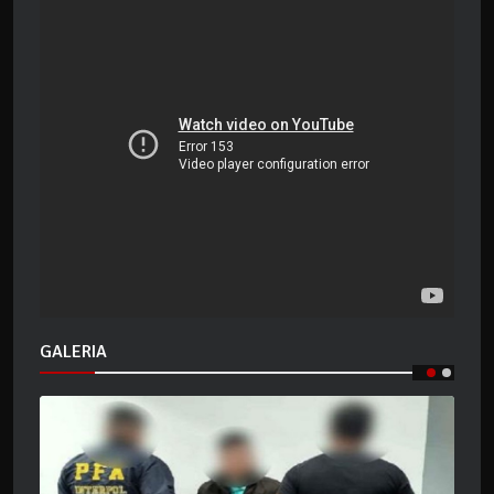
GALERIA