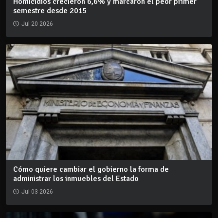
Homicidios crecieron 6,6% y marcaron el peor primer
semestre desde 2015
Jul 20 2026
Cómo quiere cambiar el gobierno la forma de
administrar los inmuebles del Estado
Jul 03 2026