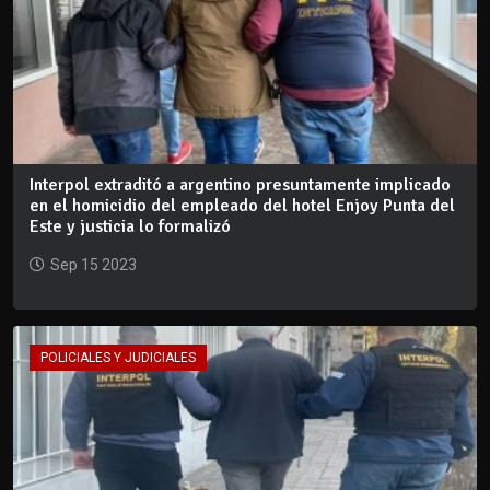
Interpol extraditó a argentino presuntamente implicado
en el homicidio del empleado del hotel Enjoy Punta del
Este y justicia lo formalizó
Sep 15 2023
POLICIALES Y JUDICIALES