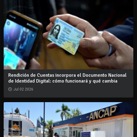
Rendición de Cuentas incorpora el Documento Nacional
de Identidad Digital: cómo funcionará y qué cambia
Jul 02 2026