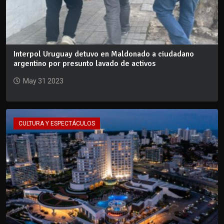
Interpol Uruguay detuvo en Maldonado a ciudadano
argentino por presunto lavado de activos
May 31 2023
CULTURA Y ESPECTÁCULOS