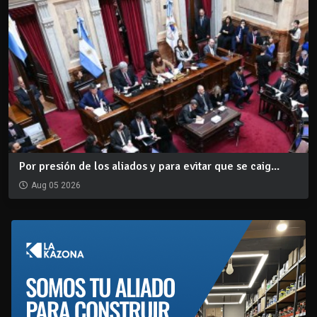
Por presión de los aliados y para evitar que se caig...
Aug 05 2026