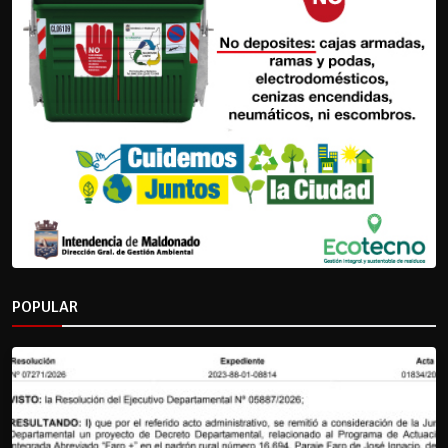
POPULAR