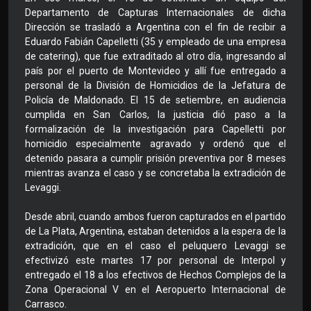
Departamento de Capturas Internacionales de dicha
Dirección se trasladó a Argentina con el fin de recibir a
Eduardo Fabián Capelletti (35 y empleado de una empresa
de catering), que fue extraditado al otro día, ingresando al
país por el puerto de Montevideo y allí fue entregado a
personal de la División de Homicidios de la Jefatura de
Policía de Maldonado. El 15 de setiembre, en audiencia
cumplida en San Carlos, la justicia dió paso a la
formalización de la investigación para Capelletti por
homicidio especialmente agravado y ordenó que el
detenido pasara a cumplir prisión preventiva por 8 meses
mientras avanza el caso y se concretaba la extradición de
Levaggi.
Desde abril, cuando ambos fueron capturados en el partido
de La Plata, Argentina, estaban detenidos a la espera de la
extradición, que en el caso el peluquero Levaggi se
efectivizó este martes 17 por personal de Interpol y
entregado el 18 a los efectivos de Hechos Complejos de la
Zona Operacional V en el Aeropuerto Internacional de
Carrasco.