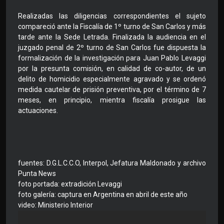
Realizadas las diligencias correspondientes el sujeto
compareció ante la Fiscalía de 1º turno de San Carlos y más
tarde ante la Sede Letrada. Finalizada la audiencia en el
juzgado penal de 2º turno de San Carlos fue dispuesta la
formalización de la investigación para Juan Pablo Levaggi
por la presunta comisión, en calidad de co-autor, de un
delito de homicidio especialmente agravado y se ordenó
medida cautelar de prisión preventiva, por el término de 7
meses, en principio, mientra fiscalía prosigue las
actuaciones.
fuentes: D.G.L.C.C.O, Interpol, Jefatura Maldonado y archivo
Punta News
foto portada: extradición Levaggi
foto galería: captura en Argentina en abril de este año
video: Ministerio Interior