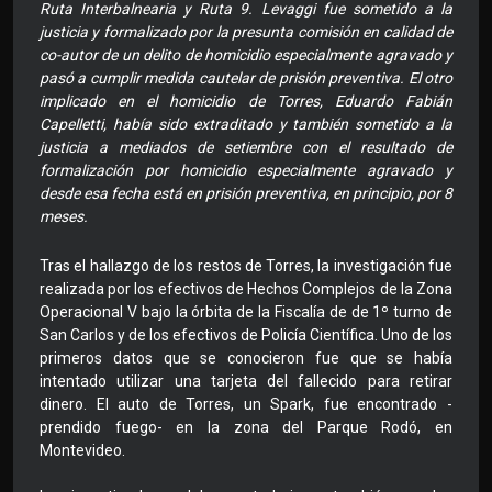
Ruta Interbalnearia y Ruta 9. Levaggi fue sometido a la
justicia y formalizado por la presunta comisión en calidad de
co-autor de un delito de homicidio especialmente agravado y
pasó a cumplir medida cautelar de prisión preventiva. El otro
implicado en el homicidio de Torres, Eduardo Fabián
Capelletti, había sido extraditado y también sometido a la
justicia a mediados de setiembre con el resultado de
formalización por homicidio especialmente agravado y
desde esa fecha está en prisión preventiva, en principio, por 8
meses.
Tras el hallazgo de los restos de Torres, la investigación fue
realizada por los efectivos de Hechos Complejos de la Zona
Operacional V bajo la órbita de la Fiscalía de de 1º turno de
San Carlos y de los efectivos de Policía Científica. Uno de los
primeros datos que se conocieron fue que se había
intentado utilizar una tarjeta del fallecido para retirar
dinero. El auto de Torres, un Spark, fue encontrado -
prendido fuego- en la zona del Parque Rodó, en
Montevideo.