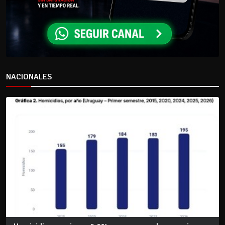
NACIONALES