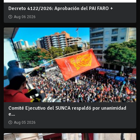
Decreto 4122/2026: Aprobación del PAI FARO +
Aug 06 2026
Comité Ejecutivo del SUNCA respaldó por unanimidad
e...
Aug 05 2026