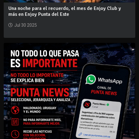
Una noche para el recuerdo, el mes de Enjoy Club y
más en Enjoy Punta del Este
Jul 30 2025