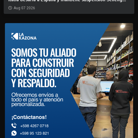
Aug 07 2026