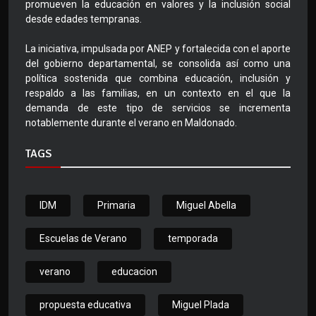
promueven la educación en valores y la inclusión social
desde edades tempranas.
La iniciativa, impulsada por ANEP y fortalecida con el aporte
del gobierno departamental, se consolida así como una
política sostenida que combina educación, inclusión y
respaldo a las familias, en un contexto en el que la
demanda de este tipo de servicios se incrementa
notablemente durante el verano en Maldonado.
TAGS
IDM
Primaria
Miguel Abella
Escuelas de Verano
temporada
verano
educacion
propuesta educativa
Miguel Plada