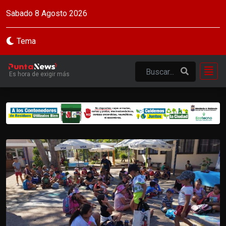
Sabado 8 Agosto 2026
Tema
Es hora de exigir más