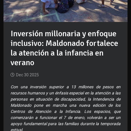
Inversión millonaria y enfoque
inclusivo: Maldonado fortalece
la atención a la infancia en
verano
Dec 30 2025
Con una inversión superior a 13 millones de pesos en
recursos humanos y un énfasis especial en la atención a las
personas en situación de discapacidad, la Intendencia de
Maldonado pone en marcha una nueva edición de los
Centros de Atención a la Infancia. Los espacios, que
comenzarán a funcionar el 7 de enero, volverán a ser un
apoyo fundamental para las familias durante la temporada
estival.