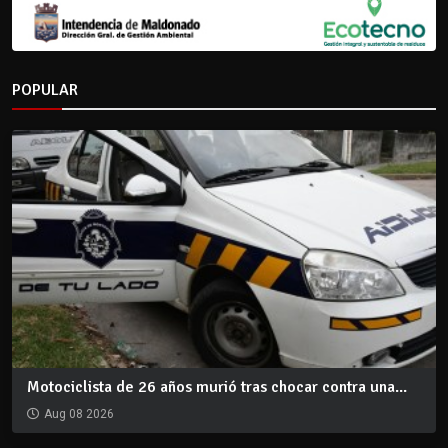
POPULAR
Motociclista de 26 años murió tras chocar contra una...
Aug 08 2026