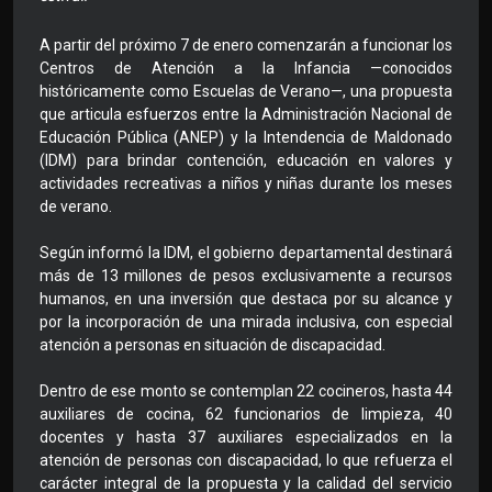
A partir del próximo 7 de enero comenzarán a funcionar los
Centros de Atención a la Infancia —conocidos
históricamente como Escuelas de Verano—, una propuesta
que articula esfuerzos entre la Administración Nacional de
Educación Pública (ANEP) y la Intendencia de Maldonado
(IDM) para brindar contención, educación en valores y
actividades recreativas a niños y niñas durante los meses
de verano.
Según informó la IDM, el gobierno departamental destinará
más de 13 millones de pesos exclusivamente a recursos
humanos, en una inversión que destaca por su alcance y
por la incorporación de una mirada inclusiva, con especial
atención a personas en situación de discapacidad.
Dentro de ese monto se contemplan 22 cocineros, hasta 44
auxiliares de cocina, 62 funcionarios de limpieza, 40
docentes y hasta 37 auxiliares especializados en la
atención de personas con discapacidad, lo que refuerza el
carácter integral de la propuesta y la calidad del servicio