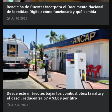
Rendición de Cuentas incorpora el Documento Nacional
de Identidad Digital: cómo funcionará y qué cambia
Jul 02 2026
Desde este miércoles bajan los combustibles: la nafta y
el gasoil reducen $4,67 y $3,09 por litro
Jun 30 2026