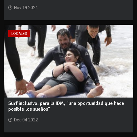
Nov 19 2024
LOCALES
Surf inclusivo: para la IDM, "una oportunidad que hace
posible los sueños"
Dec 04 2022