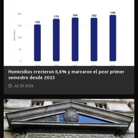
Homicidios crecieron 6,6% y marcaron el peor primer
semestre desde 2015
Jul 20 2026