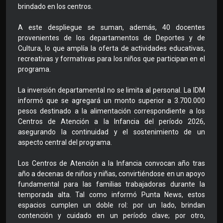
brindado en los centros.
A este despliegue se suman, además, 40 docentes
provenientes de los departamentos de Deportes y de
Cultura, lo que amplía la oferta de actividades educativas,
recreativas y formativas para los niños que participan en el
programa.
La inversión departamental no se limita al personal. La IDM
informó que se agregará un monto superior a 3.700.000
pesos destinado a la alimentación correspondiente a los
Centros de Atención a la Infancia del período 2026,
asegurando la continuidad y el sostenimiento de un
aspecto central del programa.
Los Centros de Atención a la Infancia convocan año tras
año a decenas de niños y niñas, convirtiéndose en un apoyo
fundamental para las familias trabajadoras durante la
temporada alta. Tal como informó Punta News, estos
espacios cumplen un doble rol: por un lado, brindan
contención y cuidado en un período clave; por otro,