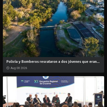
Policía y Bomberos rescataron a dos jóvenes que eran...
Aug 08 2026