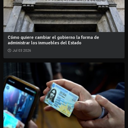
Cómo quiere cambiar el gobierno la forma de
administrar los inmuebles del Estado
Jul 03 2026