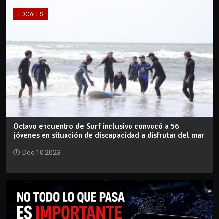
LOCALES
Octavo encuentro de Surf inclusivo convocó a 56
jóvenes en situación de discapacidad a disfrutar del mar
Dec 10 2023