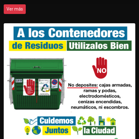
Ver más