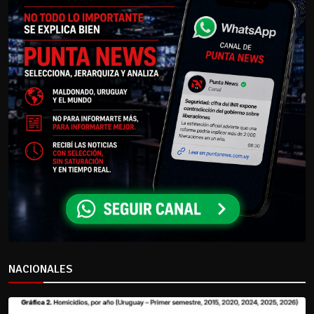
NACIONALES