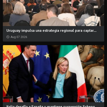
Uruguay impulsa una estrategia regional para captar...
Aug 07 2026
Italia desafía a España y mantiene suspensión Scheng...