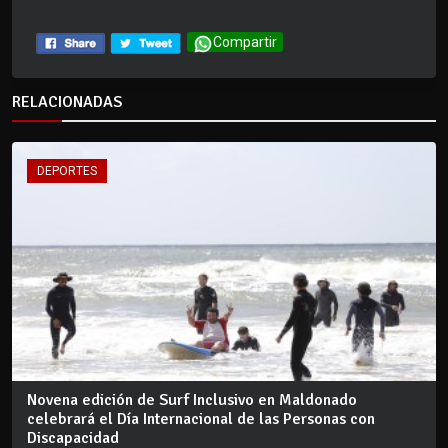
Compartir
RELACIONADAS
DEPORTES
Novena edición de Surf Inclusivo en Maldonado
celebrará el Día Internacional de las Personas con
Discapacidad