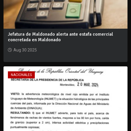
Jefatura de Maldonado alerta ante estafa comercial
concretada en Maldonado
Aug 30 2025
NACIONALES