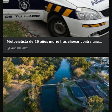
Motociclista de 26 años murió tras chocar contra una...
Aug 08 2026