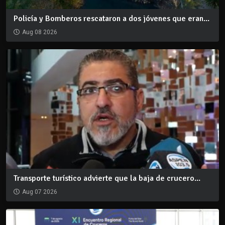
Policía y Bomberos rescataron a dos jóvenes que eran...
Aug 08 2026
Transporte turístico advierte que la baja de crucero...
Aug 07 2026