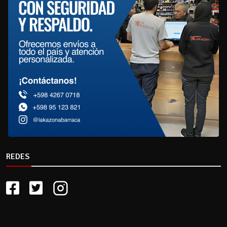
REDES