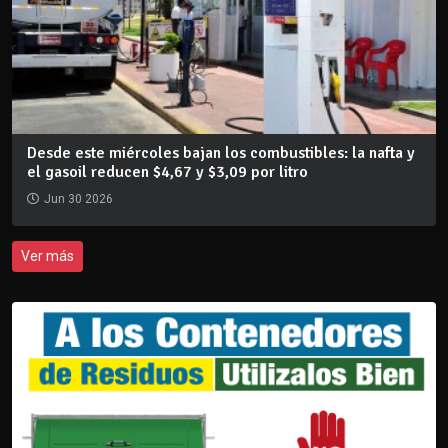
Desde este miércoles bajan los combustibles: la nafta y
el gasoil reducen $4,67 y $3,09 por litro
Jun 30 2026
Ver más