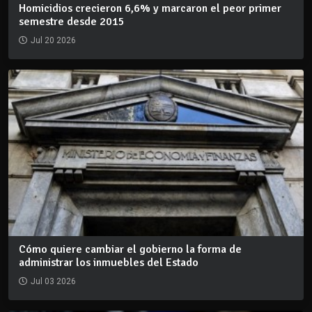
Homicidios crecieron 6,6% y marcaron el peor primer
semestre desde 2015
Jul 20 2026
Cómo quiere cambiar el gobierno la forma de
administrar los inmuebles del Estado
Jul 03 2026