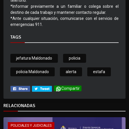
teléfono.
*Informar previamente a un familiar o colega sobre el
destino de cada trabajo y mantener contacto regular.
*Ante cualquier situación, comunicarse con el servicio de
emergencias 911.
TAGS
jefatura Maldonado
policia
policia Maldonado
alerta
estafa
Compartir
RELACIONADAS
POLICIALES Y JUDICIALES