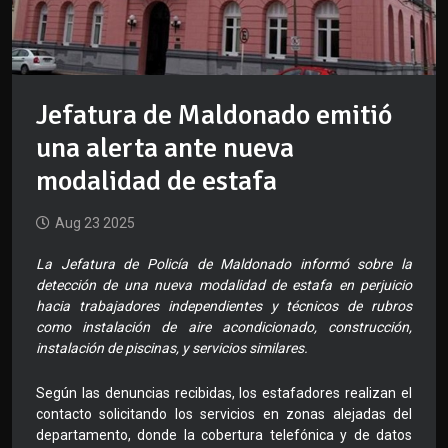
Jefatura de Maldonado emitió
una alerta ante nueva
modalidad de estafa
Aug 23 2025
La Jefatura de Policía de Maldonado informó sobre la
detección de una nueva modalidad de estafa en perjuicio
hacia trabajadores independientes y técnicos de rubros
como instalación de aire acondicionado, construcción,
instalación de piscinas, y servicios similares.
Según las denuncias recibidas, los estafadores realizan el
contacto solicitando los servicios en zonas alejadas del
departamento, donde la cobertura telefónica y de datos