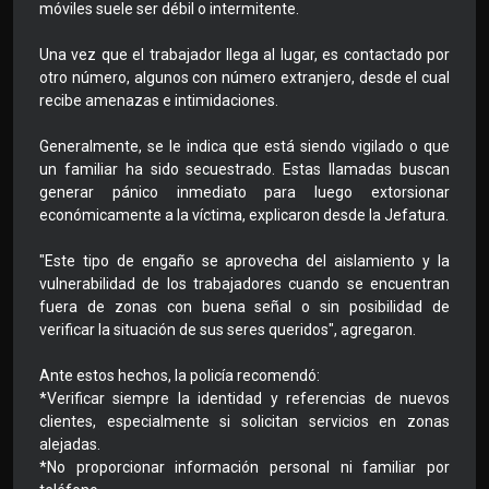
móviles suele ser débil o intermitente.
Una vez que el trabajador llega al lugar, es contactado por
otro número, algunos con número extranjero, desde el cual
recibe amenazas e intimidaciones.
Generalmente, se le indica que está siendo vigilado o que
un familiar ha sido secuestrado. Estas llamadas buscan
generar pánico inmediato para luego extorsionar
económicamente a la víctima, explicaron desde la Jefatura.
"Este tipo de engaño se aprovecha del aislamiento y la
vulnerabilidad de los trabajadores cuando se encuentran
fuera de zonas con buena señal o sin posibilidad de
verificar la situación de sus seres queridos", agregaron.
Ante estos hechos, la policía recomendó:
*Verificar siempre la identidad y referencias de nuevos
clientes, especialmente si solicitan servicios en zonas
alejadas.
*No proporcionar información personal ni familiar por