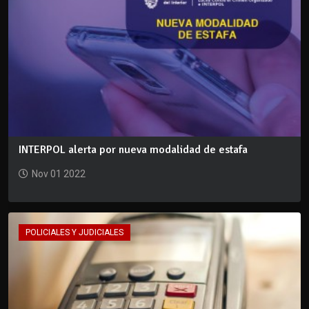
INTERPOL alerta por nueva modalidad de estafa
Nov 01 2022
POLICIALES Y JUDICIALES