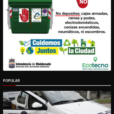
POPULAR