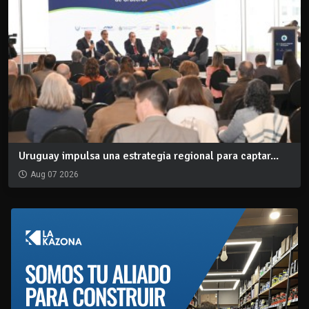
Uruguay impulsa una estrategia regional para captar...
Aug 07 2026