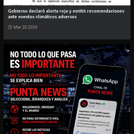
Gobierno declaró alerta roja y emitió recomendaciones
ante eventos climáticos adversos
Mar 20 2024