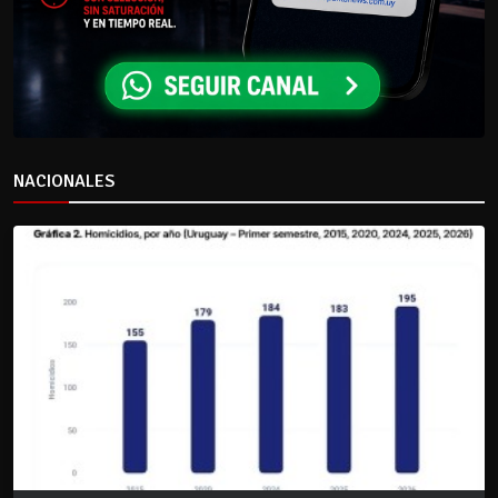
NACIONALES