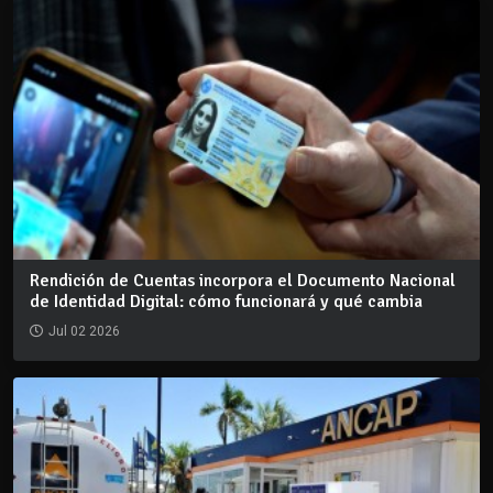
Rendición de Cuentas incorpora el Documento Nacional
de Identidad Digital: cómo funcionará y qué cambia
Jul 02 2026