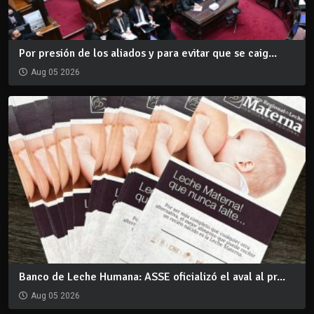
Por presión de los aliados y para evitar que se caig...
Aug 05 2026
Banco de Leche Humana: ASSE oficializó el aval al pr...
Aug 05 2026