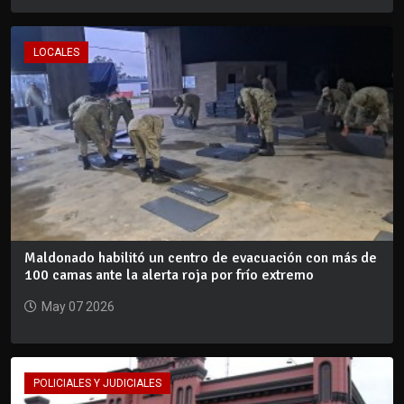
LOCALES
Maldonado habilitó un centro de evacuación con más de
100 camas ante la alerta roja por frío extremo
May 07 2026
POLICIALES Y JUDICIALES