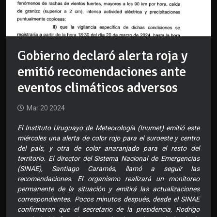
Gobierno declaró alerta roja y
emitió recomendaciones ante
eventos climáticos adversos
Mar 20 2024
El Instituto Uruguayo de Meteorología (Inumet) emitió este
miércoles una alerta de color rojo para el suroeste y centro
del país, y otra de color anaranjado para el resto del
territorio. El director del Sistema Nacional de Emergencias
(SINAE), Santiago Caramés, llamó a seguir las
recomendaciones. El organismo realizará un monitoreo
permanente de la situación y emitirá las actualizaciones
correspondientes. Pocos minutos después, desde el SINAE
confirmaron que el secretario de la presidencia, Rodrigo