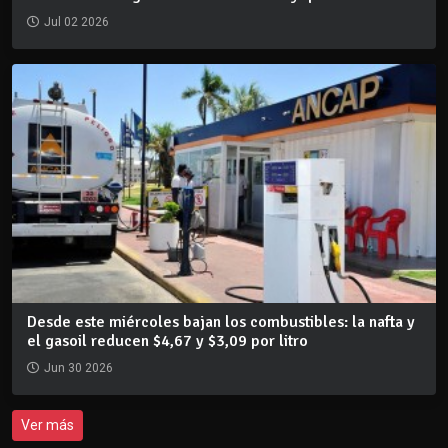
Jul 02 2026
Desde este miércoles bajan los combustibles: la nafta y
el gasoil reducen $4,67 y $3,09 por litro
Jun 30 2026
Ver más