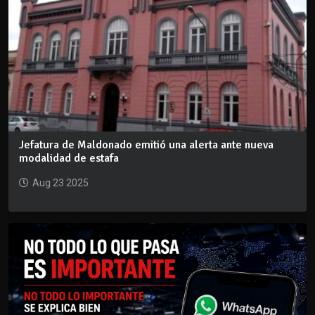
Jefatura de Maldonado emitió una alerta ante nueva
modalidad de estafa
Aug 23 2025