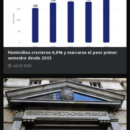
Homicidios crecieron 6,6% y marcaron el peor primer
semestre desde 2015
Jul 20 2026