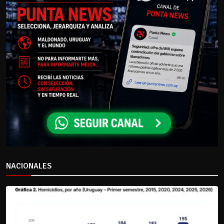
NACIONALES