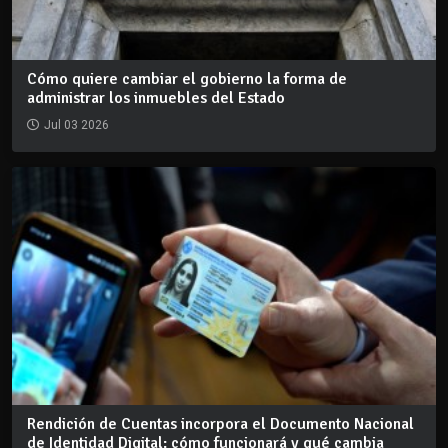
Cómo quiere cambiar el gobierno la forma de
administrar los inmuebles del Estado
Jul 03 2026
Rendición de Cuentas incorpora el Documento Nacional
de Identidad Digital: cómo funcionará y qué cambia