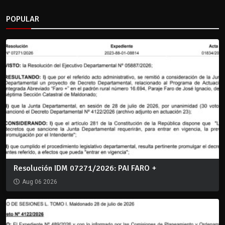
POPULAR
Resolución IDM 07271/2026: PAI FARO +
Aug 06 2026