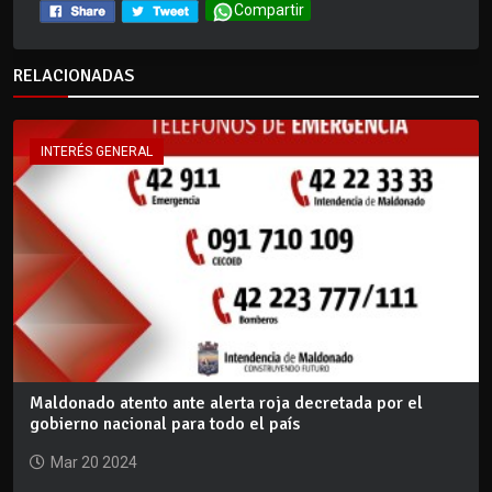
Compartir
RELACIONADAS
INTERÉS GENERAL
Maldonado atento ante alerta roja decretada por el
gobierno nacional para todo el país
Mar 20 2024