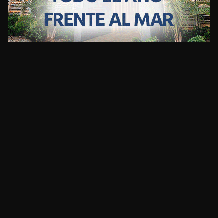
CLIMA