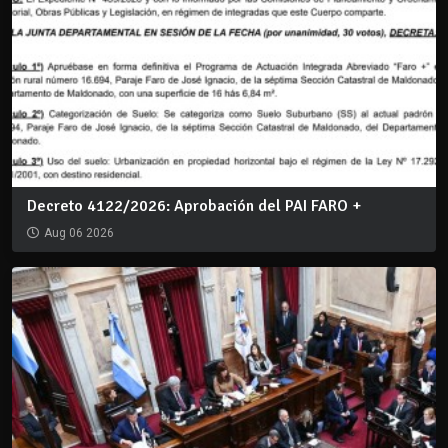
Decreto 4122/2026: Aprobación del PAI FARO +
Aug 06 2026