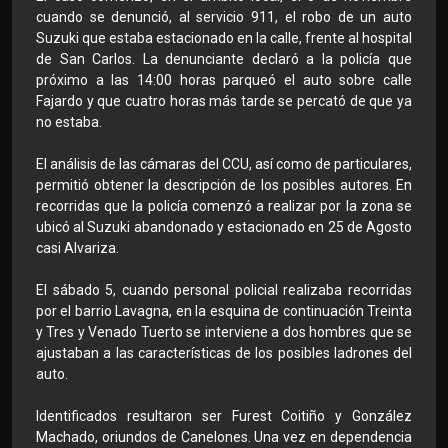
cuando se denunció, al servicio 911, el robo de un auto
Suzuki que estaba estacionado en la calle, frente al hospital
de San Carlos. La denunciante declaró a la policía que
próximo a las 14:00 horas parqueó el auto sobre calle
Fajardo y que cuatro horas más tarde se percató de que ya
no estaba.
El análisis de las cámaras del CCU, así como de particulares,
permitió obtener la descripción de los posibles autores. En
recorridas que la policía comenzó a realizar por la zona se
ubicó al Suzuki abandonado y estacionado en 25 de Agosto
casi Alvariza.
El sábado 5, cuando personal policial realizaba recorridas
por el barrio Lavagna, en la esquina de continuación Treinta
y Tres y Venado Tuerto se interviene a dos hombres que se
ajustaban a las características de los posibles ladrones del
auto.
Identificados resultaron ser Furest Coitiño y González
Machado, oriundos de Canelones. Una vez en dependencia