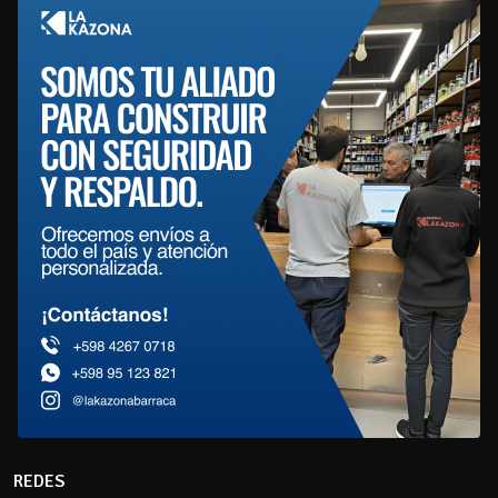
REDES