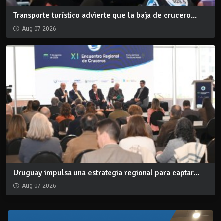
Transporte turístico advierte que la baja de crucero...
Aug 07 2026
Uruguay impulsa una estrategia regional para captar...
Aug 07 2026