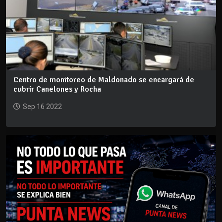
Centro de monitoreo de Maldonado se encargará de
cubrir Canelones y Rocha
Sep 16 2022