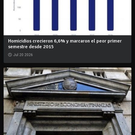
Homicidios crecieron 6,6% y marcaron el peor primer
semestre desde 2015
Jul 20 2026