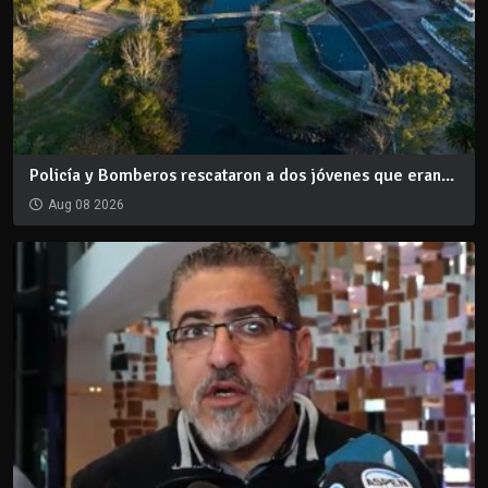
Policía y Bomberos rescataron a dos jóvenes que eran...
Aug 08 2026