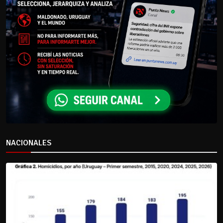
NACIONALES