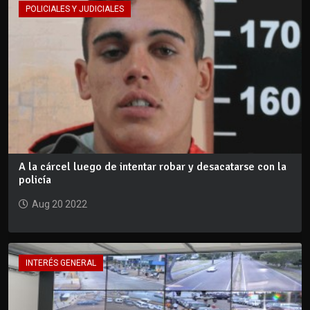
POLICIALES Y JUDICIALES
A la cárcel luego de intentar robar y desacatarse con la
policía
Aug 20 2022
INTERÉS GENERAL