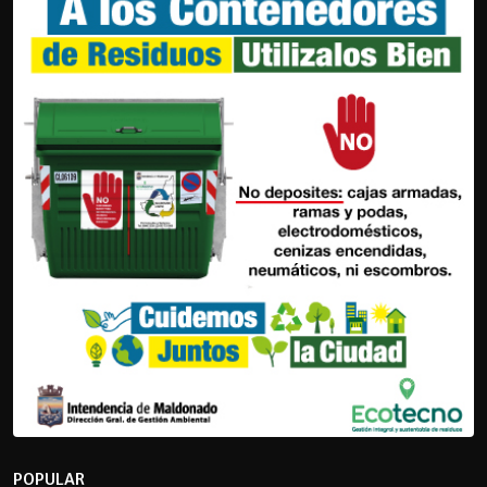
POPULAR