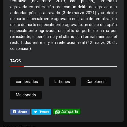
tentativa (noviembre 2019, con prisión), amenaza
agravada en reiteración real con un delito de agravio a la
autoridad pública agravado (3 de marzo 2021) y un delito
de hurto especialmente agravado en grado de tentativa, un
delito de hurto especialmente agravado, un delito de rapiña
especialmente agravado, un delito de porte de arma por
reincidente, el penúltimo y el último con formal mientras el
resto todos entre si y en reiteración real (12 marzo 2021,
con prisión).
TAGS
condenados
ladrones
Canelones
Maldonado
Compartir