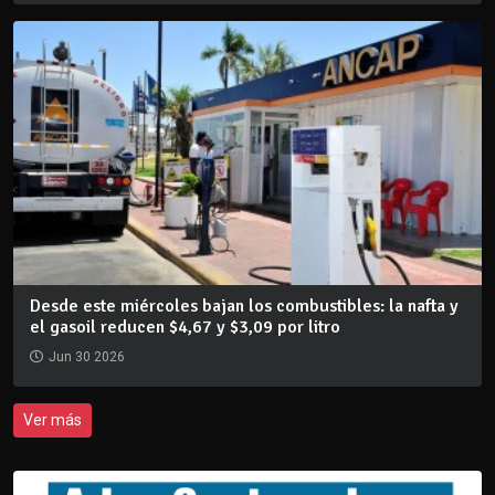
Desde este miércoles bajan los combustibles: la nafta y
el gasoil reducen $4,67 y $3,09 por litro
Jun 30 2026
Ver más