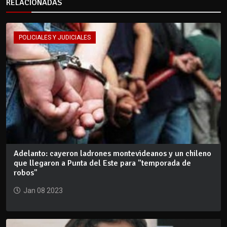
RELACIONADAS
POLICIALES Y JUDICIALES
Adelanto: cayeron ladrones montevideanos y un chileno
que llegaron a Punta del Este para "temporada de
robos"
Jan 08 2023