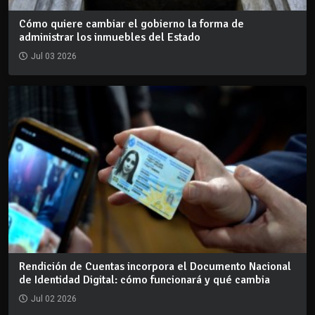
Cómo quiere cambiar el gobierno la forma de
administrar los inmuebles del Estado
Jul 03 2026
Rendición de Cuentas incorpora el Documento Nacional
de Identidad Digital: cómo funcionará y qué cambia
Jul 02 2026