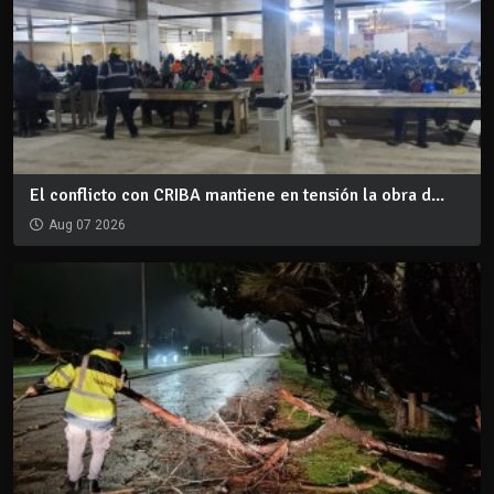
El conflicto con CRIBA mantiene en tensión la obra d...
Aug 07 2026