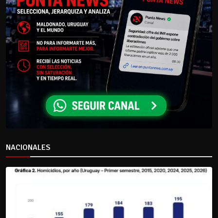
NACIONALES