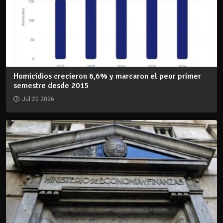
Homicidios crecieron 6,6% y marcaron el peor primer
semestre desde 2015
Jul 20 2026