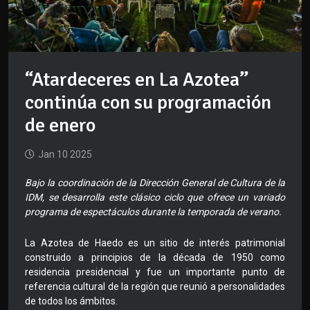
“Atardeceres en La Azotea”
continúa con su programación
de enero
Jan 10 2025
Bajo la coordinación de la Dirección General de Cultura de la
IDM, se desarrolla este clásico ciclo que ofrece un variado
programa de espectáculos durante la temporada de verano.
La Azotea de Haedo es un sitio de interés patrimonial
construido a principios de la década de 1950 como
residencia presidencial y fue un importante punto de
referencia cultural de la región que reunió a personalidades
de todos los ámbitos.