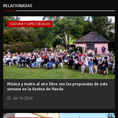
RELACIONADAS
CULTURA Y ESPECTÁCULOS
Música y teatro al aire libre son las propuestas de esta
semana en la Azotea de Haedo
Jan 16 2024