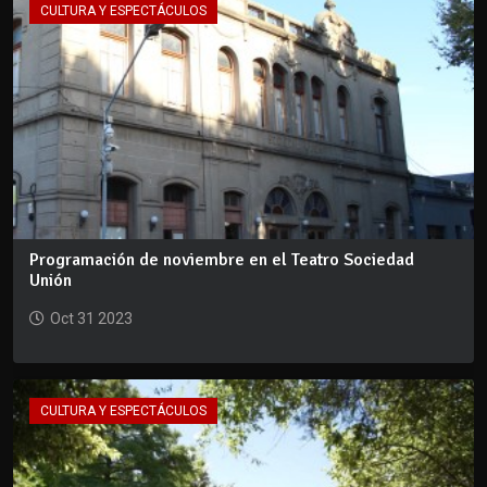
CULTURA Y ESPECTÁCULOS
Programación de noviembre en el Teatro Sociedad
Unión
Oct 31 2023
CULTURA Y ESPECTÁCULOS