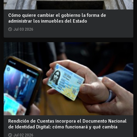
Cómo quiere cambiar el gobierno la forma de
administrar los inmuebles del Estado
Jul 03 2026
Rendición de Cuentas incorpora el Documento Nacional
de Identidad Digital: cómo funcionará y qué cambia
Jul 02 2026