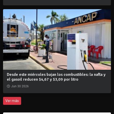
Desde este miércoles bajan los combustibles: la nafta y
el gasoil reducen $4,67 y $3,09 por litro
Jun 30 2026
Ver más