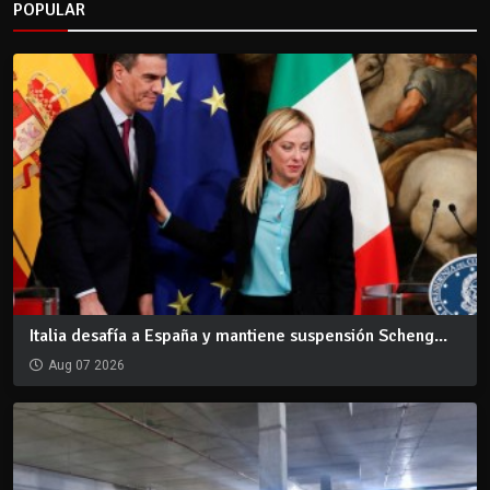
POPULAR
Italia desafía a España y mantiene suspensión Scheng...
Aug 07 2026