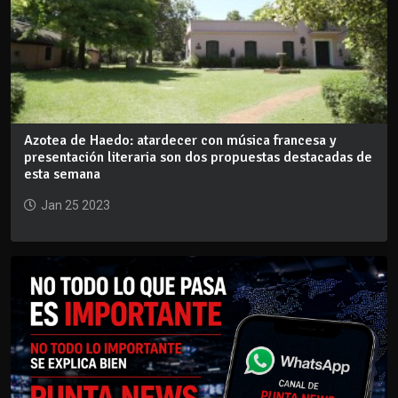
Azotea de Haedo: atardecer con música francesa y
presentación literaria son dos propuestas destacadas de
esta semana
Jan 25 2023