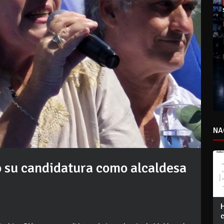
NA
su candidatura como alcaldesa