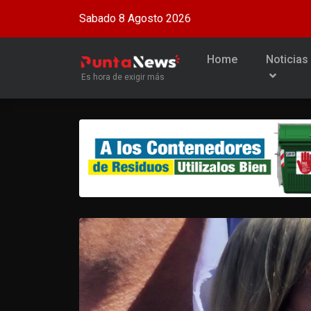
Sabado 8 Agosto 2026
Home
Noticias
Es hora de exigir más