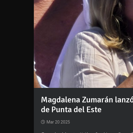
Magdalena Zumarán lanzó 
de Punta del Este
Mar 20 2025