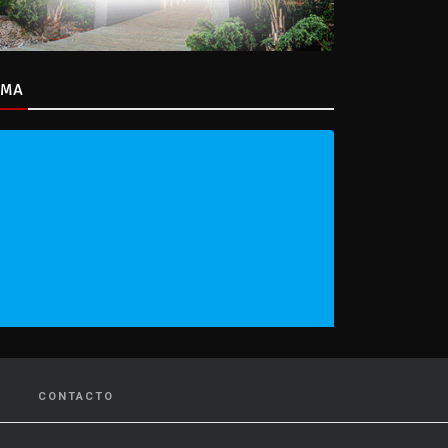
IMA
CONTACTO