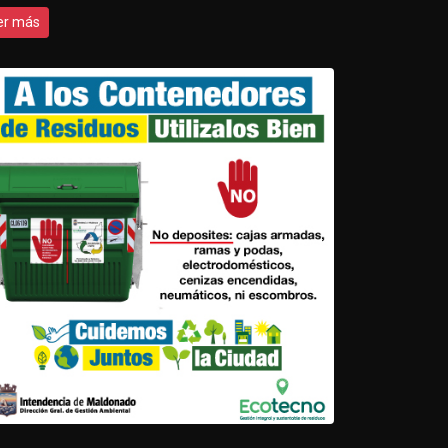
er más