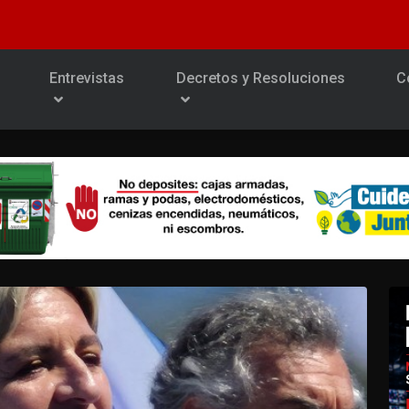
Entrevistas
Decretos y Resoluciones
C