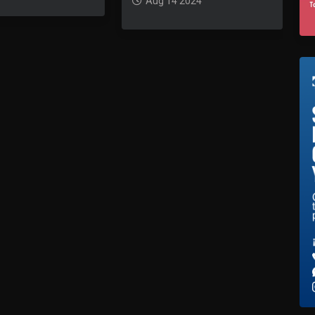
Aug 14 2024