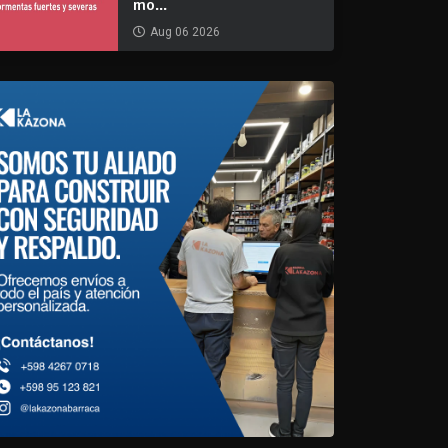
mo...
Aug 06 2026