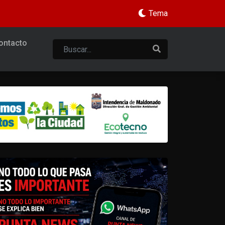
Tema
ontacto