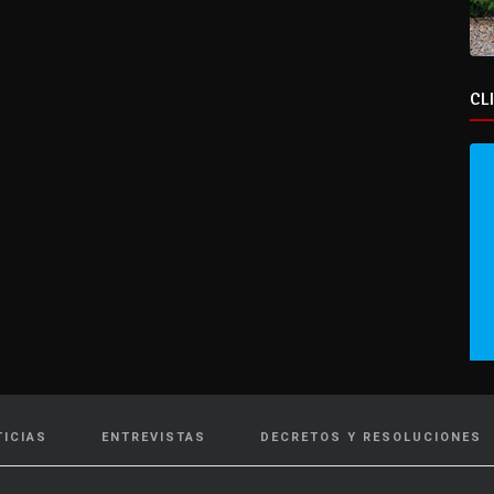
CL
TICIAS
ENTREVISTAS
DECRETOS Y RESOLUCIONES