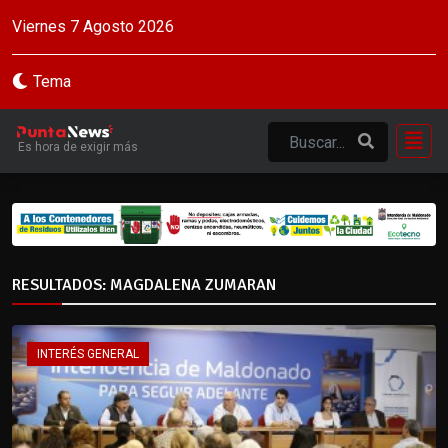
Viernes 7 Agosto 2026
Tema
Es hora de exigir más
RESULTADOS: MAGDALENA ZUMARAN
INTERÉS GENERAL