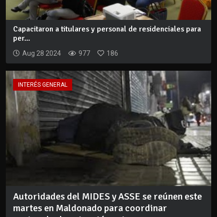
Capacitaron a titulares y personal de residenciales para
per...
Aug 28 2024
977
186
INTERÉS GENERAL
Autoridades del MIDES y ASSE se reúnen este
martes en Maldonado para coordinar