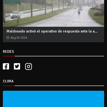
Maldonado activó el operativo de respuesta ante la a...
Aug 06 2026
REDES
CLIMA