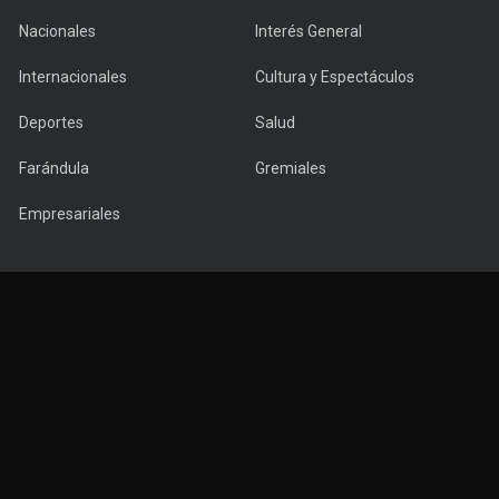
Nacionales
Interés General
Internacionales
Cultura y Espectáculos
Deportes
Salud
Farándula
Gremiales
Empresariales