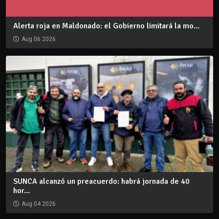
Alerta roja en Maldonado: el Gobierno limitará la mo...
Aug 06 2026
SUNCA alcanzó un preacuerdo: habrá jornada de 40
hor...
Aug 04 2026