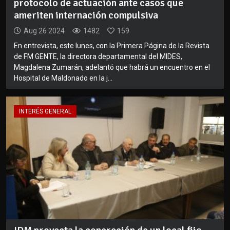
protocolo de actuación ante casos que
ameriten internación compulsiva
Aug 26 2024
1482
159
En entrevista, este lunes, con la Primera Página de la Revista
de FM GENTE, la directora departamental del MIDES,
Magdalena Zumarán, adelantó que habrá un encuentro en el
Hospital de Maldonado en la j...
INTERÉS GENERAL