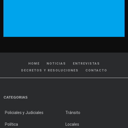
HOME
NOTICIAS
ENTREVISTAS
DECRETOS Y RESOLUCIONES
CONTACTO
CATEGORIAS
Policiales y Judiciales
Tránsito
Política
Locales