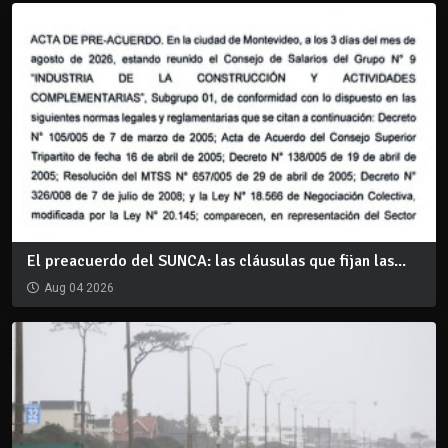
El preacuerdo del SUNCA: las cláusulas que fijan las...
Aug 04 2026