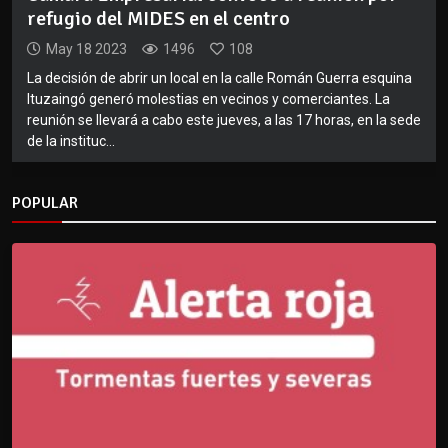
refugio del MIDES en el centro
May 18 2023
1496
108
La decisión de abrir un local en la calle Román Guerra esquina
Ituzaingó generó molestias en vecinos y comerciantes. La
reunión se llevará a cabo este jueves, a las 17 horas, en la sede
de la instituc...
POPULAR