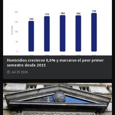
Homicidios crecieron 6,6% y marcaron el peor primer
semestre desde 2015
Jul 20 2026