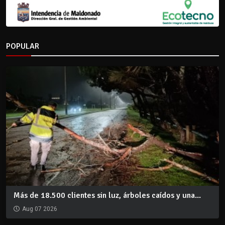
POPULAR
Más de 18.500 clientes sin luz, árboles caídos y una...
Aug 07 2026