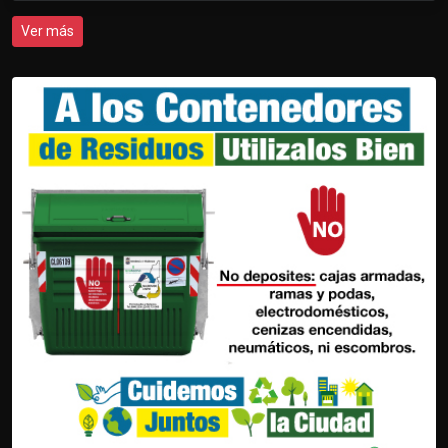
Ver más