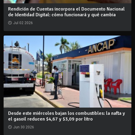
Rendición de Cuentas incorpora el Documento Nacional
de Identidad Digital: cómo funcionará y qué cambia
Jul 02 2026
Desde este miércoles bajan los combustibles: la nafta y
el gasoil reducen $4,67 y $3,09 por litro
Jun 30 2026