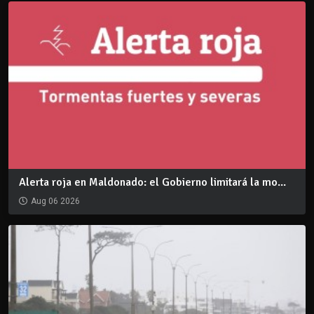
Alerta roja en Maldonado: el Gobierno limitará la mo...
Aug 06 2026