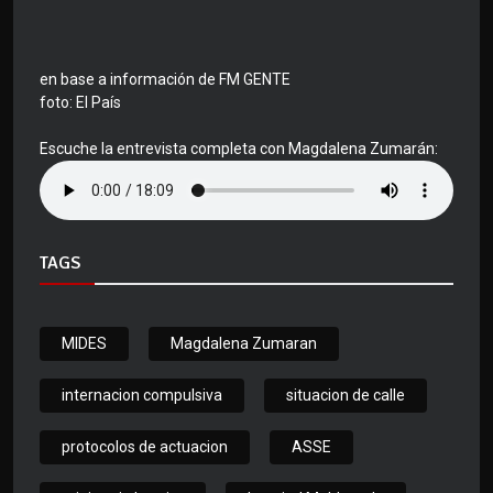
en base a información de FM GENTE
foto: El País
Escuche la entrevista completa con Magdalena Zumarán:
TAGS
MIDES
Magdalena Zumaran
internacion compulsiva
situacion de calle
protocolos de actuacion
ASSE