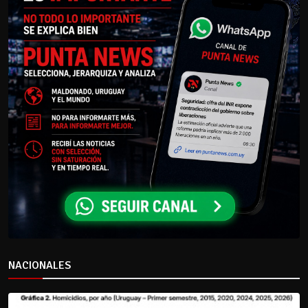
NACIONALES