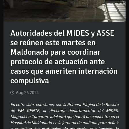
Autoridades del MIDES y ASSE
se reúnen este martes en
Maldonado para coordinar
protocolo de actuación ante
casos que ameriten internación
compulsiva
Aug 26 2024
En entrevista, este lunes, con la Primera Página de la Revista
de FM GENTE, la directora departamental del MIDES,
Magdalena Zumarán, adelantó que habrá un encuentro en el
Hospital de Maldonado en la jornada de mañana para definir
y coordinar los protocolos de actuación que implican la