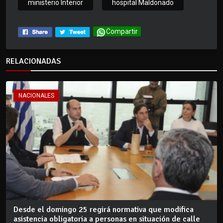
ministerio Interior
hospital Maldonado
Compartir
RELACIONADAS
NACIONALES
Desde el domingo 25 regirá normativa que modifica
asistencia obligatoria a personas en situación de calle