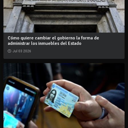
Cómo quiere cambiar el gobierno la forma de
administrar los inmuebles del Estado
Jul 03 2026