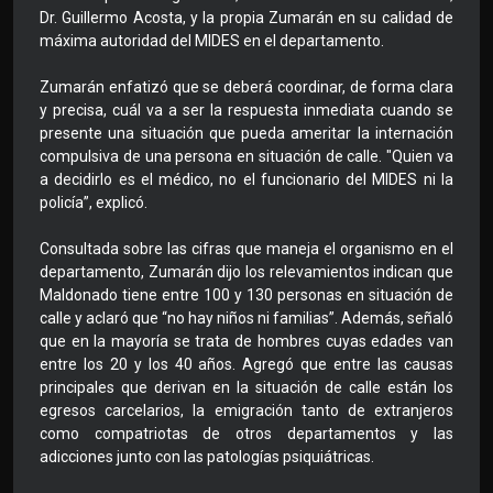
Dr. Guillermo Acosta, y la propia Zumarán en su calidad de
máxima autoridad del MIDES en el departamento.
Zumarán enfatizó que se deberá coordinar, de forma clara
y precisa, cuál va a ser la respuesta inmediata cuando se
presente una situación que pueda ameritar la internación
compulsiva de una persona en situación de calle. "Quien va
a decidirlo es el médico, no el funcionario del MIDES ni la
policía”, explicó.
Consultada sobre las cifras que maneja el organismo en el
departamento, Zumarán dijo los relevamientos indican que
Maldonado tiene entre 100 y 130 personas en situación de
calle y aclaró que “no hay niños ni familias”. Además, señaló
que en la mayoría se trata de hombres cuyas edades van
entre los 20 y los 40 años. Agregó que entre las causas
principales que derivan en la situación de calle están los
egresos carcelarios, la emigración tanto de extranjeros
como compatriotas de otros departamentos y las
adicciones junto con las patologías psiquiátricas.