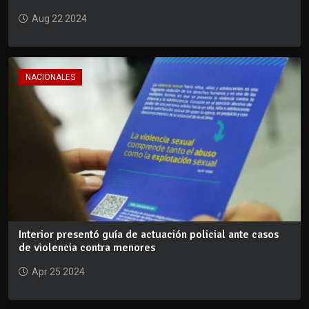
Aug 22 2024
NACIONALES
Interior presentó guía de actuación policial ante casos
de violencia contra menores
Apr 25 2024