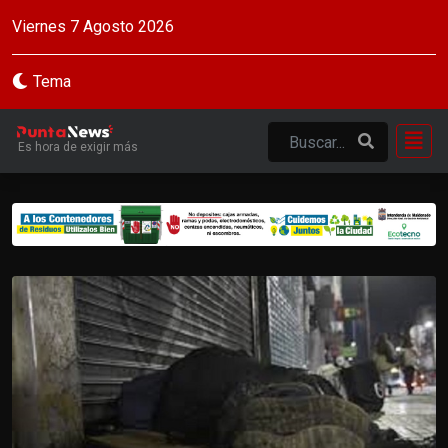
Viernes 7 Agosto 2026
Tema
Es hora de exigir más