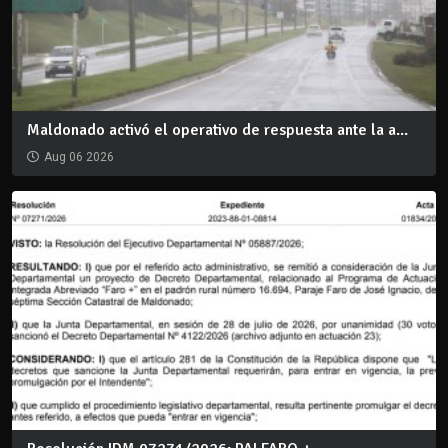
Maldonado activó el operativo de respuesta ante la a...
Aug 06 2026