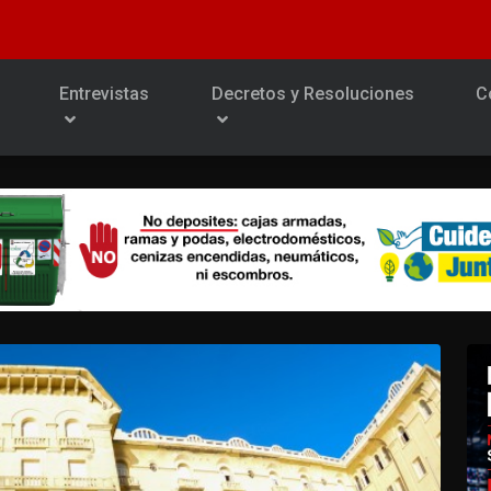
Entrevistas
Decretos y Resoluciones
C