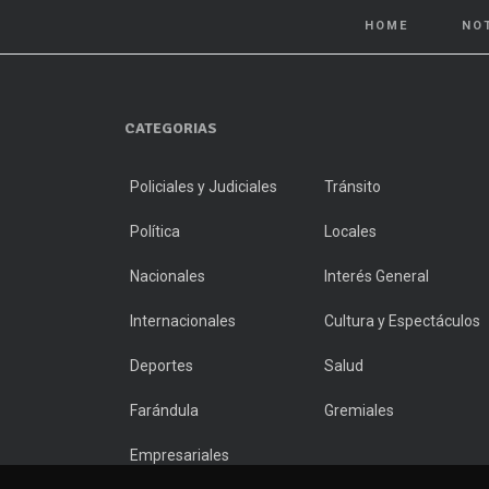
HOME
NO
CATEGORIAS
Policiales y Judiciales
Tránsito
Política
Locales
Nacionales
Interés General
Internacionales
Cultura y Espectáculos
Deportes
Salud
Farándula
Gremiales
Empresariales