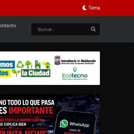
Tema
ontacto