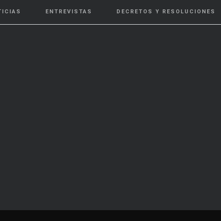
TICIAS
ENTREVISTAS
DECRETOS Y RESOLUCIONES