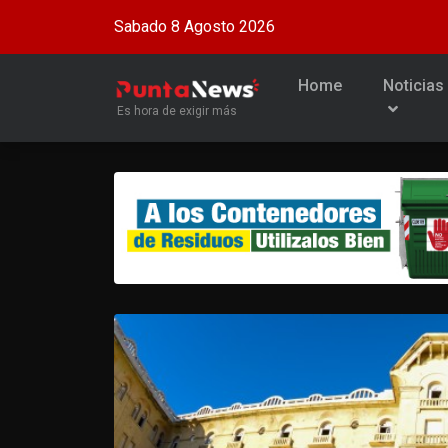
Sabado 8 Agosto 2026
Home
Noticias
Es hora de exigir más