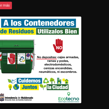
er más