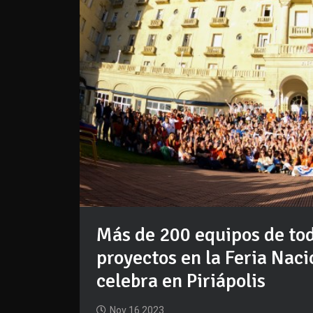
Más de 200 equipos de tod
proyectos en la Feria Naci
celebra en Piriápolis
Nov 16 2023