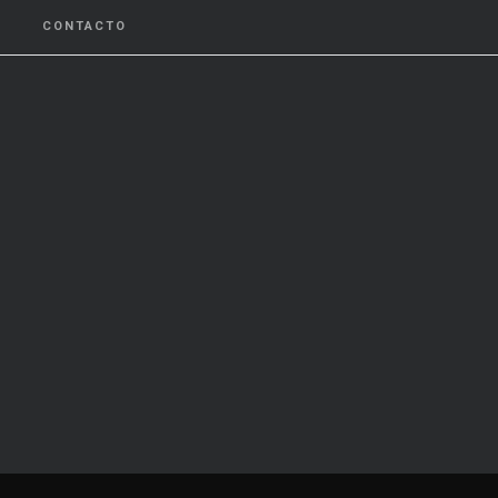
CONTACTO