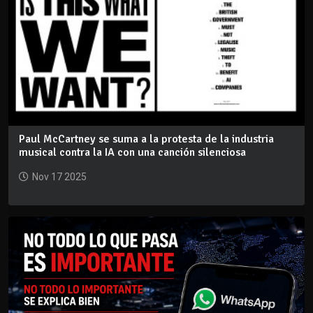
Paul McCartney se suma a la protesta de la industria
musical contra la IA con una canción silenciosa
Nov 17 2025