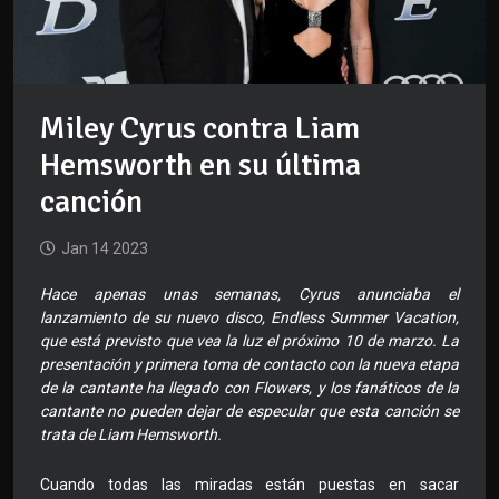
Miley Cyrus contra Liam
Hemsworth en su última
canción
Jan 14 2023
Hace apenas unas semanas, Cyrus anunciaba el
lanzamiento de su nuevo disco, Endless Summer Vacation,
que está previsto que vea la luz el próximo 10 de marzo. La
presentación y primera toma de contacto con la nueva etapa
de la cantante ha llegado con Flowers, y los fanáticos de la
cantante no pueden dejar de especular que esta canción se
trata de Liam Hemsworth.
Cuando todas las miradas están puestas en sacar