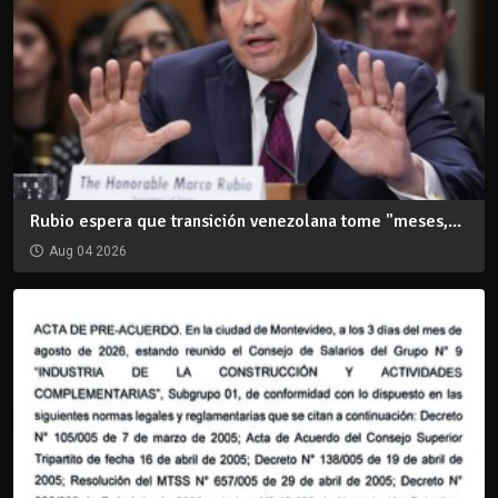
Rubio espera que transición venezolana tome "meses,...
Aug 04 2026