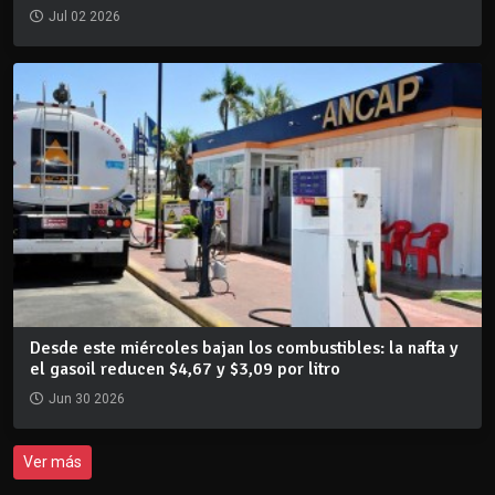
Jul 02 2026
Desde este miércoles bajan los combustibles: la nafta y
el gasoil reducen $4,67 y $3,09 por litro
Jun 30 2026
Ver más