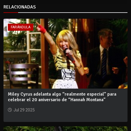
RELACIONADAS
FARÁNDULA
Miley Cyrus adelanta algo “realmente especial” para
celebrar el 20 aniversario de “Hannah Montana”
Jul 29 2025