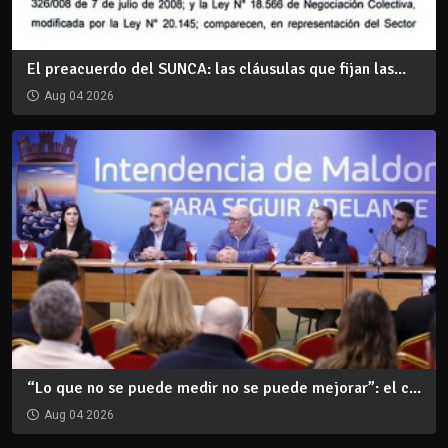
El preacuerdo del SUNCA: las cláusulas que fijan las...
Aug 04 2026
“Lo que no se puede medir no se puede mejorar”: el c...
Aug 04 2026