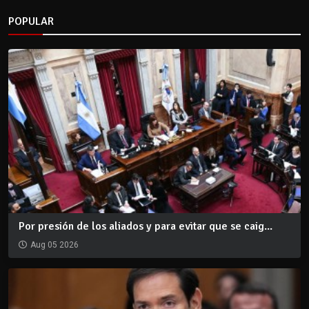
POPULAR
Por presión de los aliados y para evitar que se caig...
Aug 05 2026