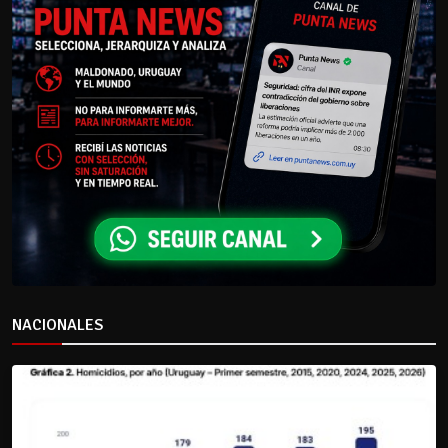
NACIONALES