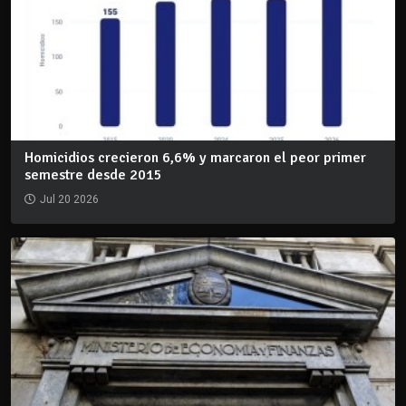
Homicidios crecieron 6,6% y marcaron el peor primer
semestre desde 2015
Jul 20 2026