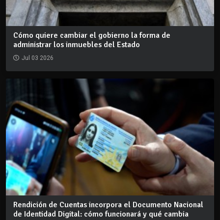
Cómo quiere cambiar el gobierno la forma de
administrar los inmuebles del Estado
Jul 03 2026
Rendición de Cuentas incorpora el Documento Nacional
de Identidad Digital: cómo funcionará y qué cambia