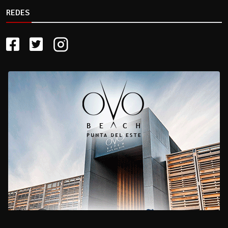
REDES