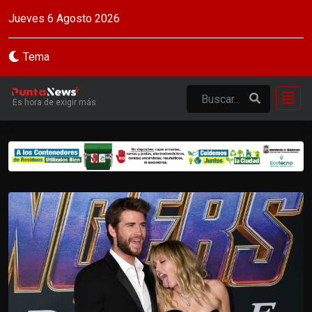
Jueves 6 Agosto 2026
Tema
Es hora de exigir más