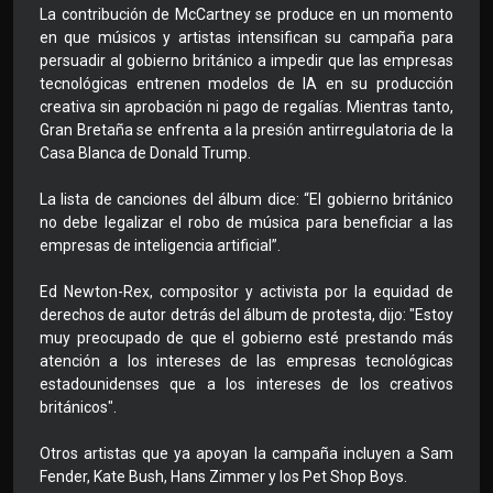
La contribución de McCartney se produce en un momento
en que músicos y artistas intensifican su campaña para
persuadir al gobierno británico a impedir que las empresas
tecnológicas entrenen modelos de IA en su producción
creativa sin aprobación ni pago de regalías. Mientras tanto,
Gran Bretaña se enfrenta a la presión antirregulatoria de la
Casa Blanca de Donald Trump.
La lista de canciones del álbum dice: “El gobierno británico
no debe legalizar el robo de música para beneficiar a las
empresas de inteligencia artificial”.
Ed Newton-Rex, compositor y activista por la equidad de
derechos de autor detrás del álbum de protesta, dijo: "Estoy
muy preocupado de que el gobierno esté prestando más
atención a los intereses de las empresas tecnológicas
estadounidenses que a los intereses de los creativos
británicos".
Otros artistas que ya apoyan la campaña incluyen a Sam
Fender, Kate Bush, Hans Zimmer y los Pet Shop Boys.