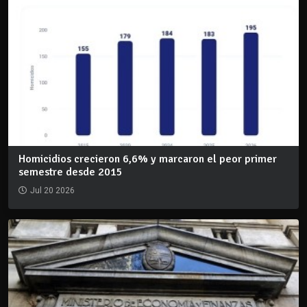
Homicidios crecieron 6,6% y marcaron el peor primer
semestre desde 2015
Jul 20 2026