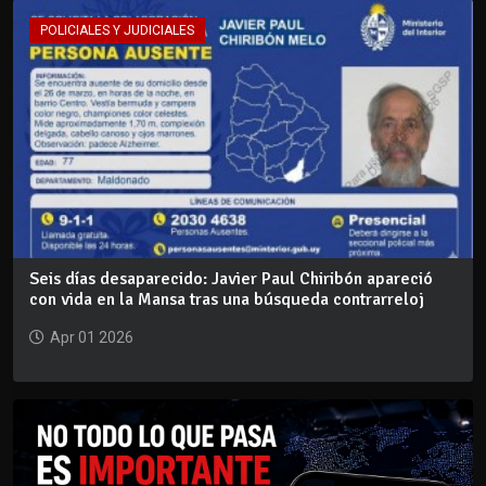
POLICIALES Y JUDICIALES
Seis días desaparecido: Javier Paul Chiribón apareció
con vida en la Mansa tras una búsqueda contrarreloj
Apr 01 2026