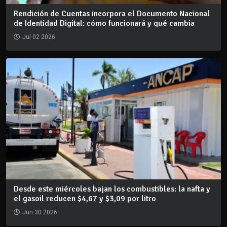
Rendición de Cuentas incorpora el Documento Nacional
de Identidad Digital: cómo funcionará y qué cambia
Jul 02 2026
Desde este miércoles bajan los combustibles: la nafta y
el gasoil reducen $4,67 y $3,09 por litro
Jun 30 2026