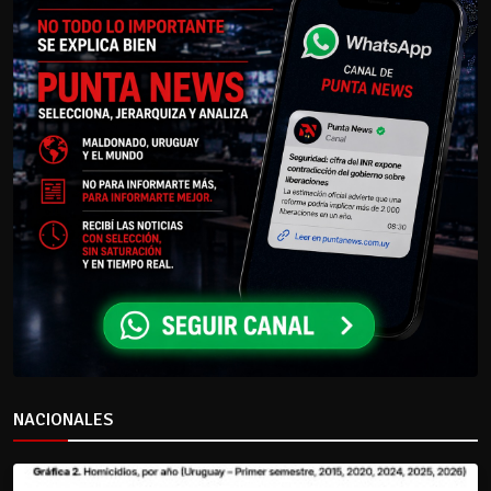
NACIONALES