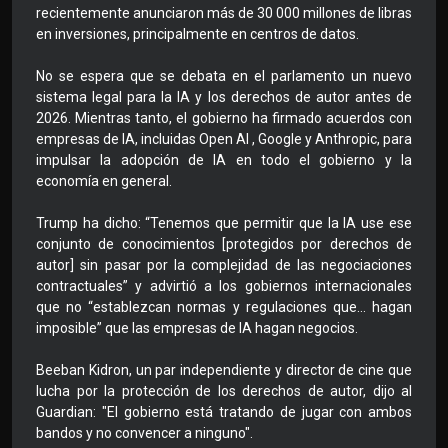
recientemente anunciaron más de 30 000 millones de libras
en inversiones, principalmente en centros de datos.
No se espera que se debata en el parlamento un nuevo
sistema legal para la IA y los derechos de autor antes de
2026. Mientras tanto, el gobierno ha firmado acuerdos con
empresas de IA, incluidas Open AI , Google y Anthropic, para
impulsar la adopción de IA en todo el gobierno y la
economía en general.
Trump ha dicho: “Tenemos que permitir que la IA use ese
conjunto de conocimientos [protegidos por derechos de
autor] sin pasar por la complejidad de las negociaciones
contractuales” y advirtió a los gobiernos internacionales
que no “establezcan normas y regulaciones que… hagan
imposible” que las empresas de IA hagan negocios.
Beeban Kidron, un par independiente y director de cine que
lucha por la protección de los derechos de autor, dijo al
Guardian: "El gobierno está tratando de jugar con ambos
bandos y no convencer a ninguno".