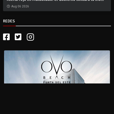
Aug 06 2026
REDES