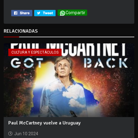
Compartir
RELACIONADAS
CULTURA Y ESPECTÁCULOS
Paul McCartney vuelve a Uruguay
Jun 10 2024