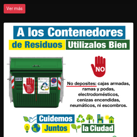
Ver más