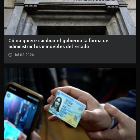
Cómo quiere cambiar el gobierno la forma de
administrar los inmuebles del Estado
Jul 03 2026