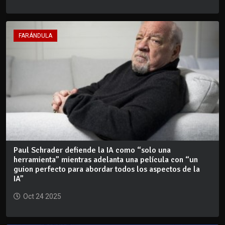
FARÁNDULA
Paul Schrader defiende la IA como “solo una
herramienta” mientras adelanta una película con “un
guion perfecto para abordar todos los aspectos de la
IA”
Oct 24 2025