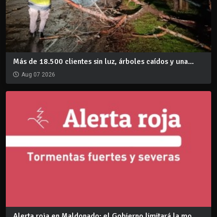
Más de 18.500 clientes sin luz, árboles caídos y una...
Aug 07 2026
Alerta roja en Maldonado: el Gobierno limitará la mo...