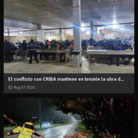
El conflicto con CRIBA mantiene en tensión la obra d...
Aug 07 2026