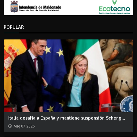
POPULAR
Italia desafía a España y mantiene suspensión Scheng...
Aug 07 2026