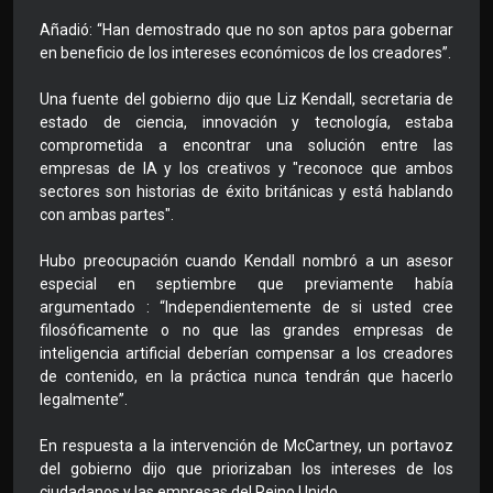
Añadió: “Han demostrado que no son aptos para gobernar
en beneficio de los intereses económicos de los creadores”.
Una fuente del gobierno dijo que Liz Kendall, secretaria de
estado de ciencia, innovación y tecnología, estaba
comprometida a encontrar una solución entre las
empresas de IA y los creativos y "reconoce que ambos
sectores son historias de éxito británicas y está hablando
con ambas partes".
Hubo preocupación cuando Kendall nombró a un asesor
especial en septiembre que previamente había
argumentado : “Independientemente de si usted cree
filosóficamente o no que las grandes empresas de
inteligencia artificial deberían compensar a los creadores
de contenido, en la práctica nunca tendrán que hacerlo
legalmente”.
En respuesta a la intervención de McCartney, un portavoz
del gobierno dijo que priorizaban los intereses de los
ciudadanos y las empresas del Reino Unido.