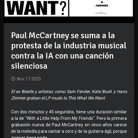
Paul McCartney se suma a la
protesta de la industria musical
contra la IA con una canción
silenciosa
Nov 17 2025
El ex Beatle y artistas como Sam Fender, Kate Bush y Hans
Zimmer graban el LP mudo Is This What We Want.
Con dos minutos y 45 segundos, tiene una duración similar
a la de "With a Little Help From My Friends". Pero la primera
grabación nueva de Paul McCartney en cinco años carece
de la melodía para cantar a coro y de la guitarra ágil, porque
apenas tiene nada.