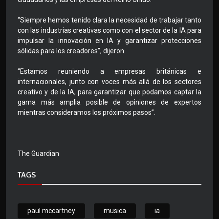
“Siempre hemos tenido clara la necesidad de trabajar tanto
con las industrias creativas como con el sector de la IA para
impulsar la innovación en IA y garantizar protecciones
sólidas para los creadores”, dijeron.
“Estamos reuniendo a empresas británicas e
internacionales, junto con voces más allá de los sectores
creativo y de la IA, para garantizar que podamos captar la
gama más amplia posible de opiniones de expertos
mientras consideramos los próximos pasos”.
The Guardian
TAGS
paul mccartney
musica
ia