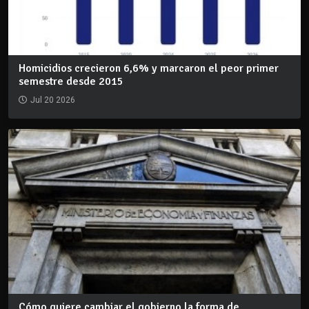
Homicidios crecieron 6,6% y marcaron el peor primer
semestre desde 2015
Jul 20 2026
Cómo quiere cambiar el gobierno la forma de