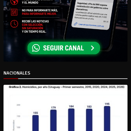
NACIONALES