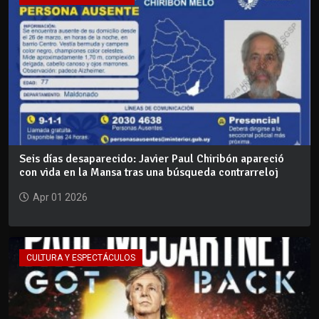
Seis días desaparecido: Javier Paul Chiribón apareció
con vida en la Mansa tras una búsqueda contrarreloj
Apr 01 2026
CULTURA Y ESPECTÁCULOS