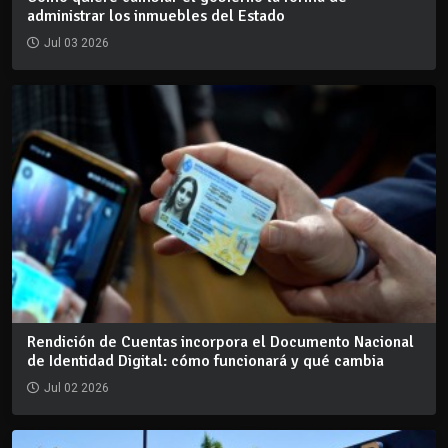
administrar los inmuebles del Estado
Jul 03 2026
Rendición de Cuentas incorpora el Documento Nacional
de Identidad Digital: cómo funcionará y qué cambia
Jul 02 2026