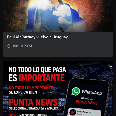
Paul McCartney vuelve a Uruguay
Jun 10 2024