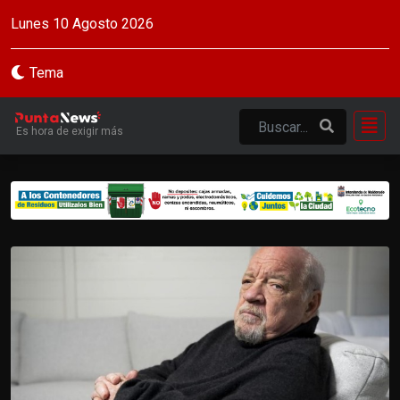
Lunes 10 Agosto 2026
Tema
Es hora de exigir más