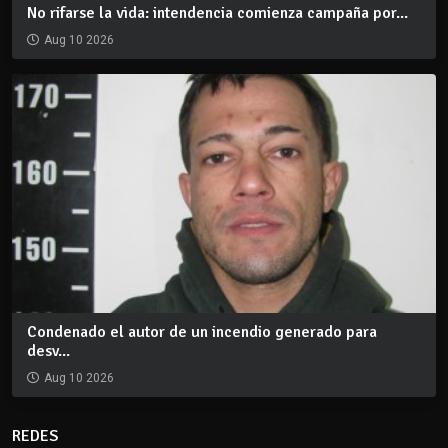
No rifarse la vida: intendencia comienza campaña por...
Aug 10 2026
Condenado el autor de un incendio generado para
desv...
Aug 10 2026
REDES