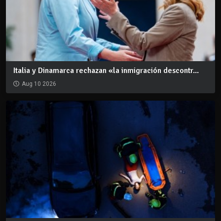
Italia y Dinamarca rechazan «la inmigración descontr...
Aug 10 2026