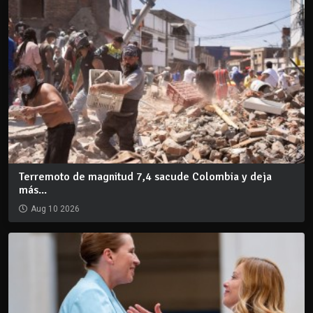
Terremoto de magnitud 7,4 sacude Colombia y deja
más...
Aug 10 2026