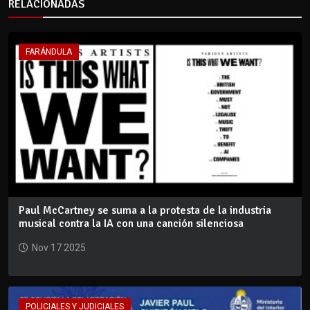
RELACIONADAS
FARÁNDULA
Paul McCartney se suma a la protesta de la industria
musical contra la IA con una canción silenciosa
Nov 17 2025
POLICIALES Y JUDICIALES