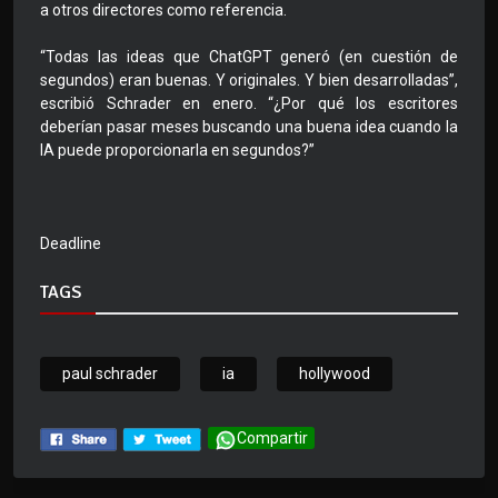
a otros directores como referencia.
“Todas las ideas que ChatGPT generó (en cuestión de
segundos) eran buenas. Y originales. Y bien desarrolladas”,
escribió Schrader en enero. “¿Por qué los escritores
deberían pasar meses buscando una buena idea cuando la
IA puede proporcionarla en segundos?”
Deadline
TAGS
paul schrader
ia
hollywood
Compartir