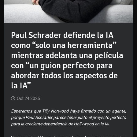
Paul Schrader defiende la IA
como “solo una herramienta”
mientras adelanta una película
con “un guion perfecto para
abordar todos los aspectos de
la IA”
Oct 24 2025
Esperemos que Tilly Norwood haya firmado con un agente,
porque Paul Schrader parece tener justo el proyecto perfecto
para la creciente dependencia de Hollywood en la IA.