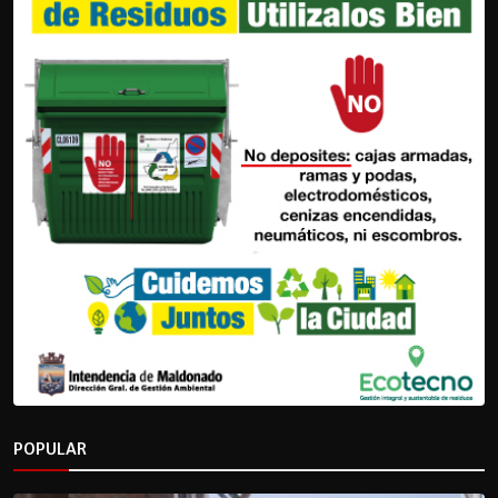
POPULAR