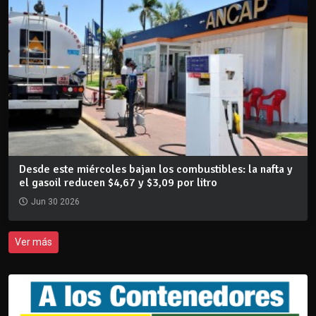
Desde este miércoles bajan los combustibles: la nafta y
el gasoil reducen $4,67 y $3,09 por litro
Jun 30 2026
Ver más