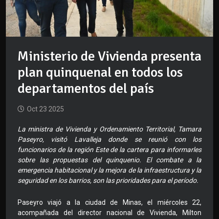
Ministerio de Vivienda presenta
plan quinquenal en todos los
departamentos del país
Oct 23 2025
La ministra de Vivienda y Ordenamiento Territorial, Tamara
Paseyro, visitó Lavalleja donde se reunió con los
funcionarios de la región Este de la cartera para informarles
sobre las propuestas del quinquenio. El combate a la
emergencia habitacional y la mejora de la infraestructura y la
seguridad en los barrios, son las prioridades para el período.
Paseyro viajó a la ciudad de Minas, el miércoles 22,
acompañada del director nacional de Vivienda, Milton