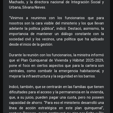
Machado, y la directora nacional de Integración Social y
Urbana, Silvana Nieves.
“Vinimos a reunirnos con los funcionarios que para
nosotros son la cara visible del ministerio y los que llevan
adelante la política pública”, indicó. Destacó, asimismo, la
importancia de mantener un diálogo constante con la
sociedad civil y los vecinos, una política que ha aplicado
desde el inicio de la gestión.
Durante la reunión con los funcionarios, la ministra informó
que el Plan Quinquenal de Vivienda y Hábitat 2025-2029,
pone el foco en ciertos aspectos que para la cartera son
centrales, como combatir la emergencia habitacional, y
mejorar la infraestructura y la seguridad en los barrios.
Indicó, también, que se centrarán en las familias que tienen
dificultades para el acceso y la permanencia en la vivienda,
que, a su juicio, pueden pagar una cuota, pero no poseen
capacidad de ahorro. “Para eso el ministerio desarrolló una
línea de acción estratégica en este plan quinquenal”,