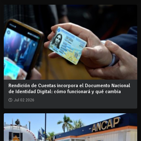
Rendición de Cuentas incorpora el Documento Nacional
de Identidad Digital: cómo funcionará y qué cambia
Jul 02 2026