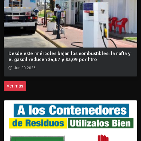
Desde este miércoles bajan los combustibles: la nafta y
el gasoil reducen $4,67 y $3,09 por litro
Jun 30 2026
Ver más