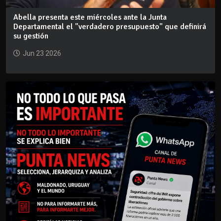
Abella presenta este miércoles ante la Junta
Departamental el "verdadero presupuesto" que definirá
su gestión
Jun 23 2026