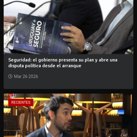
Seguridad: el gobierno presenta su plan y abre una
disputa política desde el arranque
Mar 26 2026
RECIENTES