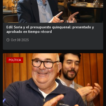
Edil Soria y el presupuesto quinquenal: presentado y
aprobado en tiempo récord
Oct 08 2025
POLÍTICA