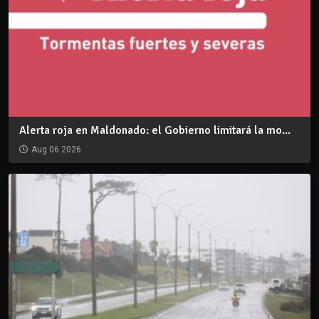
Alerta roja en Maldonado: el Gobierno limitará la mo...
Aug 06 2026