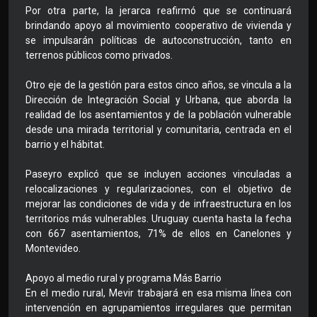
Por otra parte, la jerarca reafirmó que se continuará
brindando apoyo al movimiento cooperativo de vivienda y
se impulsarán políticas de autoconstrucción, tanto en
terrenos públicos como privados.
Otro eje de la gestión para estos cinco años, se vincula a la
Dirección de Integración Social y Urbana, que aborda la
realidad de los asentamientos y de la población vulnerable
desde una mirada territorial y comunitaria, centrada en el
barrio y el hábitat.
Paseyro explicó que se incluyen acciones vinculadas a
relocalizaciones y regularizaciones, con el objetivo de
mejorar las condiciones de vida y de infraestructura en los
territorios más vulnerables. Uruguay cuenta hasta la fecha
con 667 asentamientos, 71% de ellos en Canelones y
Montevideo.
Apoyo al medio rural y programa Más Barrio
En el medio rural, Mevir trabajará en esa misma línea con
intervención en agrupamientos irregulares que permitan