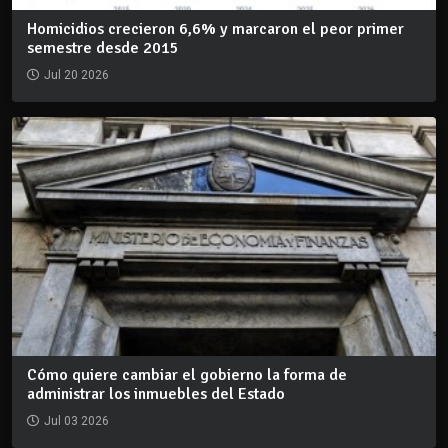
Homicidios crecieron 6,6% y marcaron el peor primer
semestre desde 2015
Jul 20 2026
Cómo quiere cambiar el gobierno la forma de
administrar los inmuebles del Estado
Jul 03 2026