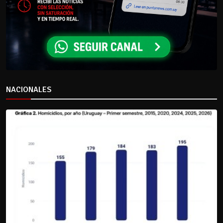
NACIONALES