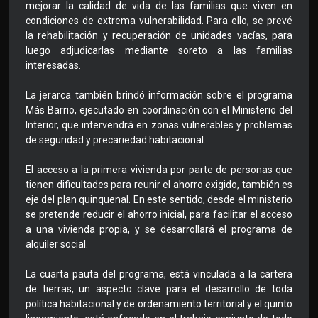
mejorar la calidad de vida de las familias que viven en
condiciones de extrema vulnerabilidad. Para ello, se prevé
la rehabilitación y recuperación de unidades vacías, para
luego adjudicarlas mediante soreto a las familias
interesadas.
La jerarca también brindó información sobre el programa
Más Barrio, ejecutado en coordinación con el Ministerio del
Interior, que intervendrá en zonas vulnerables y problemas
de seguridad y precariedad habitacional.
El acceso a la primera vivienda por parte de personas que
tienen dificultades para reunir el ahorro exigido, también es
eje del plan quinquenal. En este sentido, desde el ministerio
se pretende reducir el ahorro inicial, para facilitar el acceso
a una vivienda propia, y se desarrollará el programa de
alquiler social.
La cuarta pauta del programa, está vinculada a la cartera
de tierras, un aspecto clave para el desarrollo de toda
política habitacional y de ordenamiento territorial y el quinto