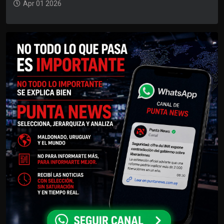
Apr 01 2026