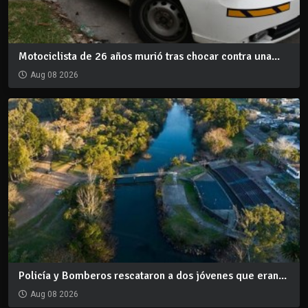
Motociclista de 26 años murió tras chocar contra una...
Aug 08 2026
Policía y Bomberos rescataron a dos jóvenes que eran...
Aug 08 2026