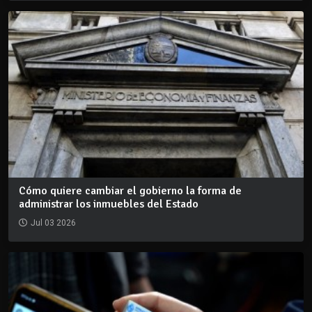
Cómo quiere cambiar el gobierno la forma de
administrar los inmuebles del Estado
Jul 03 2026