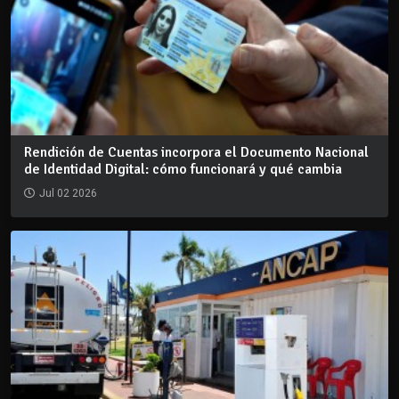
Rendición de Cuentas incorpora el Documento Nacional
de Identidad Digital: cómo funcionará y qué cambia
Jul 02 2026