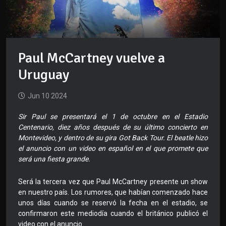
Paul McCartney vuelve a
Uruguay
Jun 10 2024
Sir Paul se presentará el 1 de octubre en el Estadio
Centenario, diez años después de su último concierto en
Montevideo, y dentro de su gira Got Back Tour. El beatle hizo
el anuncio con un video en español en el que promete que
será una fiesta grande.
Será la tercera vez que Paul McCartney presente un show
en nuestro país. Los rumores, que habían comenzado hace
unos días cuando se reservó la fecha en el estadio, se
confirmaron este mediodía cuando el británico publicó el
video con el anuncio.