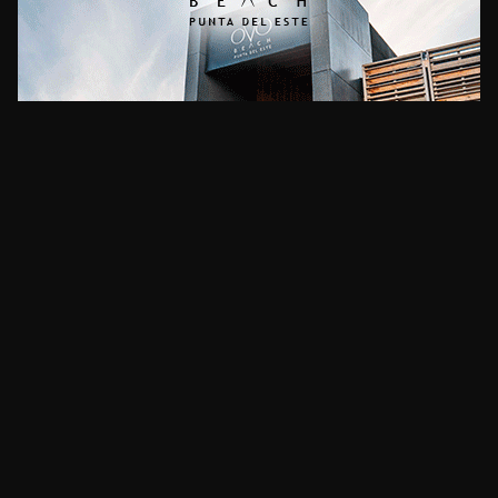
CLIMA