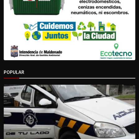
POPULAR