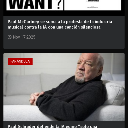
Paul McCartney se suma a la protesta de la industria
musical contra la IA con una canción silenciosa
Nov 17 2025
FARÁNDULA
Paul Schrader defiende la IA como “solo una