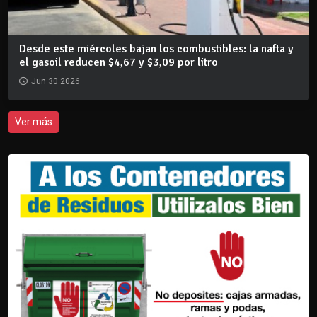
Desde este miércoles bajan los combustibles: la nafta y
el gasoil reducen $4,67 y $3,09 por litro
Jun 30 2026
Ver más