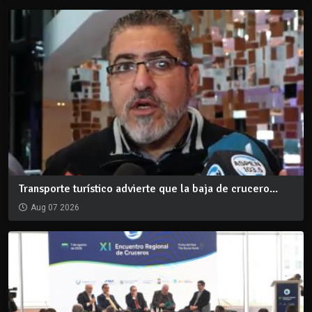
Transporte turístico advierte que la baja de crucero...
Aug 07 2026