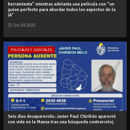
herramienta” mientras adelanta una película con “un
guion perfecto para abordar todos los aspectos de la
IA”
Oct 24 2025
POLICIALES Y JUDICIALES
Seis días desaparecido: Javier Paul Chiribón apareció
con vida en la Mansa tras una búsqueda contrarreloj