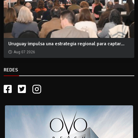
Uruguay impulsa una estrategia regional para captar...
Aug 07 2026
REDES