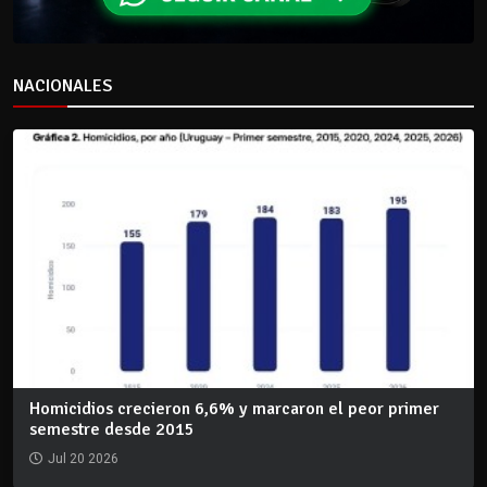
NACIONALES
Homicidios crecieron 6,6% y marcaron el peor primer
semestre desde 2015
Jul 20 2026