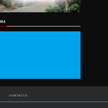
IMA
CONTACTO