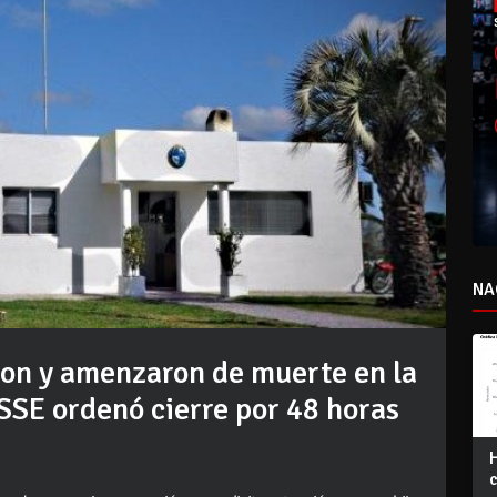
NA
ron y amenzaron de muerte en la
ASSE ordenó cierre por 48 horas