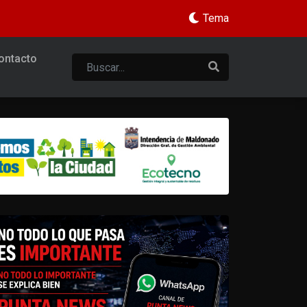
Tema
ontacto