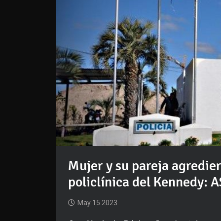
Mujer y su pareja agredie
policlínica del Kennedy: 
May 15 2023