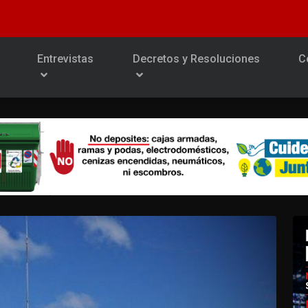
Entrevistas
Decretos y Resoluciones
C