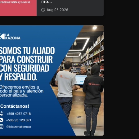
mo...
Aug 06 2026