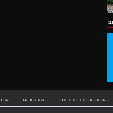
CL
TICIAS
ENTREVISTAS
DECRETOS Y RESOLUCIONES