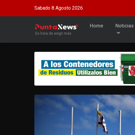
Sabado 8 Agosto 2026
Home
Noticias
Es hora de exigir más