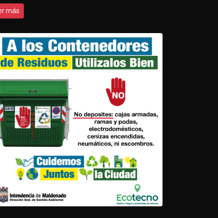
er más