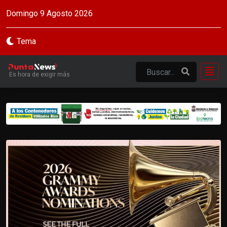
Domingo 9 Agosto 2026
Tema
Es hora de exigir más