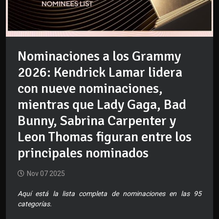
Nominaciones a los Grammy
2026: Kendrick Lamar lidera
con nueve nominaciones,
mientras que Lady Gaga, Bad
Bunny, Sabrina Carpenter y
Leon Thomas figuran entre los
principales nominados
Nov 07 2025
Aquí está la lista completa de nominaciones en las 95
categorías.