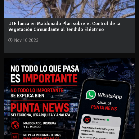
UTE lanza en Maldonado Plan sobre el Control de la
Vegetación Circundante al Tendido Eléctrico
Nov 10 2023