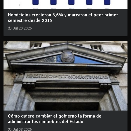
Homicidios crecieron 6,6% y marcaron el peor primer
semestre desde 2015
Jul 20 2026
Cómo quiere cambiar el gobierno la forma de
administrar los inmuebles del Estado
Jul 03 2026