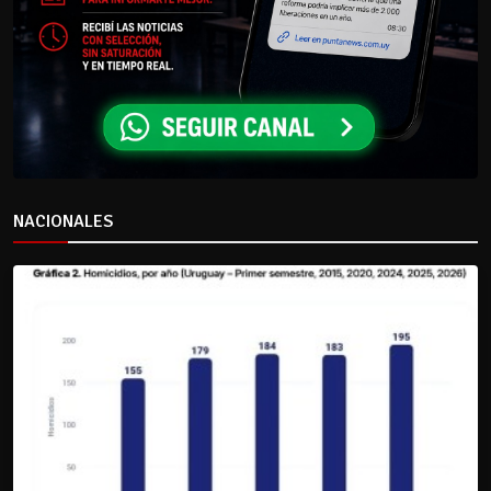
NACIONALES