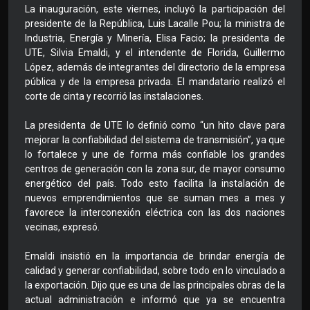
La inauguración, este viernes, incluyó la participación del
presidente de la República, Luis Lacalle Pou; la ministra de
Industria, Energía y Minería, Elisa Facio; la presidenta de
UTE, Silvia Emaldi, y el intendente de Florida, Guillermo
López, además de integrantes del directorio de la empresa
pública y de la empresa privada. El mandatario realizó el
corte de cinta y recorrió las instalaciones.
La presidenta de UTE lo definió como “un hito clave para
mejorar la confiabilidad del sistema de transmisión”, ya que
lo fortalece y une de forma más confiable los grandes
centros de generación con la zona sur, de mayor consumo
energético del país. Todo esto facilita la instalación de
nuevos emprendimientos que se suman mes a mes y
favorece la interconexión eléctrica con las dos naciones
vecinas, expresó.
Emaldi insistió en la importancia de brindar energía de
calidad y generar confiabilidad, sobre todo en lo vinculado a
la exportación. Dijo que es una de las principales obras de la
actual administración e informó que ya se encuentra