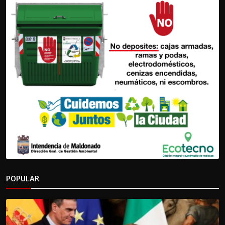
POPULAR