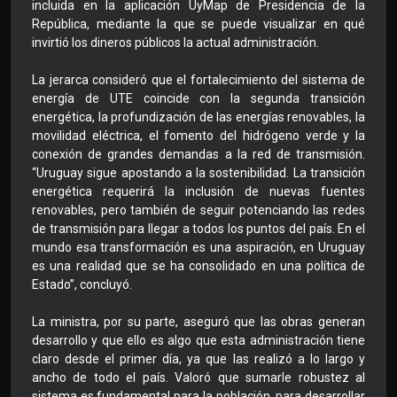
incluida en la aplicación UyMap de Presidencia de la
República, mediante la que se puede visualizar en qué
invirtió los dineros públicos la actual administración.
La jerarca consideró que el fortalecimiento del sistema de
energía de UTE coincide con la segunda transición
energética, la profundización de las energías renovables, la
movilidad eléctrica, el fomento del hidrógeno verde y la
conexión de grandes demandas a la red de transmisión.
“Uruguay sigue apostando a la sostenibilidad. La transición
energética requerirá la inclusión de nuevas fuentes
renovables, pero también de seguir potenciando las redes
de transmisión para llegar a todos los puntos del país. En el
mundo esa transformación es una aspiración, en Uruguay
es una realidad que se ha consolidado en una política de
Estado”, concluyó.
La ministra, por su parte, aseguró que las obras generan
desarrollo y que ello es algo que esta administración tiene
claro desde el primer día, ya que las realizó a lo largo y
ancho de todo el país. Valoró que sumarle robustez al
sistema es fundamental para la población, para desarrollar