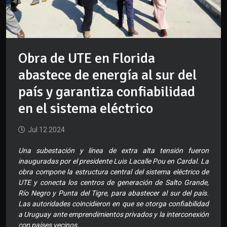
Obra de UTE en Florida
abastece de energía al sur del
país y garantiza confiabilidad
en el sistema eléctrico
Jul 12 2024
Una subestación y línea de extra alta tensión fueron
inauguradas por el presidente Luis Lacalle Pou en Cardal. La
obra compone la estructura central del sistema eléctrico de
UTE y conecta los centros de generación de Salto Grande,
Río Negro y Punta del Tigre, para abastecer al sur del país.
Las autoridades coincidieron en que se otorga confiabilidad
a Uruguay ante emprendimientos privados y la interconexión
con países vecinos.