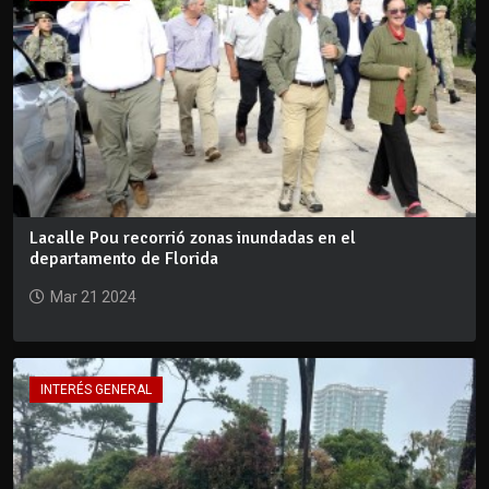
Lacalle Pou recorrió zonas inundadas en el
departamento de Florida
Mar 21 2024
INTERÉS GENERAL