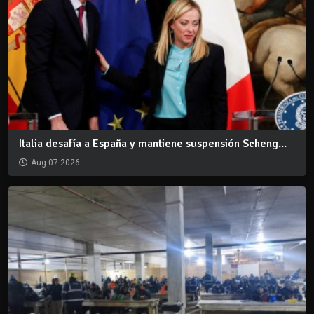
Italia desafía a España y mantiene suspensión Scheng...
Aug 07 2026