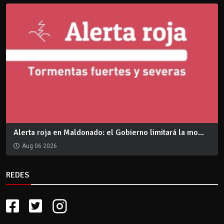
Alerta roja en Maldonado: el Gobierno limitará la mo...
Aug 06 2026
REDES