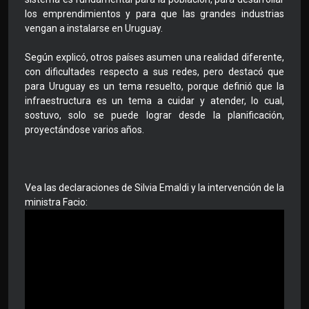
los emprendimientos y para que las grandes industrias
vengan a instalarse en Uruguay.
Según explicó, otros países asumen una realidad diferente,
con dificultades respecto a sus redes, pero destacó que
para Uruguay es un tema resuelto, porque definió que la
infraestructura es un tema a cuidar y atender, lo cual,
sostuvo, solo se puede lograr desde la planificación,
proyectándose varios años.
Vea las declaraciones de Silvia Emaldi y la intervención de la
ministra Facio: