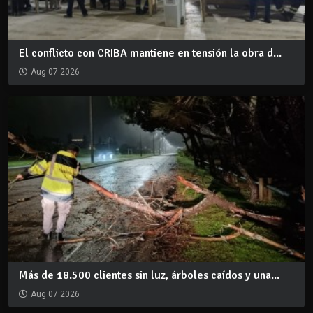
El conflicto con CRIBA mantiene en tensión la obra d...
Aug 07 2026
Más de 18.500 clientes sin luz, árboles caídos y una...
Aug 07 2026