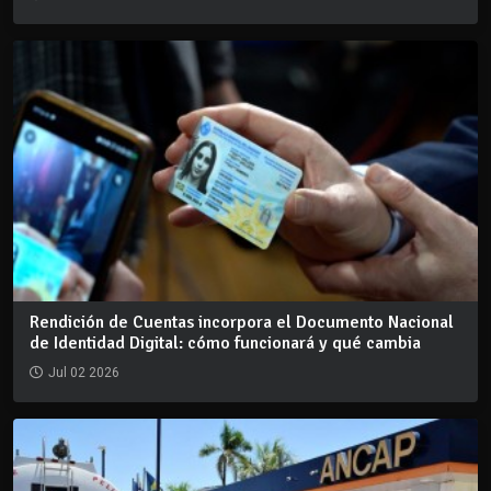
Rendición de Cuentas incorpora el Documento Nacional
de Identidad Digital: cómo funcionará y qué cambia
Jul 02 2026