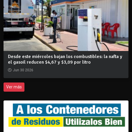
Desde este miércoles bajan los combustibles: la nafta y
el gasoil reducen $4,67 y $3,09 por litro
Jun 30 2026
Ver más