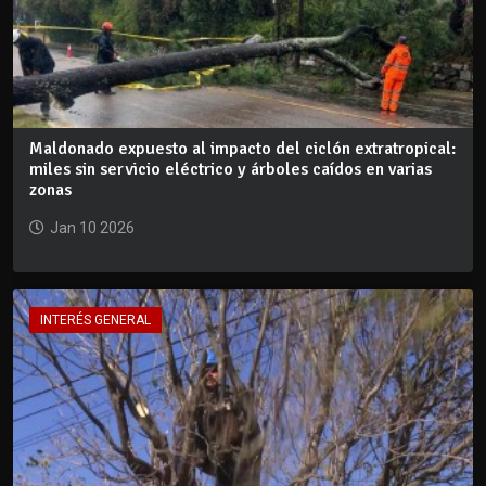
Maldonado expuesto al impacto del ciclón extratropical:
miles sin servicio eléctrico y árboles caídos en varias
zonas
Jan 10 2026
INTERÉS GENERAL