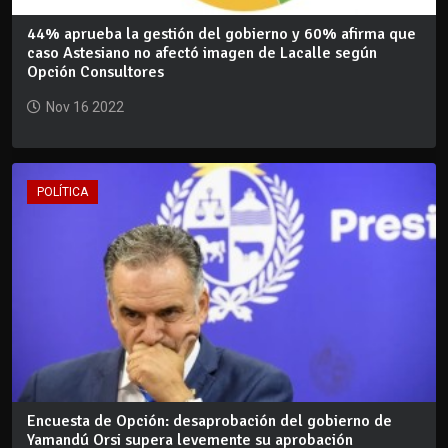
44% aprueba la gestión del gobierno y 60% afirma que
caso Astesiano no afectó imagen de Lacalle según
Opción Consultores
Nov 16 2022
POLÍTICA
Encuesta de Opción: desaprobación del gobierno de
Yamandú Orsi supera levemente su aprobación