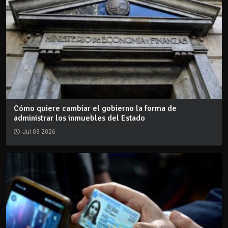
Cómo quiere cambiar el gobierno la forma de
administrar los inmuebles del Estado
Jul 03 2026