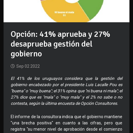
Opción: 41% aprueba y 27%
desaprueba gestión del
gobierno
Sep 02 2022
El 41% de los uruguayos considera que la gestión del
gobierno encabezado por el presidente Luis Lacalle Pou es
"buena" o "muy buena"; el 31% opina que "ni buena ni mala"; el
27% dice que es "mala" o "muy mala" y el 2% no sabe o no
contesta, según la última encuesta de Opción Consultores.
El informe de la consultora indica que el gobierno mantiene
"una brecha positiva" en cuanto a las cifras, pero que
registra "su menor nivel de aprobación desde el comienzo