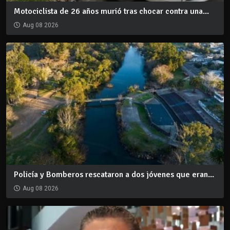
Motociclista de 26 años murió tras chocar contra una...
Aug 08 2026
Policía y Bomberos rescataron a dos jóvenes que eran...
Aug 08 2026