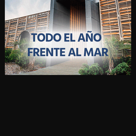
CLIMA