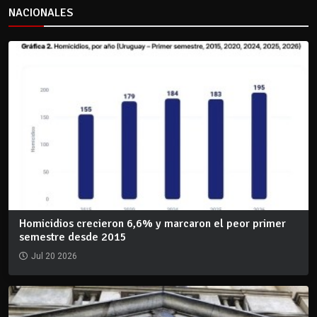
NACIONALES
Homicidios crecieron 6,6% y marcaron el peor primer
semestre desde 2015
Jul 20 2026