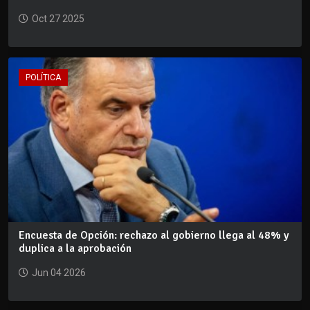
Oct 27 2025
POLÍTICA
Encuesta de Opción: rechazo al gobierno llega al 48% y
duplica a la aprobación
Jun 04 2026