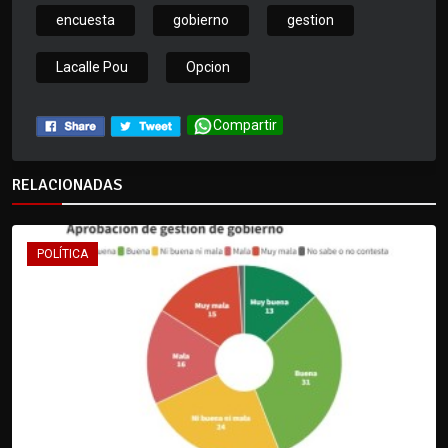
encuesta
gobierno
gestion
Lacalle Pou
Opcion
Compartir
RELACIONADAS
POLÍTICA