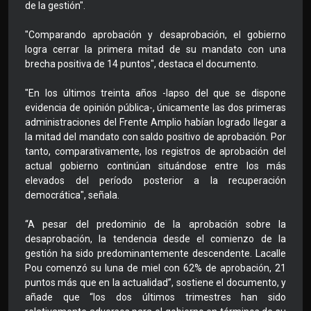
de la gestión".
"Comparando aprobación y desaprobación, el gobierno
logra cerrar la primera mitad de su mandato con una
brecha positiva de 14 puntos", destaca el documento.
"En los últimos treinta años -lapso del que se dispone
evidencia de opinión pública-, únicamente las dos primeras
administraciones del Frente Amplio habían logrado llegar a
la mitad del mandato con saldo positivo de aprobación. Por
tanto, comparativamente, los registros de aprobación del
actual gobierno continúan situándose entre los más
elevados del período posterior a la recuperación
democrática", señala.
“A pesar del predominio de la aprobación sobre la
desaprobación, la tendencia desde el comienzo de la
gestión ha sido predominantemente descendente. Lacalle
Pou comenzó su luna de miel con 62% de aprobación, 21
puntos más que en la actualidad”, sostiene el documento, y
añade que “los dos últimos trimestres han sido