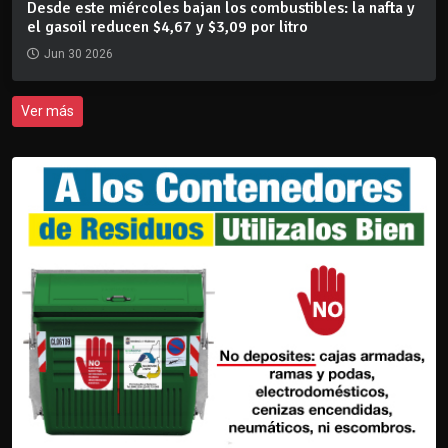
Desde este miércoles bajan los combustibles: la nafta y
el gasoil reducen $4,67 y $3,09 por litro
Jun 30 2026
Ver más