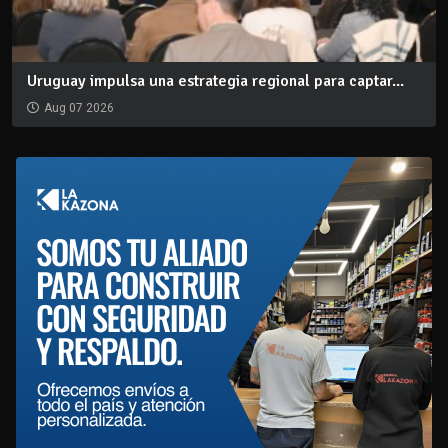
Uruguay impulsa una estrategia regional para captar...
Aug 07 2026