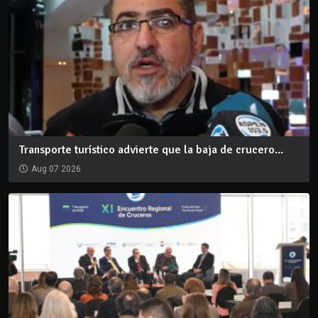
Transporte turístico advierte que la baja de crucero...
Aug 07 2026