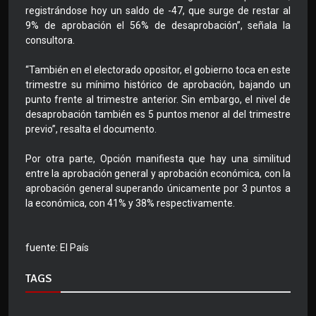
registrándose hoy un saldo de -47, que surge de restar al
9% de aprobación el 56% de desaprobación”, señala la
consultora.
“También en el electorado opositor, el gobierno toca en este
trimestre su mínimo histórico de aprobación, bajando un
punto frente al trimestre anterior. Sin embargo, el nivel de
desaprobación también es 5 puntos menor al del trimestre
previo”, resalta el documento.
Por otra parte, Opción manifiesta que hay una similitud
entre la aprobación general y aprobación económica, con la
aprobación general superando únicamente por 3 puntos a
la económica, con 41% y 38% respectivamente.
fuente: El País
TAGS