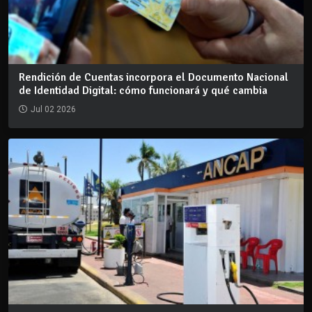
Rendición de Cuentas incorpora el Documento Nacional
de Identidad Digital: cómo funcionará y qué cambia
Jul 02 2026