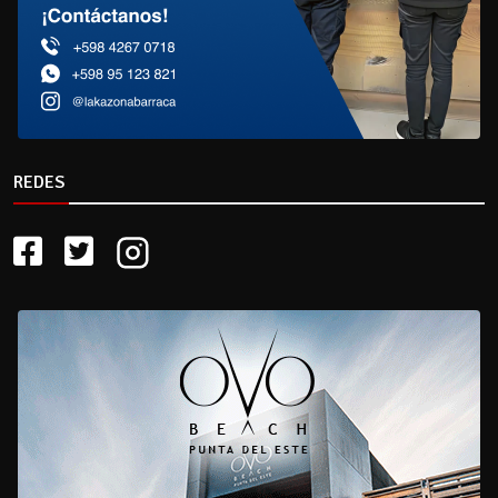
REDES