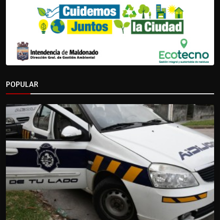
POPULAR