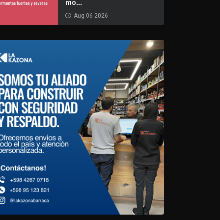
mo...
Aug 06 2026