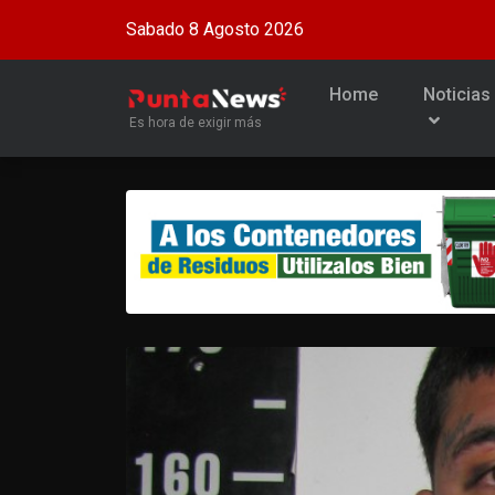
Sabado 8 Agosto 2026
Home
Noticias
Es hora de exigir más