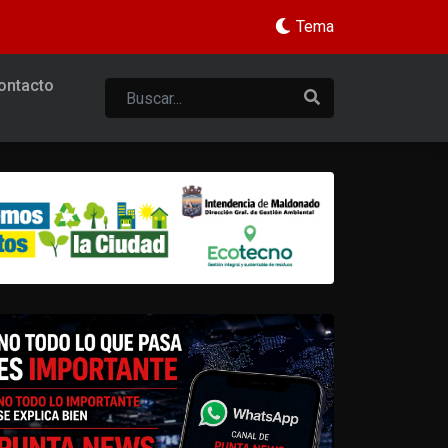
Tema
ontacto