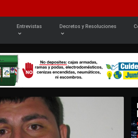
Entrevistas
Decretos y Resoluciones
C