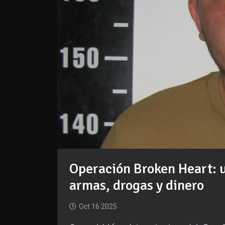
Operación Broken Heart: 
armas, drogas y dinero
Oct 16 2025