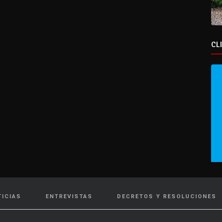
CL
TICIAS
ENTREVISTAS
DECRETOS Y RESOLUCIONES