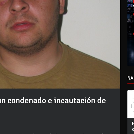
NA
un condenado e incautación de