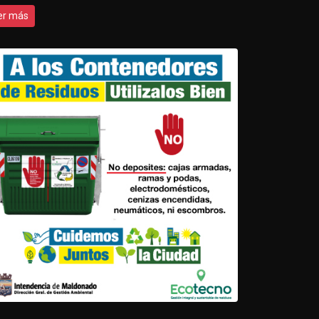
er más