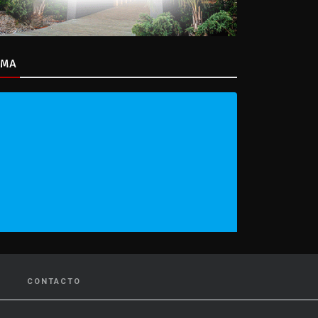
IMA
CONTACTO