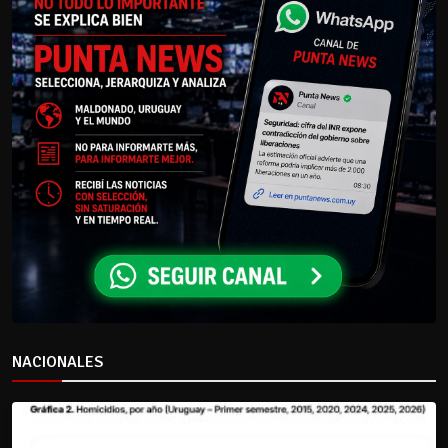
NACIONALES