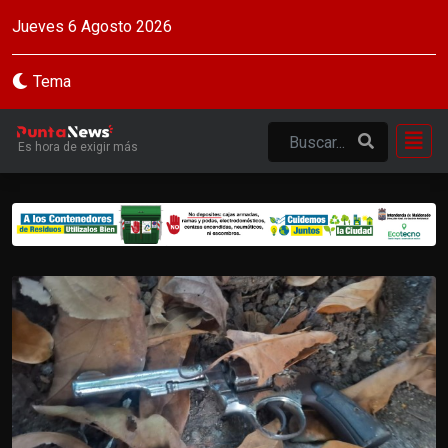
Jueves 6 Agosto 2026
Tema
Es hora de exigir más