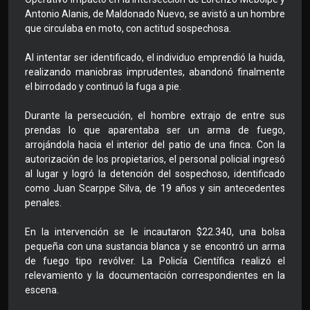
Antonio Alanis, de Maldonado Nuevo, se avistó a un hombre
que circulaba en moto, con actitud sospechosa.
Al intentar ser identificado, el individuo emprendió la huida,
realizando maniobras imprudentes, abandonó finalmente
el birrodado y continuó la fuga a pie.
Durante la persecución, el hombre extrajo de entre sus
prendas lo que aparentaba ser un arma de fuego,
arrojándola hacia el interior del patio de una finca. Con la
autorización de los propietarios, el personal policial ingresó
al lugar y logró la detención del sospechoso, identificado
como Juan Scarppe Silva, de 19 años y sin antecedentes
penales.
En la intervención se le incautaron $22.340, una bolsa
pequeña con una sustancia blanca y se encontró un arma
de fuego tipo revólver. La Policía Científica realizó el
relevamiento y la documentación correspondientes en la
escena.