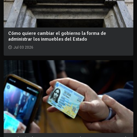
Cómo quiere cambiar el gobierno la forma de
administrar los inmuebles del Estado
Jul 03 2026