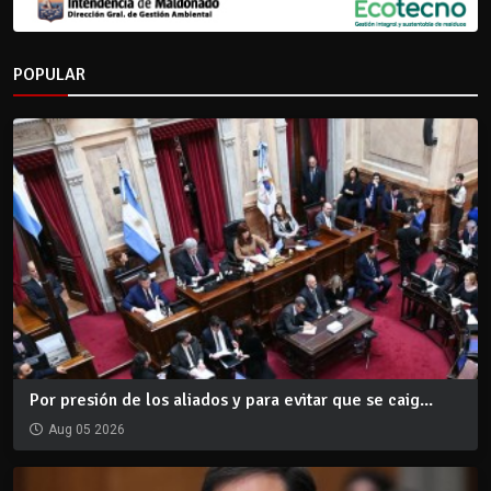
POPULAR
Por presión de los aliados y para evitar que se caig...
Aug 05 2026