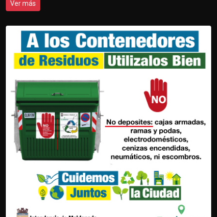
Ver más