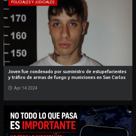
POLICIALES Y JUDICIALES
Joven fue condenado por suministro de estupefacientes
y tráfico de armas de fuego y municiones en San Carlos
Apr 14 2024