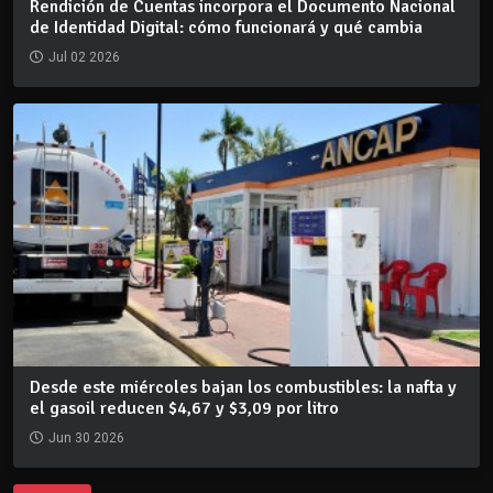
Rendición de Cuentas incorpora el Documento Nacional
de Identidad Digital: cómo funcionará y qué cambia
Jul 02 2026
Desde este miércoles bajan los combustibles: la nafta y
el gasoil reducen $4,67 y $3,09 por litro
Jun 30 2026