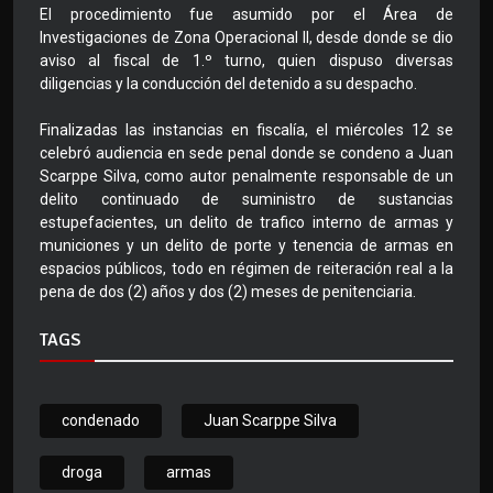
El procedimiento fue asumido por el Área de
Investigaciones de Zona Operacional II, desde donde se dio
aviso al fiscal de 1.º turno, quien dispuso diversas
diligencias y la conducción del detenido a su despacho.
Finalizadas las instancias en fiscalía, el miércoles 12 se
celebró audiencia en sede penal donde se condeno a Juan
Scarppe Silva, como autor penalmente responsable de un
delito continuado de suministro de sustancias
estupefacientes, un delito de trafico interno de armas y
municiones y un delito de porte y tenencia de armas en
espacios públicos, todo en régimen de reiteración real a la
pena de dos (2) años y dos (2) meses de penitenciaria.
TAGS
condenado
Juan Scarppe Silva
droga
armas