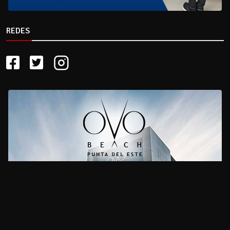
REDES