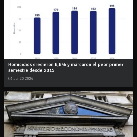
Homicidios crecieron 6,6% y marcaron el peor primer
semestre desde 2015
Jul 20 2026