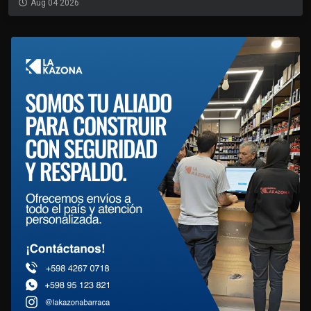
Aug 04 2026