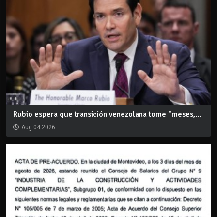
Rubio espera que transición venezolana tome "meses,...
Aug 04 2026