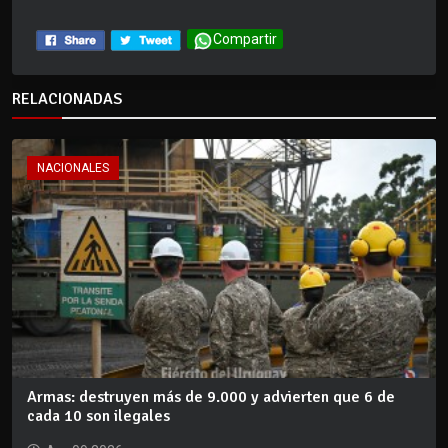
Compartir
RELACIONADAS
NACIONALES
Armas: destruyen más de 9.000 y advierten que 6 de
cada 10 son ilegales