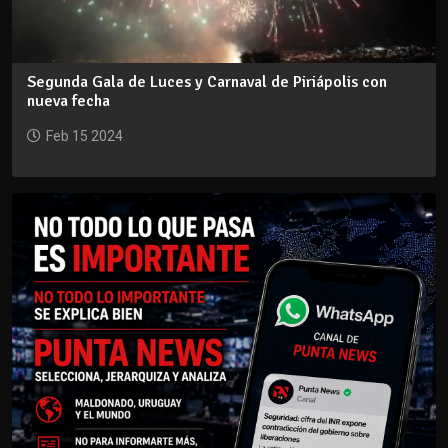
Segunda Gala de Luces y Carnaval de Piriápolis con
nueva fecha
Feb 15 2024