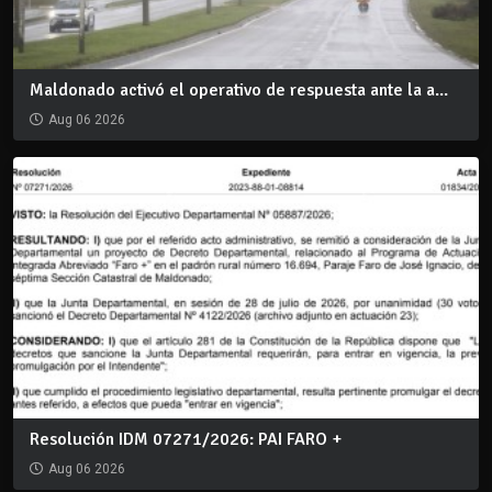
Maldonado activó el operativo de respuesta ante la a...
Aug 06 2026
Resolución IDM 07271/2026: PAI FARO +
Aug 06 2026