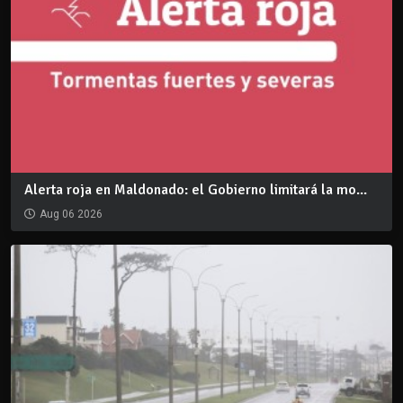
Alerta roja en Maldonado: el Gobierno limitará la mo...
Aug 06 2026