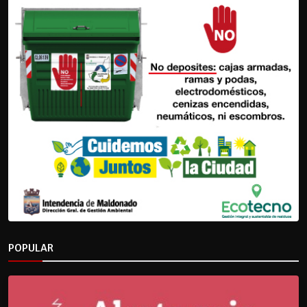
POPULAR