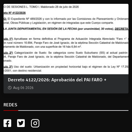
Decreto 4122/2026: Aprobación del PAI FARO +
Aug 06 2026
REDES