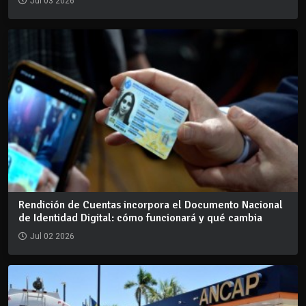
Jul 03 2026
Rendición de Cuentas incorpora el Documento Nacional
de Identidad Digital: cómo funcionará y qué cambia
Jul 02 2026