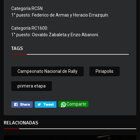
Categoría RC5N:
1° puesto: Federico de Armas y Horacio Errazquín.
Categoría RC1600:
1° puesto: Osvaldo Zabaleta y Enzo Abanoni.
TAGS
Campeonato Nacional de Rally
Piriapolis
primera etapa
Compartir
RELACIONADAS