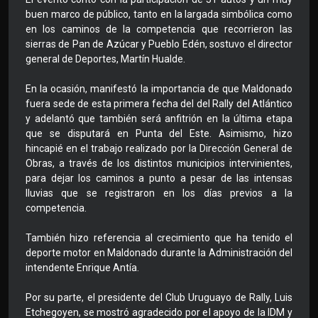
buen marco de público, tanto en la largada simbólica como
en los caminos de la competencia que recorrieron las
sierras de Pan de Azúcar y Pueblo Edén, sostuvo el director
general de Deportes, Martín Hualde.
En la ocasión, manifestó la importancia de que Maldonado
fuera sede de esta primera fecha del del Rally del Atlántico
y adelantó que también será anfitrión en la última etapa
que se disputará en Punta del Este. Asimismo, hizo
hincapié en el trabajo realizado por la Dirección General de
Obras, a través de los distintos municipios intervinientes,
para dejar los caminos a punto a pesar de las intensas
lluvias que se registraron en los días previos a la
competencia.
También hizo referencia al crecimiento que ha tenido el
deporte motor en Maldonado durante la Administración del
intendente Enrique Antía.
Por su parte, el presidente del Club Uruguayo de Rally, Luis
Etchegoyen, se mostró agradecido por el apoyo de la IDM y