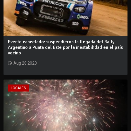
Evento cancelado: suspendieron la llegada del Rally
Argentino a Punta del Este por la inestabilidad en el país
vecino
Aug 28 2023
LOCALES