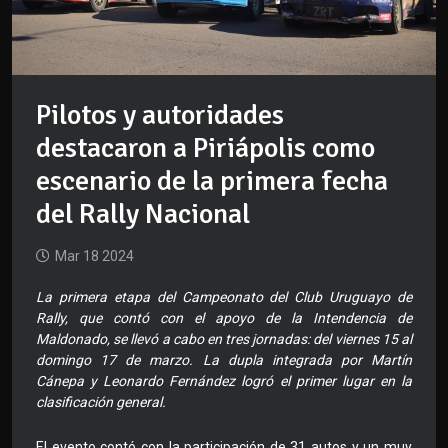
Pilotos y autoridades
destacaron a Piriápolis como
escenario de la primera fecha
del Rally Nacional
Mar 18 2024
La primera etapa del Campeonato del Club Uruguayo de
Rally, que contó con el apoyo de la Intendencia de
Maldonado, se llevó a cabo en tres jornadas: del viernes 15 al
domingo 17 de marzo. La dupla integrada por Martín
Cánepa y Leonardo Fernández logró el primer lugar en la
clasificación general.
El evento contó con la participación de 31 autos y un muy