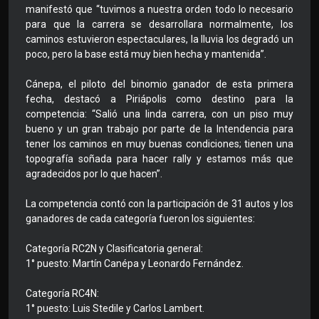
manifestó que “tuvimos a nuestra orden todo lo necesario
para que la carrera se desarrollara normalmente, los
caminos estuvieron espectaculares, la lluvia los degradó un
poco, pero la base está muy bien hecha y mantenida”.
Cánepa, el piloto del binomio ganador de esta primera
fecha, destacó a Piriápolis como destino para la
competencia: “Salió una linda carrera, con un piso muy
bueno y un gran trabajo por parte de la Intendencia para
tener los caminos en muy buenas condiciones; tienen una
topografía soñada para hacer rally y estamos más que
agradecidos por lo que hacen”.
La competencia contó con la participación de 31 autos y los
ganadores de cada categoría fueron los siguientes:
Categoría RC2N y Clasificatoria general:
1° puesto: Martín Canépa y Leonardo Fernández.
Categoría RC4N:
1° puesto: Luis Stedile y Carlos Lambert.