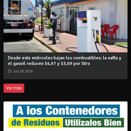
Desde este miércoles bajan los combustibles: la nafta y
el gasoil reducen $4,67 y $3,09 por litro
Jun 30 2026
Ver más