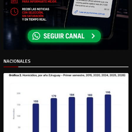
NACIONALES