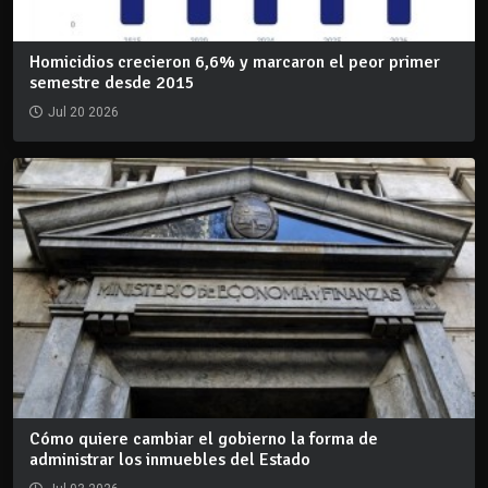
Homicidios crecieron 6,6% y marcaron el peor primer
semestre desde 2015
Jul 20 2026
Cómo quiere cambiar el gobierno la forma de
administrar los inmuebles del Estado