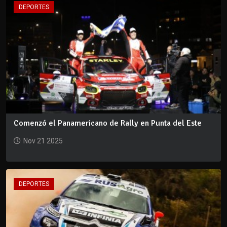
DEPORTES
Comenzó el Panamericano de Rally en Punta del Este
Nov 21 2025
DEPORTES