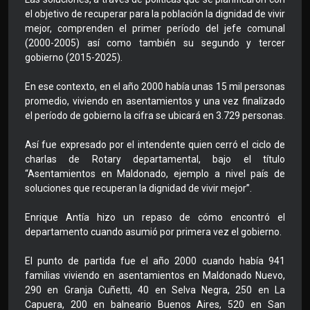
el objetivo de recuperar para la población la dignidad de vivir
mejor, comprenden el primer período del jefe comunal
(2000-2005) así como también su segundo y tercer
gobierno (2015-2025).
En ese contexto, en el año 2000 había unas 15 mil personas
promedio, viviendo en asentamientos y una vez finalizado
el período de gobierno la cifra se ubicará en 3.729 personas.
Así fue expresado por el intendente quien cerró el ciclo de
charlas de Rotary departamental, bajo el título
“Asentamientos en Maldonado, ejemplo a nivel país de
soluciones que recuperan la dignidad de vivir mejor”.
Enrique Antía hizo un repaso de cómo encontró el
departamento cuando asumió por primera vez el gobierno.
El punto de partida fue el año 2000 cuando había 941
familias viviendo en asentamientos en Maldonado Nuevo,
290 en Granja Cuñetti, 40 en Selva Negra, 250 en La
Capuera, 200 en balneario Buenos Aires, 520 en San