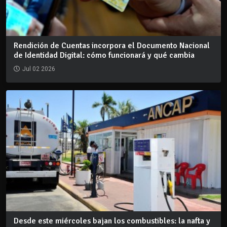
Rendición de Cuentas incorpora el Documento Nacional
de Identidad Digital: cómo funcionará y qué cambia
Jul 02 2026
Desde este miércoles bajan los combustibles: la nafta y