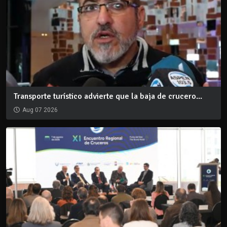
Transporte turístico advierte que la baja de crucero...
Aug 07 2026