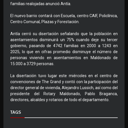
familias realojadas anunció Antía.
El nuevo barrio contará con Escuela, centro CAIF, Policlínica,
Centro Comunal, Plazas y Forestación.
Antía cerró su disertación señalando que la población en
asentamientos disminuirá un 75% cuando deje su tercer
gobierno, pasando de 4742 familias en 2000 a 1243 en
2025, lo que en cifras promedio disminuye el número de
personas viviendo en asentamientos en Maldonado de
15.000 a 3729 personas.
La disertación tuvo lugar este miércoles en el centro de
convenciones de The Grand y contó con la participación del
director general de vivienda, Alejandro Lussich, así como del
presidente del Rotary Maldonado, Pablo Braganca,
directores, alcaldes y rotarios de todo el departamento.
TAGS