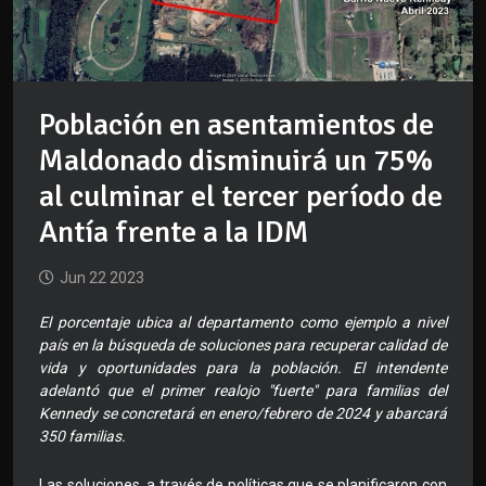
Población en asentamientos de
Maldonado disminuirá un 75%
al culminar el tercer período de
Antía frente a la IDM
Jun 22 2023
El porcentaje ubica al departamento como ejemplo a nivel
país en la búsqueda de soluciones para recuperar calidad de
vida y oportunidades para la población. El intendente
adelantó que el primer realojo "fuerte" para familias del
Kennedy se concretará en enero/febrero de 2024 y abarcará
350 familias.
Las soluciones, a través de políticas que se planificaron con