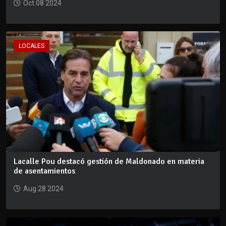
Oct 08 2024
LOCALES
Lacalle Pou destacó gestión de Maldonado en materia
de asentamientos
Aug 28 2024