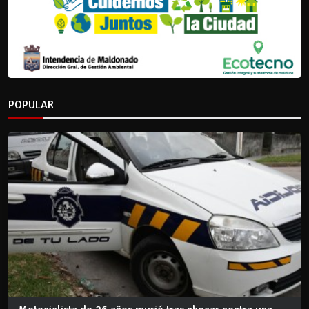
POPULAR