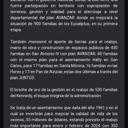
fuerte participación en territorio con expropiación de
terrenos, gestión y vialidad para el aterrizaje a nivel
departamental del plan AVANZAR donde se mejorará la
situación de 900 familias de los Eucaliptus, en su primera
etapa.
También mencionó el aporte de tierras para el realojo,
mano de obra y construcción de espacios públicos de 430
familias en San Antonio IV con plan AVANZAR, 40 familias
con el mismo plan para el asentamiento Halty en San
Carlos, para 17 familias en Santa Mónica, 16 familias en las
Flores y 17 en Pan de Azúcar, estas dos últimas a través del
plan JUNTOS.
El broche de oro de la gestión es el realojo de 530 familias
del Kennedy, el buque insignia de la administración.
Se trata de un asentamiento que data del año 1961 y en el
cual se invertirán para mejorar la calidad de vida de los
vecinos, 55 millones de dólares, estando previsto el realojo
más importante para enero y febrero de 2024 con 350