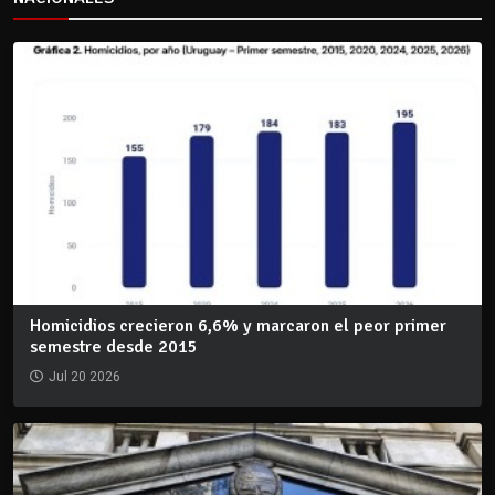
Homicidios crecieron 6,6% y marcaron el peor primer
semestre desde 2015
Jul 20 2026