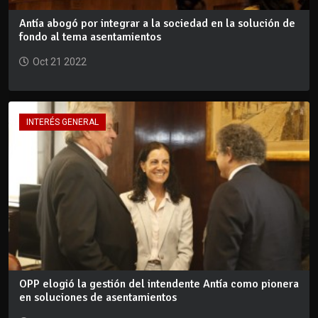
Antía abogó por integrar a la sociedad en la solución de
fondo al tema asentamientos
Oct 21 2022
INTERÉS GENERAL
OPP elogió la gestión del intendente Antía como pionera
en soluciones de asentamientos