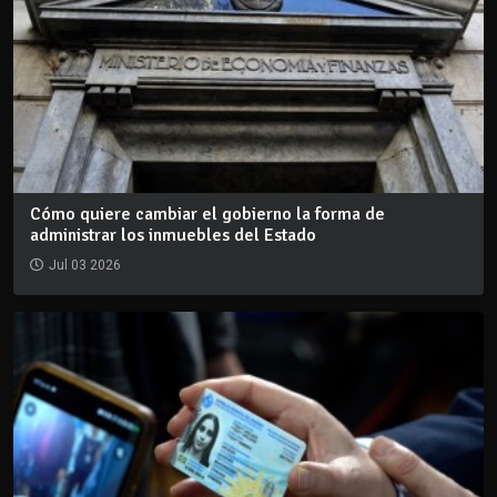
Cómo quiere cambiar el gobierno la forma de
administrar los inmuebles del Estado
Jul 03 2026