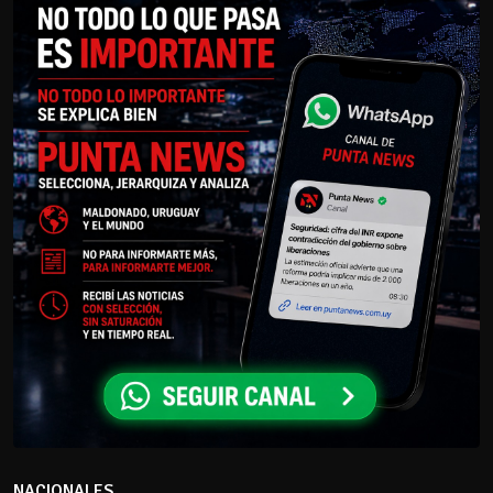
NACIONALES