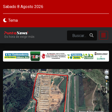
Sabado 8 Agosto 2026
Tema
Es hora de exigir más