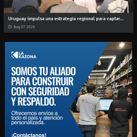
Uruguay impulsa una estrategia regional para captar...
Aug 07 2026